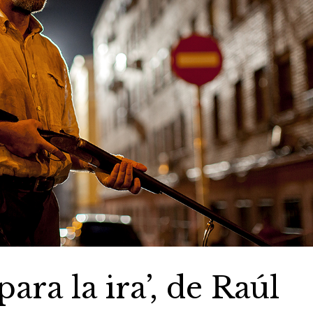
para la ira’, de Raúl