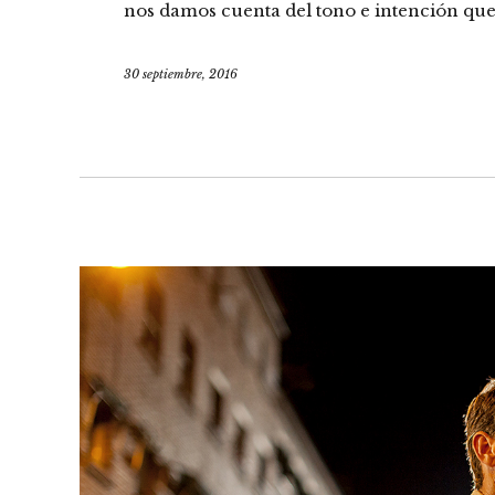
nos damos cuenta del tono e intención que 
30 septiembre, 2016