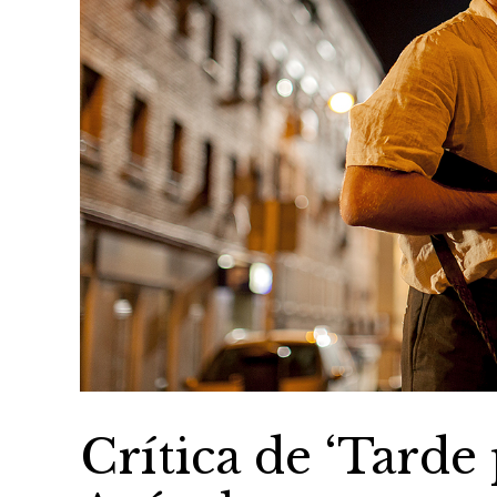
Crítica de ‘Tarde 