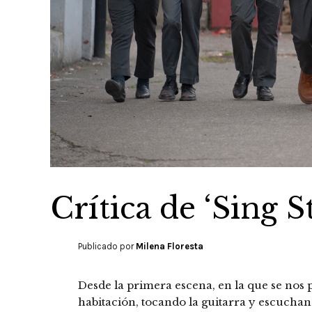
Crítica de ‘Sing S
Publicado por
Milena Floresta
Desde la primera escena, en la que se nos p
habitación, tocando la guitarra y escuchand