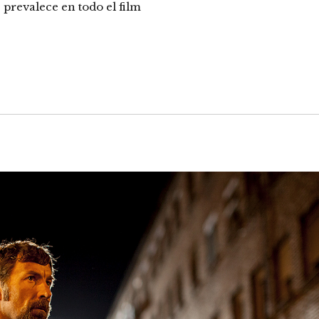
prevalece en todo el film