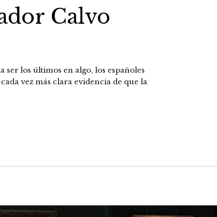
vador Calvo
a ser los últimos en algo, los españoles
 cada vez más clara evidencia de que la