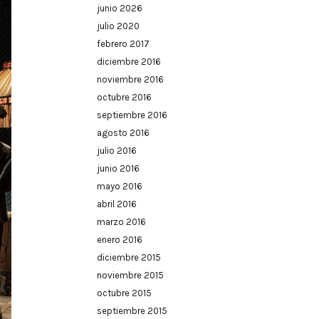
junio 2026
julio 2020
febrero 2017
diciembre 2016
noviembre 2016
octubre 2016
septiembre 2016
agosto 2016
julio 2016
junio 2016
mayo 2016
abril 2016
marzo 2016
enero 2016
diciembre 2015
noviembre 2015
octubre 2015
septiembre 2015