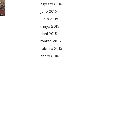
agosto 2015
julio 2015
junio 2015
mayo 2015
abril 2015
marzo 2015
febrero 2015
enero 2015