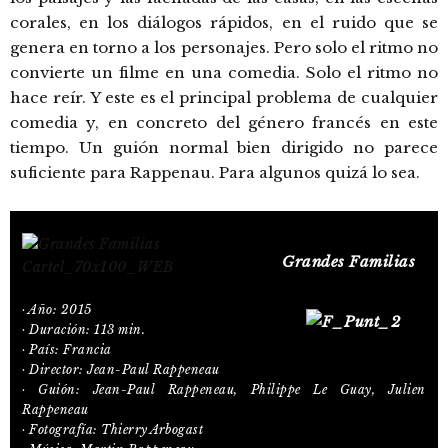
corales, en los diálogos rápidos, en el ruido que se
genera en torno a los personajes. Pero solo el ritmo no
convierte un filme en una comedia. Solo el ritmo no
hace reír. Y este es el principal problema de cualquier
comedia y, en concreto del género francés en este
tiempo. Un guión normal bien dirigido no parece
suficiente para Rappenau. Para algunos quizá lo sea.
Grandes Familias
· Año: 2015
· Duración: 113 min.
· País: Francia
· Director: Jean-Paul Rappeneau
· Guión: Jean-Paul Rappeneau, Philippe Le Guay, Julien
Rappeneau
· Fotografía: Thierry Arbogast