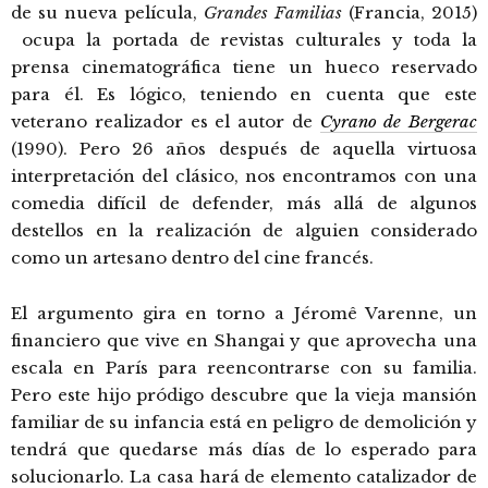
de su nueva película,
Grandes Familias
(Francia, 2015)
ocupa la portada de revistas culturales y toda la
prensa cinematográfica tiene un hueco reservado
para él. Es lógico, teniendo en cuenta que este
veterano realizador es el autor de
Cyrano de Bergerac
(1990). Pero 26 años después de aquella virtuosa
interpretación del clásico, nos encontramos con una
comedia difícil de defender, más allá de algunos
destellos en la realización de alguien considerado
como un artesano dentro del cine francés.
El argumento gira en torno a Jéromê Varenne, un
financiero que vive en Shangai y que aprovecha una
escala en París para reencontrarse con su familia.
Pero este hijo pródigo descubre que la vieja mansión
familiar de su infancia está en peligro de demolición y
tendrá que quedarse más días de lo esperado para
solucionarlo. La casa hará de elemento catalizador de