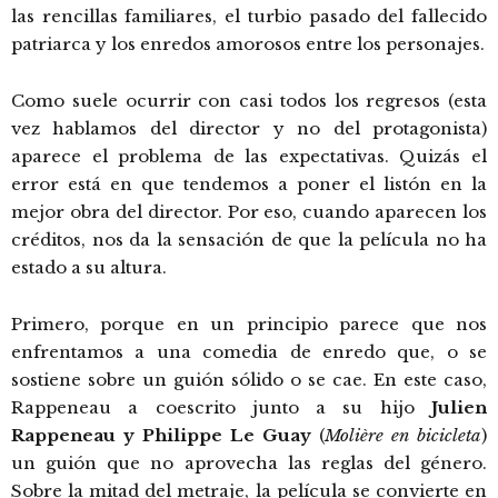
las rencillas familiares, el turbio pasado del fallecido
patriarca y los enredos amorosos entre los personajes.
Como suele ocurrir con casi todos los regresos (esta
vez hablamos del director y no del protagonista)
aparece el problema de las expectativas. Quizás el
error está en que tendemos a poner el listón en la
mejor obra del director. Por eso, cuando aparecen los
créditos, nos da la sensación de que la película no ha
estado a su altura.
Primero, porque en un principio parece que nos
enfrentamos a una comedia de enredo que, o se
sostiene sobre un guión sólido o se cae. En este caso,
Rappeneau a coescrito junto a su hijo
Julien
Rappeneau y Philippe Le Guay
(
Molière en bicicleta
)
un guión que no aprovecha las reglas del género.
Sobre la mitad del metraje, la película se convierte en