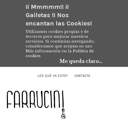
¡¡ Mmmmm!! ¡¡
Galletas !! Nos
encantan las Cookies!
Utilizamos cookies propias y de
terceros para mejorar nuestros
servicios. Si continúas navegando,
consideramos que aceptas su uso.
Más información en la
Política de
cookies
Me queda claro...
¿DE QUÉ VA ESTO?
CONTACTO