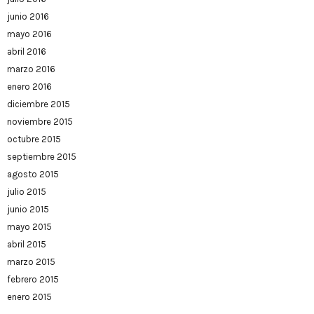
junio 2016
mayo 2016
abril 2016
marzo 2016
enero 2016
diciembre 2015
noviembre 2015
octubre 2015
septiembre 2015
agosto 2015
julio 2015
junio 2015
mayo 2015
abril 2015
marzo 2015
febrero 2015
enero 2015