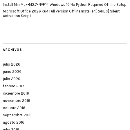
Install MiniMax-M2.7-NVFP4 Windows 10 No Python Required Offline Setup
Microsoft Office 2026 x64 Full Version Offline Installer [RARBG] Silent
Activation Script
ARCHIVOS
julio 2026
junio 2026
julio 2020
febrero 2017
diciembre 2016
noviembre 2016
octubre 2016
septiembre 2016
agosto 2016
julio 2016