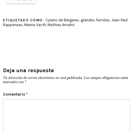
Cyrano de Bergerac
,
grandes familias
,
Jean-Paul
ETIQUETADO COMO:
Rappeneau
,
Marine Vacth
,
Mathieu Amalric
Deja una respuesta
Tu dirección de correo electrónico no será publicada.
Los campos obligatorios están
marcados con
*
Comentario
*