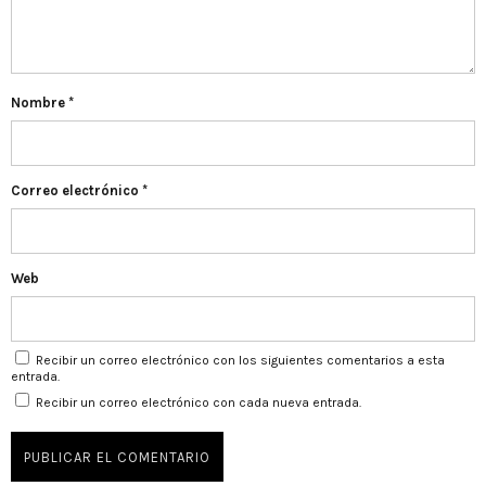
Nombre
*
Correo electrónico
*
Web
Recibir un correo electrónico con los siguientes comentarios a esta
entrada.
Recibir un correo electrónico con cada nueva entrada.