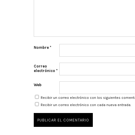
Nombre
*
Correo
electrónico
*
Web
Recibir un correo electrónico con los siguientes coment
Recibir un correo electrónico con cada nueva entrada.