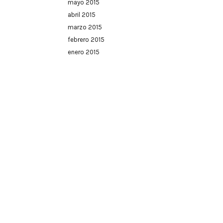
mayo 2015
abril 2015
marzo 2015
febrero 2015
enero 2015