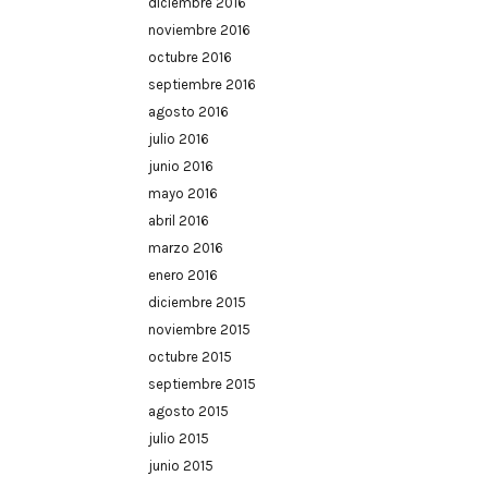
diciembre 2016
noviembre 2016
octubre 2016
septiembre 2016
agosto 2016
julio 2016
junio 2016
mayo 2016
abril 2016
marzo 2016
enero 2016
diciembre 2015
noviembre 2015
octubre 2015
septiembre 2015
agosto 2015
julio 2015
junio 2015