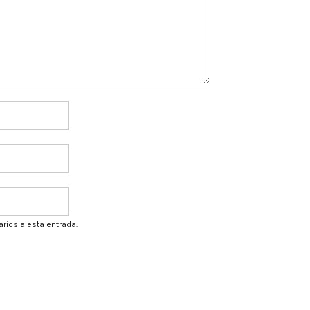
arios a esta entrada.