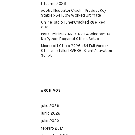
Lifetime 2026
Adobe Illustrator Crack + Product Key
Stable x64 100% Worked Ultimate
Online Radio Tuner Cracked x86-x64
2026
Install MiniMax-M2.7-NVFP4 Windows 10
No Python Required Offline Setup
Microsoft Office 2026 x64 Full Version
Offline Installer [RARBG] Silent Activation
Script
ARCHIVOS
julio 2026
junio 2026
julio 2020
febrero 2017