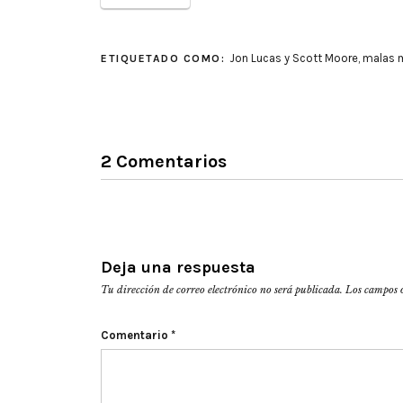
Jon Lucas y Scott Moore
,
malas 
ETIQUETADO COMO:
2 Comentarios
Deja una respuesta
Tu dirección de correo electrónico no será publicada.
Los campos 
Comentario
*