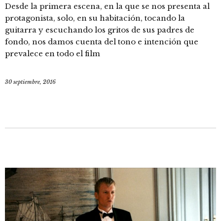
Desde la primera escena, en la que se nos presenta al
protagonista, solo, en su habitación, tocando la
guitarra y escuchando los gritos de sus padres de
fondo, nos damos cuenta del tono e intención que
prevalece en todo el film
30 septiembre, 2016