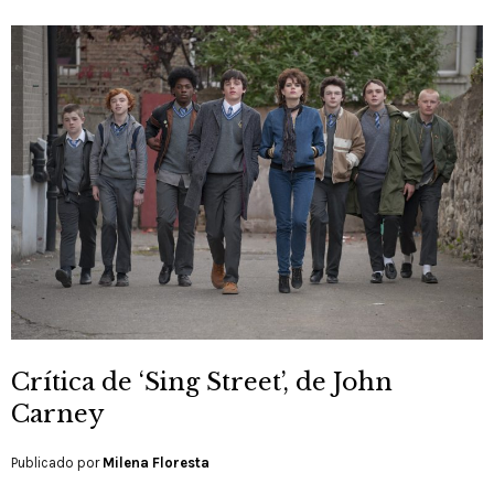
Crítica de ‘Sing Street’, de John
Carney
Publicado por
Milena Floresta