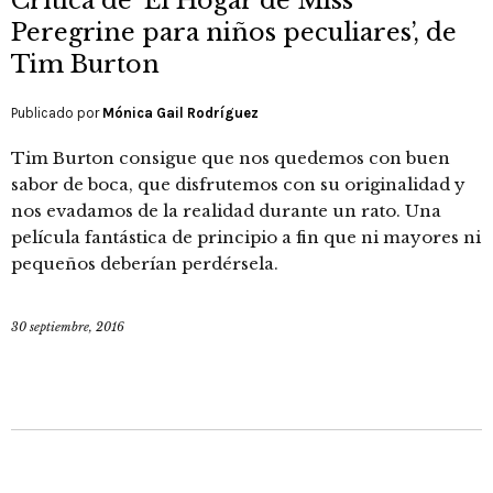
Crítica de ‘El Hogar de Miss
Peregrine para niños peculiares’, de
Tim Burton
Publicado por
Mónica Gail Rodríguez
Tim Burton consigue que nos quedemos con buen
sabor de boca, que disfrutemos con su originalidad y
nos evadamos de la realidad durante un rato. Una
película fantástica de principio a fin que ni mayores ni
pequeños deberían perdérsela.
30 septiembre, 2016