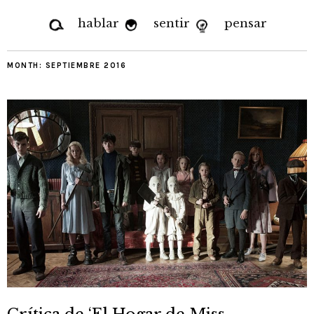
hablar
sentir
pensar
MONTH:
SEPTIEMBRE 2016