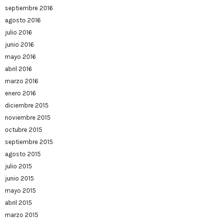
septiembre 2016
agosto 2016
julio 2016
junio 2016
mayo 2016
abril 2016
marzo 2016
enero 2016
diciembre 2015
noviembre 2015
octubre 2015
septiembre 2015
agosto 2015
julio 2015
junio 2015
mayo 2015
abril 2015
marzo 2015