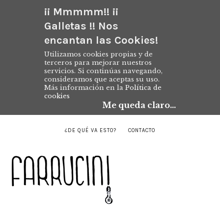
¡¡ Mmmmm!! ¡¡
Galletas !! Nos
encantan las Cookies!
Utilizamos cookies propias y de
terceros para mejorar nuestros
servicios. Si continúas navegando,
consideramos que aceptas su uso.
Más información en la
Política de
cookies
Me queda claro...
¿DE QUÉ VA ESTO?
CONTACTO