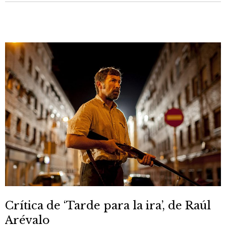
Crítica de ‘Tarde para la ira’, de Raúl
Arévalo