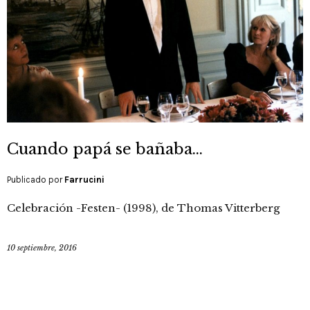
Cuando papá se bañaba…
Publicado por
Farrucini
Celebración -Festen- (1998), de Thomas Vitterberg
10 septiembre, 2016