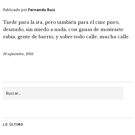
Publicado por
Fernando Ruiz
Tarde para la ira, pero también para el cine puro,
desnudo, sin miedo a nada, con ganas de mostrarte
rabia, gente de barrio, y sobre todo calle, mucha calle
10 septiembre, 2016
LO ÚLTIMO