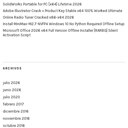
SolidWorks Portable for PC [x64] Lifetime 2026
Adobe Illustrator Crack + Product Key Stable x64 100% Worked Ultimate
Online Radio Tuner Cracked x86-x64 2026
Install MiniMax-M2.7-NVFP4 Windows 10 No Python Required Offline Setup
Microsoft Office 2026 x64 Full Version Offline Installer [RARBG] Silent
Activation Script
ARCHIVOS
julio 2026
junio 2026
julio 2020
febrero 2017
diciembre 2016
noviembre 2016
octubre 2016