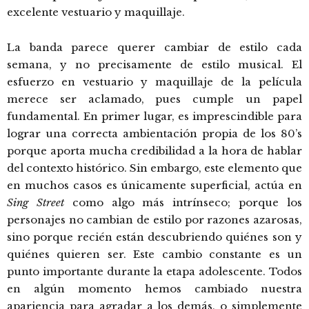
excelente vestuario y maquillaje.
La banda parece querer cambiar de estilo cada
semana, y no precisamente de estilo musical. El
esfuerzo en vestuario y maquillaje de la película
merece ser aclamado, pues cumple un papel
fundamental. En primer lugar, es imprescindible para
lograr una correcta ambientación propia de los 80’s
porque aporta mucha credibilidad a la hora de hablar
del contexto histórico. Sin embargo, este elemento que
en muchos casos es únicamente superficial, actúa en
Sing Street
como algo más intrínseco; porque los
personajes no cambian de estilo por razones azarosas,
sino porque recién están descubriendo quiénes son y
quiénes quieren ser. Este cambio constante es un
punto importante durante la etapa adolescente. Todos
en algún momento hemos cambiado nuestra
apariencia para agradar a los demás, o simplemente