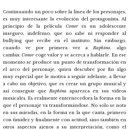
Continuando un poco sobre la línea de los personajes,
es muy interesante la evolución del protagonista. Al
principio de la película
Conor
es un adolescente
inseguro, indefenso, que no sabe ni responder al
bullying que recibe en el instituto. Sin embargo,
cuando ve por primera vez a
Raphina
, algo
cambia:
Conor
coge valor y se acerca a hablarle. En ese
momento se produce un punto de transformación en
el arco del personaje, quien descubre por fin algo
muy especial que le motiva a seguir adelante, a llevar
a cabo un objetivo, que es crear un grupo musical y
así conseguir que
Raphina
aparezca en sus videos
musicales. Es realmente enternecedora la forma en la
que el personaje va transformándose. No solo se nota
en sus miradas, en la forma en la que canta, primero
con timidez y finalmente con actitud, sino también en
otros aspectos ajenos a su interpretación, como el