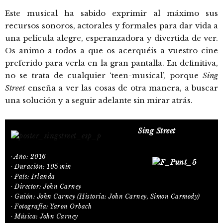
Este musical ha sabido exprimir al máximo sus
recursos sonoros, actorales y formales para dar vida a
una película alegre, esperanzadora y divertida de ver.
Os animo a todos a que os acerquéis a vuestro cine
preferido para verla en la gran pantalla. En definitiva,
no se trata de cualquier ‘teen-musical’, porque
Sing
Street
enseña a ver las cosas de otra manera, a buscar
una solución y a seguir adelante sin mirar atrás.
Sing Street
· Año: 2016
· Duración: 105 min
· País: Irlanda
· Director: John Carney
· Guión: John Carney (Historia: John Carney, Simon Carmody)
· Fotografía: Yaron Orbach
· Música: John Carney