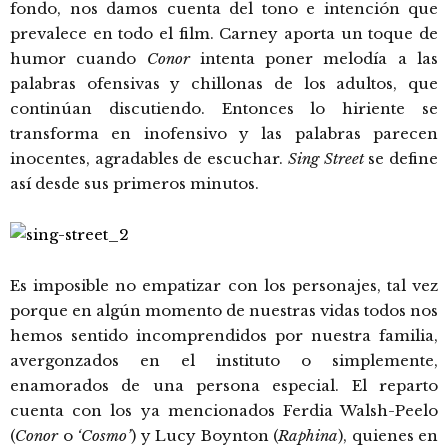
fondo, nos damos cuenta del tono e intención que
prevalece en todo el film. Carney aporta un toque de
humor cuando
Conor
intenta poner melodía a las
palabras ofensivas y chillonas de los adultos, que
continúan discutiendo. Entonces lo hiriente se
transforma en inofensivo y las palabras parecen
inocentes, agradables de escuchar.
Sing Street
se define
así desde sus primeros minutos.
Es imposible no empatizar con los personajes, tal vez
porque en algún momento de nuestras vidas todos nos
hemos sentido incomprendidos por nuestra familia,
avergonzados en el instituto o simplemente,
enamorados de una persona especial. El reparto
cuenta con los ya mencionados Ferdia Walsh-Peelo
(
Conor
o
‘Cosmo’
) y Lucy Boynton (
Raphina
), quienes en