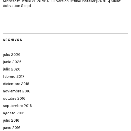
Microsoft Office 2026 x64 Full Version Offline Installer [RARBG] Silent
Activation Script
ARCHIVOS
julio 2026
junio 2026
julio 2020
febrero 2017
diciembre 2016
noviembre 2016
octubre 2016
septiembre 2016
agosto 2016
julio 2016
junio 2016