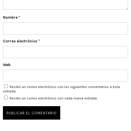
Nombre
*
Correo electrónico
*
Web
Recibir un correo electrónico con los siguientes comentarios a esta
entrada.
Recibir un correo electrónico con cada nueva entrada.