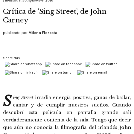
Publicado el
30 septiembre, 2016
Crítica de ‘Sing Street’, de John
Carney
publicado por
Milena Floresta
Share this...
S
ing Street
irradia energía positiva, ganas de bailar,
cantar y de cumplir nuestros sueños. Cuando
descubrí esta película en pantalla grande salí
verdaderamente contenta de la sala. Tengo que decir
que aún no conocía la filmografía del irlandés
John