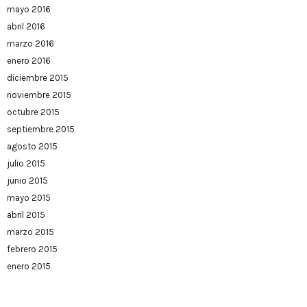
mayo 2016
abril 2016
marzo 2016
enero 2016
diciembre 2015
noviembre 2015
octubre 2015
septiembre 2015
agosto 2015
julio 2015
junio 2015
mayo 2015
abril 2015
marzo 2015
febrero 2015
enero 2015