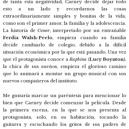
de tanta esta negatividad, Carney decide dejar todo
esto a un lado y recordarnos las cosas
extraordinariamente simples y bonitas de la vida,
como son el primer amor, la familia y la adolescencia.
La historia de
Conor
, interpretado por un entrañable
Ferdia Walsh-Peelo
, empieza cuando su familia
decide cambiarlo de colegio, debido a la difícil
situación económica por la que está pasando. Una vez
que el protagonista conoce a
Raphina
(
Lucy Boynton
),
la chica de sus sueños, empieza el glorioso camino
que lo animará a montar un grupo musical con sus
nuevos compañeros del instituto.
Me gustaría marcar un paréntesis para mencionar lo
bien que Carney decide comenzar la película. Desde
la primera escena, en la que se nos presenta al
protagonista, solo, en su habitación, tocando la
guitarra y escuchando los gritos de sus padres de