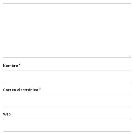
Nombre
*
Correo electrónico
*
Web