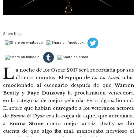
Share this...
L
a noche de los Oscar 2017 será recordada por sus
últimos minutos. El equipo de
La La Land
subía
emocionado al escenario después de que
Warren
Beatty
y
Faye Dunaway
la proclamasen vencedora
en la categoría de mejor película. Pero algo salió mal.
El sobre que habían entregado a los veteranos actores
de
Bonnie & Clyde
era la copia de aquel que acreditaba
a
Emma Stone
como mejor actriz. Beatty se dio
cuenta de que algo iba mal: manoseaba nervioso el