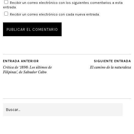
Recibir un correo electrónico con los siguientes comentarios a esta
entrada.
Recibir un correo electrónico con cada nueva entrada.
ENTRADA ANTERIOR
SIGUIENTE ENTRADA
Crítica de ‘1898: Los últimos de
El camino de la naturaleza
Filipinas’, de Salvador Calvo