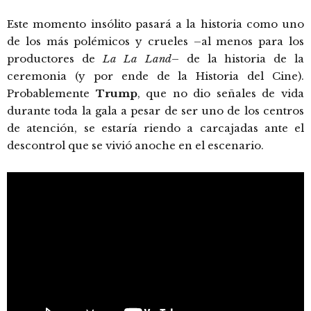
Este momento insólito pasará a la historia como uno
de los más polémicos y crueles –al menos para los
productores de
La La Land
– de la historia de la
ceremonia (y por ende de la Historia del Cine).
Probablemente
Trump
, que no dio señales de vida
durante toda la gala a pesar de ser uno de los centros
de atención, se estaría riendo a carcajadas ante el
descontrol que se vivió anoche en el escenario.