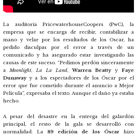
La auditoría PricewaterhouseCoopers (PwC), la
empresa que se encarga de recibir, contabilizar a
mano y velar por los resultados de los Oscar, ha
pedido disculpas por el error a través de un
comunicado y ha asegurado estar investigando las
causas de este suceso. “Pedimos perdón sinceramente
a
Moonlight
,
La La Land
,
Warren Beatty
y
Faye
Dunaway
y a los espectadores de los Óscar por el
error que fue cometido durante el anuncio a Mejor
Película”, expresaba el texto. Aunque el daño ya estaba
hecho.
A pesar del desastre en la entrega del galardón
principal, el resto de la gala se desarrolló con
normalidad. La
89 edición de los Óscar
hizo