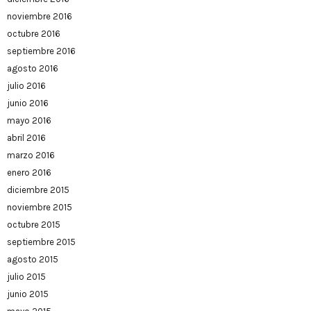
noviembre 2016
octubre 2016
septiembre 2016
agosto 2016
julio 2016
junio 2016
mayo 2016
abril 2016
marzo 2016
enero 2016
diciembre 2015
noviembre 2015
octubre 2015
septiembre 2015
agosto 2015
julio 2015
junio 2015