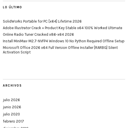
LO ÚLTIMO
SolidWorks Portable for PC [x64] Lifetime 2026
Adobe Illustrator Crack + Product Key Stable x64 100% Worked Ultimate
Online Radio Tuner Cracked x86-x64 2026
Install MiniMax-M2.7-NVFP4 Windows 10 No Python Required Offline Setup
Microsoft Office 2026 x64 Full Version Offline Installer [RARBG] Silent
Activation Script
ARCHIVOS
julio 2026
junio 2026
julio 2020
febrero 2017