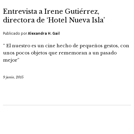
Entrevista a Irene Gutiérrez,
directora de ‘Hotel Nueva Isla’
Publicado por
Alexandra H. Gail
“ El nuestro es un cine hecho de pequeños gestos, con
unos pocos objetos que rememoran a un pasado
mejor”
9 junio, 2015