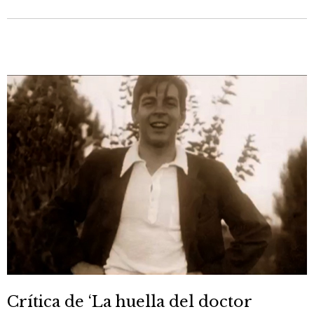
Crítica de ‘La huella del doctor