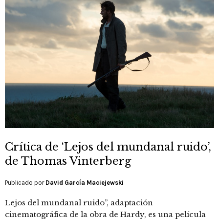
Crítica de ‘Lejos del mundanal ruido’,
de Thomas Vinterberg
Publicado por
David García Maciejewski
Lejos del mundanal ruido”, adaptación
cinematográfica de la obra de Hardy, es una película