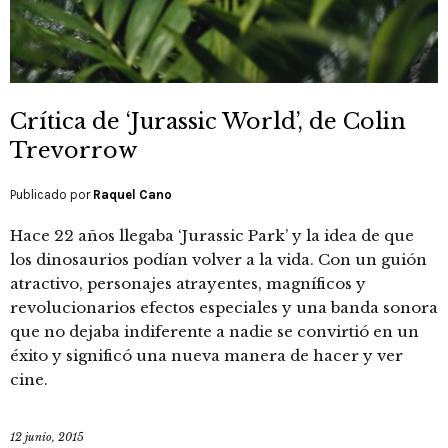
Crítica de ‘Jurassic World’, de Colin
Trevorrow
Publicado por
Raquel Cano
Hace 22 años llegaba ‘Jurassic Park’ y la idea de que
los dinosaurios podían volver a la vida. Con un guión
atractivo, personajes atrayentes, magníficos y
revolucionarios efectos especiales y una banda sonora
que no dejaba indiferente a nadie se convirtió en un
éxito y significó una nueva manera de hacer y ver
cine.
12 junio, 2015