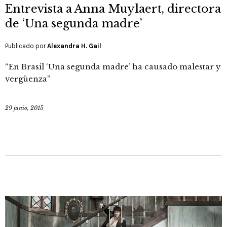
Entrevista a Anna Muylaert, directora
de ‘Una segunda madre’
Publicado por
Alexandra H. Gail
“En Brasil ‘Una segunda madre’ ha causado malestar y
vergüenza”
29 junio, 2015