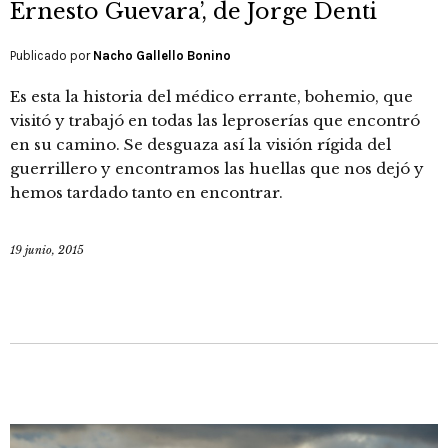
Ernesto Guevara’, de Jorge Denti
Publicado por
Nacho Gallello Bonino
Es esta la historia del médico errante, bohemio, que
visitó y trabajó en todas las leproserías que encontró
en su camino. Se desguaza así la visión rígida del
guerrillero y encontramos las huellas que nos dejó y
hemos tardado tanto en encontrar.
19 junio, 2015