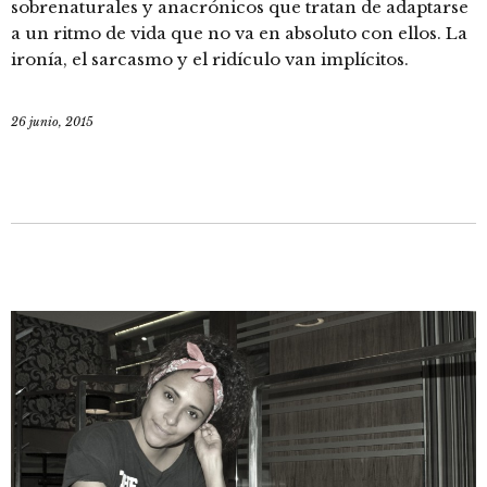
sobrenaturales y anacrónicos que tratan de adaptarse
a un ritmo de vida que no va en absoluto con ellos. La
ironía, el sarcasmo y el ridículo van implícitos.
26 junio, 2015