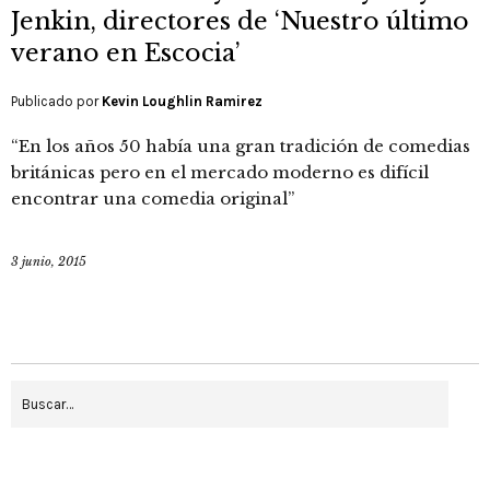
Jenkin, directores de ‘Nuestro último
verano en Escocia’
Publicado por
Kevin Loughlin Ramirez
“En los años 50 había una gran tradición de comedias
británicas pero en el mercado moderno es difícil
encontrar una comedia original”
3 junio, 2015