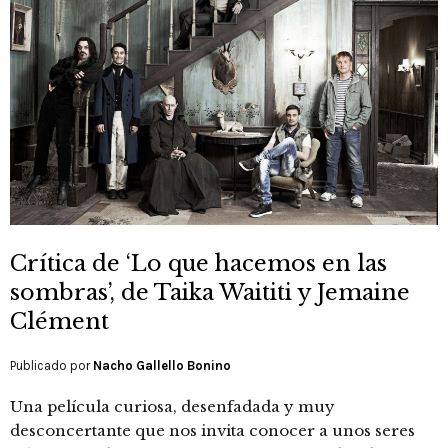
Crítica de ‘Lo que hacemos en las
sombras’, de Taika Waititi y Jemaine
Clément
Publicado por
Nacho Gallello Bonino
Una película curiosa, desenfadada y muy
desconcertante que nos invita conocer a unos seres