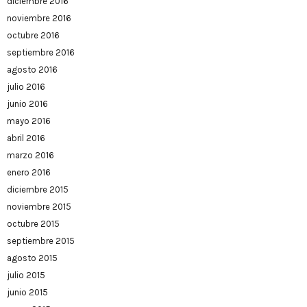
diciembre 2016
noviembre 2016
octubre 2016
septiembre 2016
agosto 2016
julio 2016
junio 2016
mayo 2016
abril 2016
marzo 2016
enero 2016
diciembre 2015
noviembre 2015
octubre 2015
septiembre 2015
agosto 2015
julio 2015
junio 2015