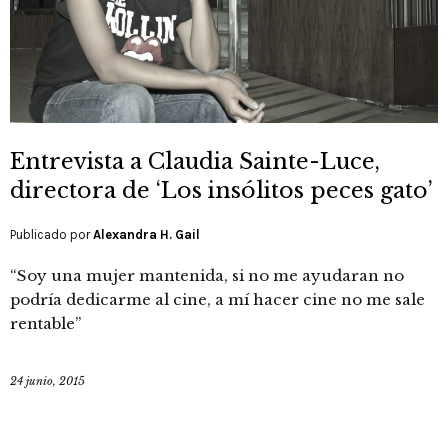
Entrevista a Claudia Sainte-Luce,
directora de ‘Los insólitos peces gato’
Publicado por
Alexandra H. Gail
“Soy una mujer mantenida, si no me ayudaran no
podría dedicarme al cine, a mí hacer cine no me sale
rentable”
24 junio, 2015