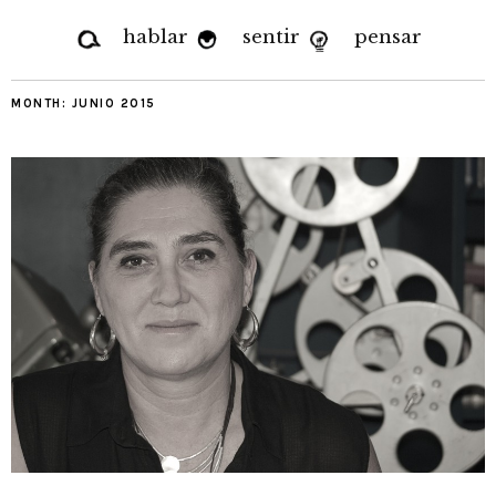
hablar
sentir
pensar
MONTH:
JUNIO 2015