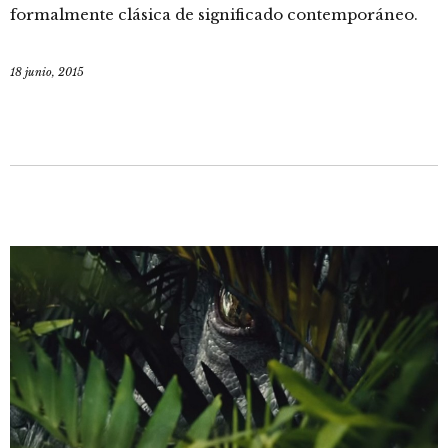
formalmente clásica de significado contemporáneo.
18 junio, 2015