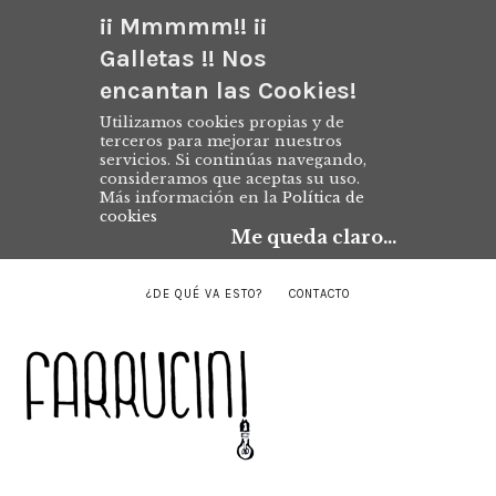
¡¡ Mmmmm!! ¡¡
Galletas !! Nos
encantan las Cookies!
Utilizamos cookies propias y de
terceros para mejorar nuestros
servicios. Si continúas navegando,
consideramos que aceptas su uso.
Más información en la
Política de
cookies
Me queda claro...
¿DE QUÉ VA ESTO?
CONTACTO