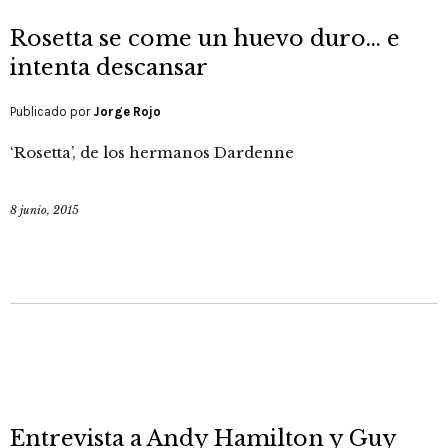
Rosetta se come un huevo duro… e
intenta descansar
Publicado por
Jorge Rojo
‘Rosetta’, de los hermanos Dardenne
8 junio, 2015
Entrevista a Andy Hamilton y Guy