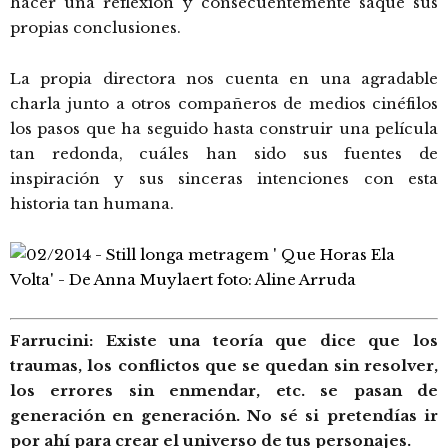
hacer una reflexión y consecuentemente saque sus
propias conclusiones.
La propia directora nos cuenta en una agradable
charla junto a otros compañeros de medios cinéfilos
los pasos que ha seguido hasta construir una película
tan redonda, cuáles han sido sus fuentes de
inspiración y sus sinceras intenciones con esta
historia tan humana.
Farrucini: Existe una teoría que dice que los
traumas, los conflictos que se quedan sin resolver,
los errores sin enmendar, etc. se pasan de
generación en generación. No sé si pretendías ir
por ahí para crear el universo de tus personajes.