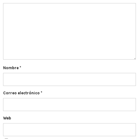
Nombre
*
Correo electrónico
*
Web