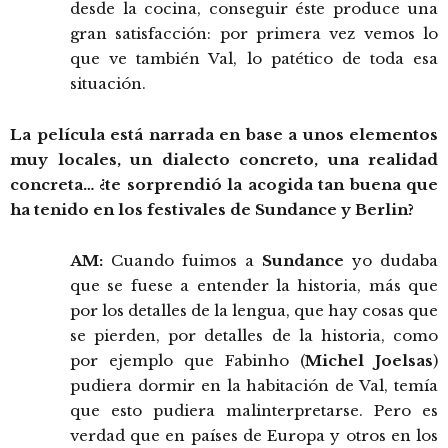
desde la cocina, conseguir éste produce una
gran satisfacción: por primera vez vemos lo
que ve también Val, lo patético de toda esa
situación.
La película está narrada en base a unos elementos
muy locales, un dialecto concreto, una realidad
concreta… ¿te sorprendió la acogida tan buena que
ha tenido en los festivales de Sundance y Berlin?
AM:
Cuando fuimos a
Sundance
yo dudaba
que se fuese a entender la historia, más que
por los detalles de la lengua, que hay cosas que
se pierden, por detalles de la historia, como
por ejemplo que Fabinho (
Michel Joelsas
)
pudiera dormir en la habitación de Val, temía
que esto pudiera malinterpretarse. Pero es
verdad que en países de Europa y otros en los