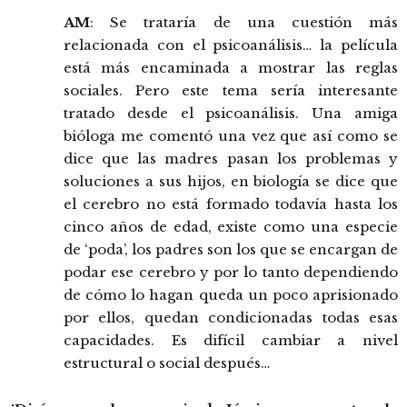
AM
: Se trataría de una cuestión más
relacionada con el psicoanálisis… la película
está más encaminada a mostrar las reglas
sociales. Pero este tema sería interesante
tratado desde el psicoanálisis. Una amiga
bióloga me comentó una vez que así como se
dice que las madres pasan los problemas y
soluciones a sus hijos, en biología se dice que
el cerebro no está formado todavía hasta los
cinco años de edad, existe como una especie
de ‘poda’, los padres son los que se encargan de
podar ese cerebro y por lo tanto dependiendo
de cómo lo hagan queda un poco aprisionado
por ellos, quedan condicionadas todas esas
capacidades. Es difícil cambiar a nivel
estructural o social después…