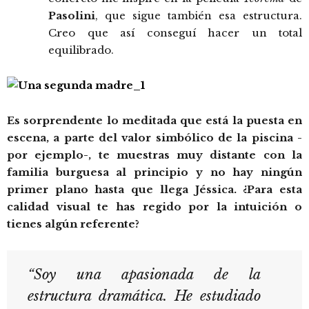
Pasolini
, que sigue también esa estructura.
Creo que así conseguí hacer un total
equilibrado.
Es sorprendente lo meditada que está la puesta en
escena, a parte del valor simbólico de la piscina -
por ejemplo-, te muestras muy distante con la
familia burguesa al principio y no hay ningún
primer plano hasta que llega Jéssica. ¿Para esta
calidad visual te has regido por la intuición o
tienes algún referente?
“Soy una apasionada de la
estructura dramática. He estudiado