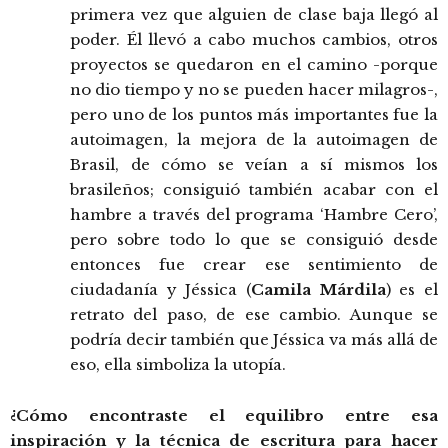
primera vez que alguien de clase baja llegó al
poder. Él llevó a cabo muchos cambios, otros
proyectos se quedaron en el camino -porque
no dio tiempo y no se pueden hacer milagros-,
pero uno de los puntos más importantes fue la
autoimagen, la mejora de la autoimagen de
Brasil, de cómo se veían a sí mismos los
brasileños; consiguió también acabar con el
hambre a través del programa ‘Hambre Cero’,
pero sobre todo lo que se consiguió desde
entonces fue crear ese sentimiento de
ciudadanía y Jéssica (
Camila Márdila
) es el
retrato del paso, de ese cambio. Aunque se
podría decir también que Jéssica va más allá de
eso, ella simboliza la utopía.
¿Cómo encontraste el equilibro entre esa
inspiración y la técnica de escritura para hacer