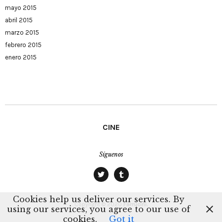
mayo 2015
abril 2015
marzo 2015
febrero 2015
enero 2015
CINE
Síguenos
twitter
tumblr
Cookies help us deliver our services. By
Copyright © 2020
Farrucini.
using our services, you agree to our use of
cookies.
Got it