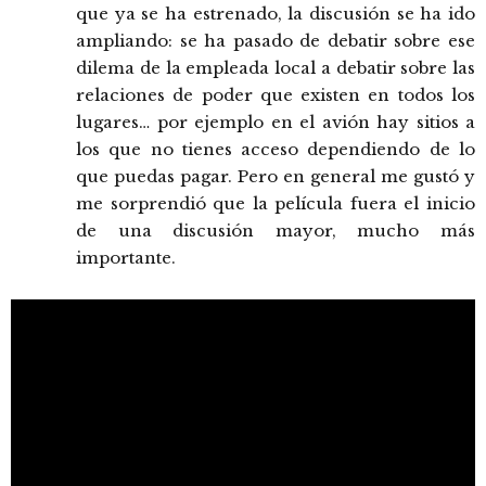
que ya se ha estrenado, la discusión se ha ido
ampliando: se ha pasado de debatir sobre ese
dilema de la empleada local a debatir sobre las
relaciones de poder que existen en todos los
lugares… por ejemplo en el avión hay sitios a
los que no tienes acceso dependiendo de lo
que puedas pagar. Pero en general me gustó y
me sorprendió que la película fuera el inicio
de una discusión mayor, mucho más
importante.