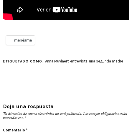
menéame
Anna Muylaert
,
entrevista
,
una segunda madre
ETIQUETADO COMO:
Deja una respuesta
Tu dirección de correo electrónico no será publicada.
Los campos obligatorios están
marcados con
*
Comentario
*