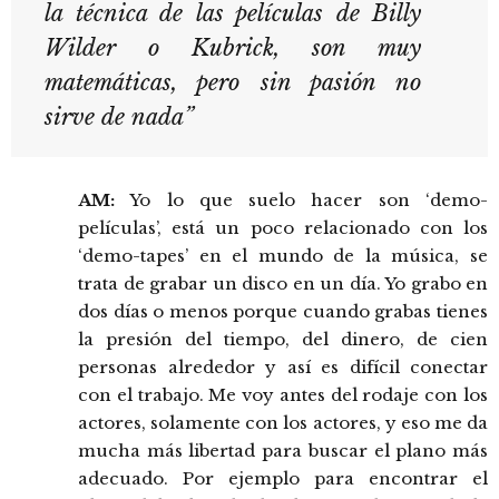
la técnica de las películas de Billy
Wilder o Kubrick, son muy
matemáticas, pero sin pasión no
sirve de nada”
AM:
Yo lo que suelo hacer son ‘demo-
películas’, está un poco relacionado con los
‘demo-tapes’ en el mundo de la música, se
trata de grabar un disco en un día. Yo grabo en
dos días o menos porque cuando grabas tienes
la presión del tiempo, del dinero, de cien
personas alrededor y así es difícil conectar
con el trabajo. Me voy antes del rodaje con los
actores, solamente con los actores, y eso me da
mucha más libertad para buscar el plano más
adecuado. Por ejemplo para encontrar el