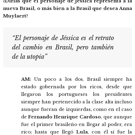
¿Dirías que el personaje de Jéssica representa a la
nueva Brasil, o más bien a la Brasil que desea Anna
Muylaert?
“El personaje de Jéssica es el retrato
del cambio en Brasil, pero también
de la utopía”
AM:
Un poco a los dos. Brasil siempre ha
estado gobernada por los ricos, desde que
llegaron los portugueses los presidentes
siempre han pertenecido a la clase alta incluso
aunque fueran de izquierdas, como en el caso
de
Fernando Henrique Cardoso
, que aunque
fue el primer brasileño en llegar al poder, era
rico; hasta que llegó
Lula
, con él sí fue la