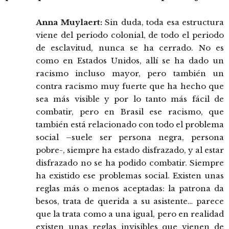
Anna Muylaert:
Sin duda, toda esa estructura
viene del periodo colonial, de todo el periodo
de esclavitud, nunca se ha cerrado. No es
como en Estados Unidos, allí se ha dado un
racismo incluso mayor, pero también un
contra racismo muy fuerte que ha hecho que
sea más visible y por lo tanto más fácil de
combatir, pero en Brasil ese racismo, que
también está relacionado con todo el problema
social –suele ser persona negra, persona
pobre-, siempre ha estado disfrazado, y al estar
disfrazado no se ha podido combatir. Siempre
ha existido ese problemas social. Existen unas
reglas más o menos aceptadas: la patrona da
besos, trata de querida a su asistente… parece
que la trata como a una igual, pero en realidad
existen unas reglas invisibles que vienen de