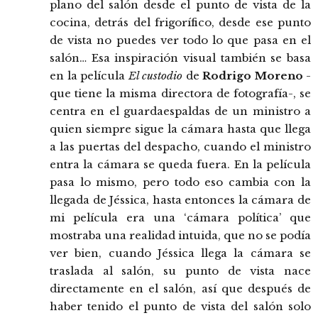
plano del salón desde el punto de vista de la
cocina, detrás del frigorífico, desde ese punto
de vista no puedes ver todo lo que pasa en el
salón… Esa inspiración visual también se basa
en la película
El custodio
de
Rodrigo Moreno
-
que tiene la misma directora de fotografía-, se
centra en el guardaespaldas de un ministro a
quien siempre sigue la cámara hasta que llega
a las puertas del despacho, cuando el ministro
entra la cámara se queda fuera. En la película
pasa lo mismo, pero todo eso cambia con la
llegada de Jéssica, hasta entonces la cámara de
mi película era una ‘cámara política’ que
mostraba una realidad intuida, que no se podía
ver bien, cuando Jéssica llega la cámara se
traslada al salón, su punto de vista nace
directamente en el salón, así que después de
haber tenido el punto de vista del salón solo