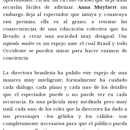
secuelas fáciles de adivinar.
Anna Muylaert
sin
embargo deja al espectador que intuya y construya
esta premisa, ella va al grano, a retratar las
consecuencias de una educación colectiva que ha
llevado a crear una sociedad muy desigual.
Una
segunda madre
es un espejo ante el cual Brasil y todo
Occidente se pueden mirar para hacer examen de
conciencia.
La directora brasileña ha pulido este espejo de una
manera muy inteligente, formalmente ha cuidado
cada diálogo, cada plano y cada uno de los detalles
que el espectador puede o no puede ver en cada
secuencia. Es una película muy meditada pero muy
sutil, cada uno de los roles que la directora ha dado a
sus personajes –los gélidos y los cálidos- son
completamente necesarios para que el público pueda