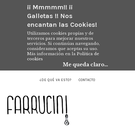
¡¡ Mmmmm!! ¡¡
Galletas !! Nos
encantan las Cookies!
Utilizamos cookies propias y de
terceros para mejorar nuestros
servicios. Si continúas navegando,
consideramos que aceptas su uso.
Más información en la
Política de
cookies
Me queda claro...
¿DE QUÉ VA ESTO?
CONTACTO