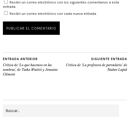
Recibir un correo electrónico con los siguientes comentarios a esta
entrada.
Recibir un correo electrónico con cada nueva entrada.
ENTRADA ANTERIOR
SIGUIENTE ENTRADA
Crítica de ‘Lo que hacemos en las
Crítica de ‘La profesora de parvulario’ de
sombras’, de Taika Waititi y Jemaine
Nadav Lapid
Clément