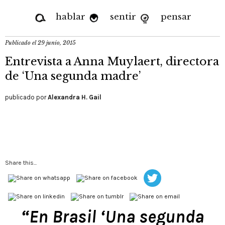
hablar
sentir
pensar
Publicado el
29 junio, 2015
Entrevista a Anna Muylaert, directora
de ‘Una segunda madre’
publicado por
Alexandra H. Gail
Share this...
“En Brasil ‘Una segunda