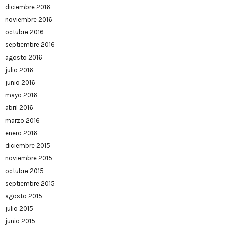
diciembre 2016
noviembre 2016
octubre 2016
septiembre 2016
agosto 2016
julio 2016
junio 2016
mayo 2016
abril 2016
marzo 2016
enero 2016
diciembre 2015
noviembre 2015
octubre 2015
septiembre 2015
agosto 2015
julio 2015
junio 2015