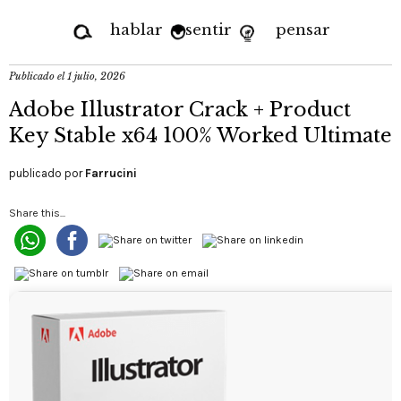
hablar
sentir
pensar
Publicado el
1 julio, 2026
Adobe Illustrator Crack + Product
Key Stable x64 100% Worked Ultimate
publicado por
Farrucini
Share this...