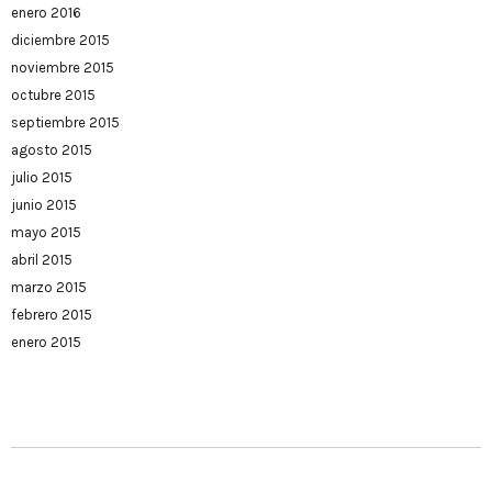
enero 2016
diciembre 2015
noviembre 2015
octubre 2015
septiembre 2015
agosto 2015
julio 2015
junio 2015
mayo 2015
abril 2015
marzo 2015
febrero 2015
enero 2015