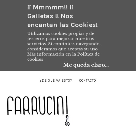
¡¡ Mmmmm!! ¡¡
Galletas !! Nos
encantan las Cookies!
Utilizamos cookies propias y de
terceros para mejorar nuestros
servicios. Si continúas navegando,
consideramos que aceptas su uso.
Más información en la
Política de
cookies
Me queda claro...
¿DE QUÉ VA ESTO?
CONTACTO