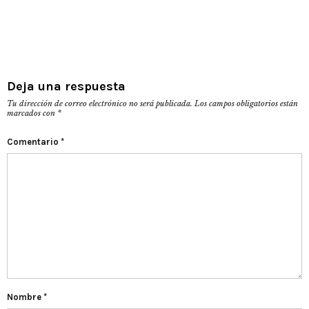
Deja una respuesta
Tu dirección de correo electrónico no será publicada.
Los campos obligatorios están
marcados con
*
Comentario
*
Nombre
*