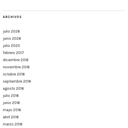
ARCHIVOS
julio 2026
junio 2026
julio 2020
febrero 2017
diciembre 2016
noviembre 2016
octubre 2016
septiembre 2016
agosto 2016
julio 2016
junio 2016
mayo 2016
abril 2016
marzo 2016