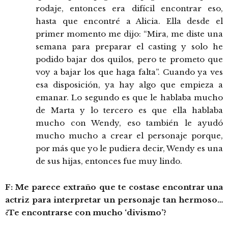
rodaje, entonces era difícil encontrar eso,
hasta que encontré a Alicia. Ella desde el
primer momento me dijo: “Mira, me diste una
semana para preparar el casting y solo he
podido bajar dos quilos, pero te prometo que
voy a bajar los que haga falta”. Cuando ya ves
esa disposición, ya hay algo que empieza a
emanar. Lo segundo es que le hablaba mucho
de Marta y lo tercero es que ella hablaba
mucho con Wendy, eso también le ayudó
mucho mucho a crear el personaje porque,
por más que yo le pudiera decir, Wendy es una
de sus hijas, entonces fue muy lindo.
F: Me parece extraño que te costase encontrar una
actriz para interpretar un personaje tan hermoso…
¿Te encontrarse con mucho ‘divismo’?