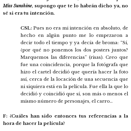
Miss Sunshine
, supongo que te lo habrán dicho ya, no
sé si era tu intención.
CSL:
Pues no era mi intención en absoluto, de
hecho en algún punto me lo empezaron a
decir todo el tiempo y ya decía de broma: “Sí,
¿por qué no ponemos los dos posters juntos?
Marquemos las diferencias” (risas). Creo que
fue una coincidencia, porque la fotógrafa que
hizo el cartel decidió que quería hacer la foto
así, cerca de la locación de una secuencia que
ni siquiera está en la película. Fue ella la que lo
decidió y coincidió que sí, son más o menos el
mismo número de personajes, el carro…
F: ¿Cuáles han sido entonces tus referencias a la
hora de hacer la película?