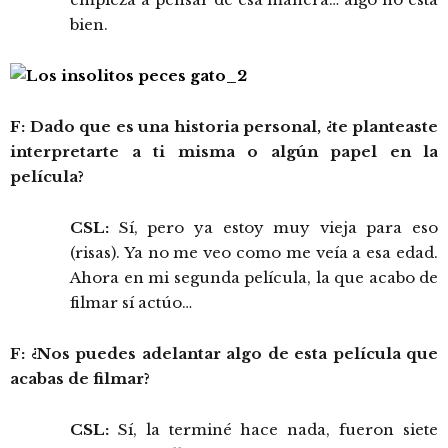
bien.
F: Dado que es una historia personal, ¿te planteaste
interpretarte a ti misma o algún papel en la
película?
CSL:
Sí, pero ya estoy muy vieja para eso
(risas). Ya no me veo como me veía a esa edad.
Ahora en mi segunda película, la que acabo de
filmar sí actúo…
F: ¿Nos puedes adelantar algo de esta película que
acabas de filmar?
CSL:
Sí, la terminé hace nada, fueron siete