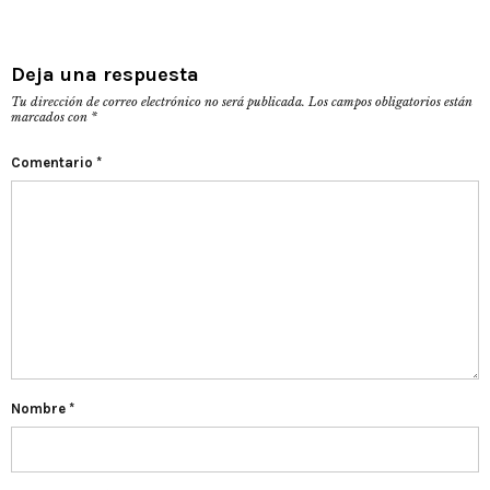
Deja una respuesta
Tu dirección de correo electrónico no será publicada.
Los campos obligatorios están
marcados con
*
Comentario
*
Nombre
*