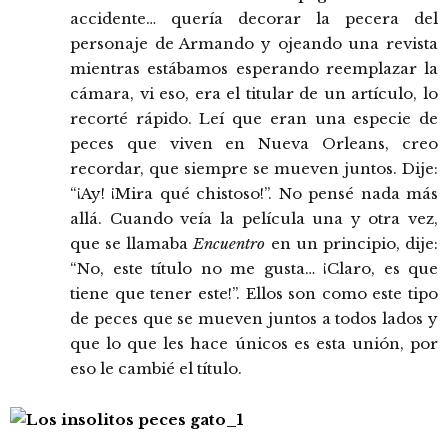
accidente… quería decorar la pecera del
personaje de Armando y ojeando una revista
mientras estábamos esperando reemplazar la
cámara, vi eso, era el titular de un artículo, lo
recorté rápido. Leí que eran una especie de
peces que viven en Nueva Orleans, creo
recordar, que siempre se mueven juntos. Dije:
“¡Ay! ¡Mira qué chistoso!”. No pensé nada más
allá. Cuando veía la película una y otra vez,
que se llamaba
Encuentro
en un principio, dije:
“No, este título no me gusta… ¡Claro, es que
tiene que tener este!”. Ellos son como este tipo
de peces que se mueven juntos a todos lados y
que lo que les hace únicos es esta unión, por
eso le cambié el título.