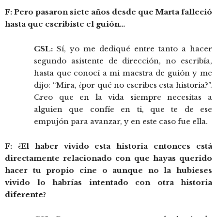
F: Pero pasaron siete años desde que Marta falleció
hasta que escribiste el guión…
CSL:
Sí, yo me dediqué entre tanto a hacer
segundo asistente de dirección, no escribía,
hasta que conocí a mi maestra de guión y me
dijo: “Mira, ¿por qué no escribes esta historia?”.
Creo que en la vida siempre necesitas a
alguien que confíe en ti, que te de ese
empujón para avanzar, y en este caso fue ella.
F: ¿El haber vivido esta historia entonces está
directamente relacionado con que hayas querido
hacer tu propio cine o aunque no la hubieses
vivido lo habrías intentado con otra historia
diferente?