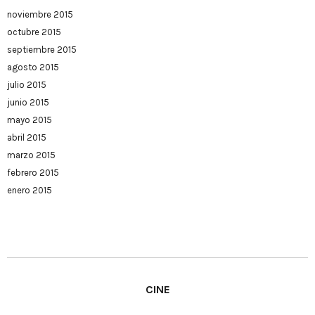
noviembre 2015
octubre 2015
septiembre 2015
agosto 2015
julio 2015
junio 2015
mayo 2015
abril 2015
marzo 2015
febrero 2015
enero 2015
CINE