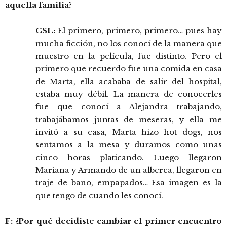
aquella familia?
CSL:
El primero, primero, primero… pues hay
mucha ficción, no los conocí de la manera que
muestro en la película, fue distinto. Pero el
primero que recuerdo fue una comida en casa
de Marta, ella acababa de salir del hospital,
estaba muy débil. La manera de conocerles
fue que conocí a Alejandra trabajando,
trabajábamos juntas de meseras, y ella me
invitó a su casa, Marta hizo hot dogs, nos
sentamos a la mesa y duramos como unas
cinco horas platicando. Luego llegaron
Mariana y Armando de un alberca, llegaron en
traje de baño, empapados… Esa imagen es la
que tengo de cuando les conocí.
F: ¿Por qué decidiste cambiar el primer encuentro