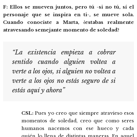
F: Ellos se mueven juntos, pero tú -si no tú, sí el
personaje que se inspira en ti-, se mueve sola.
Cuando conociste a Marta, ¿estabas realmente
atravesando semejante momento de soledad?
“La existencia empieza a cobrar
sentido cuando alguien voltea a
verte a los ojos, si alguien no voltea a
verte a los ojos no estás seguro de si
estás aquí y ahora”
CSL:
Pues yo creo que siempre atravieso esos
momentos de soledad, creo que como seres
humanos nacemos con ese hueco y cada
quién lo llena de distintas maneras. En aquel