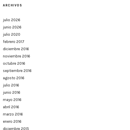
ARCHIVOS
julio 2026
junio 2026
julio 2020
febrero 2017
diciembre 2016
noviembre 2016
octubre 2016
septiembre 2016
agosto 2016
julio 2016
junio 2016
mayo 2016
abril 2016
marzo 2016
enero 2016
diciembre 2015