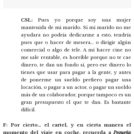
CSL:
Pues yo porque soy una mujer
mantenida de mi marido. Si mi marido no me
ayudara no podría dedicarme a esto, tendría
pues que o hacer de mesera… o dirigir algún
comercial o algo de tele. A mí hacer cine no
me sale rentable, es horrible porque no te cae
dinero, te dan un fondo sí, pero ese dinero lo
tienes que usar para pagar a la gente, y antes
de ponerme un sueldo prefiero pagar una
locación, o pagar a un actor, o pagar un sueldo
más de un colaborador, porque tampoco es un
gran presupuesto el que te dan. Es bastante
difícil.
F: Por cierto… el cartel, y en cierta manera el
momento del viaje en coche, recuerda a
Pequeña