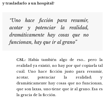
y trasladarlo a un hospital?
“Uno hace ficción para resumir,
acotar y potenciar la realidad,
dramáticamente hay cosas que no
funcionan, hay que ir al grano”
CSL:
Había también algo de eso… pero la
realidad ya existió, no hay por qué copiarla tal
cuál. Uno hace ficción justo para resumir,
acotar, potenciar la realidad; y
dramáticamente hay cosas que no funcionan,
que son laxas, uno tiene que ir al grano. Esa es
la gracia de la ficción.