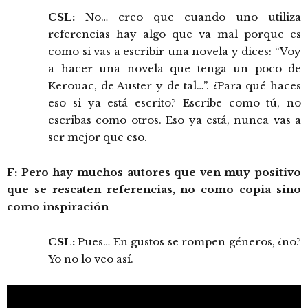
CSL:
No… creo que cuando uno utiliza
referencias hay algo que va mal porque es
como si vas a escribir una novela y dices: “Voy
a hacer una novela que tenga un poco de
Kerouac, de Auster y de tal…”. ¿Para qué haces
eso si ya está escrito? Escribe como tú, no
escribas como otros. Eso ya está, nunca vas a
ser mejor que eso.
F: Pero hay muchos autores que ven muy positivo
que se rescaten referencias, no como copia sino
como inspiración
CSL:
Pues… En gustos se rompen géneros, ¿no?
Yo no lo veo así.