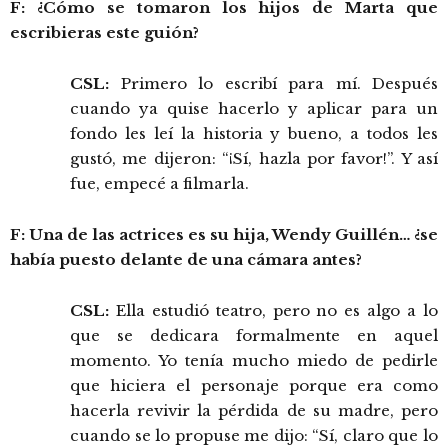
F: ¿Cómo se tomaron los hijos de Marta que
escribieras este guión?
CSL:
Primero lo escribí para mí. Después
cuando ya quise hacerlo y aplicar para un
fondo les leí la historia y bueno, a todos les
gustó, me dijeron: “¡Sí, hazla por favor!”. Y así
fue, empecé a filmarla.
F: Una de las actrices es su hija, Wendy Guillén… ¿se
había puesto delante de una cámara antes?
CSL:
Ella estudió teatro, pero no es algo a lo
que se dedicara formalmente en aquel
momento. Yo tenía mucho miedo de pedirle
que hiciera el personaje porque era como
hacerla revivir la pérdida de su madre, pero
cuando se lo propuse me dijo: “Sí, claro que lo