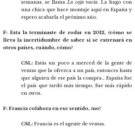
semanas, se llama
La caja vacía
. La hago con
una chica que hace montaje aquí en España y
espero acabarla el próximo año.
F: Esta la terminaste de rodar en 2012, ¿cómo se
lleva la incertidumbre de saber si se estrenará en
otros países, cuándo, cómo?
CSL:
Estás un poco a merced de la gente de
ventas que la ofrezca a un país, entonces hasta
que alguien de ese país la compra… España fue
el país que tardó más tiempo, fue más rápido
en otros.
F: Francia colabora en ese sentido, ¿no?
CSL:
Francia es el agente de ventas.