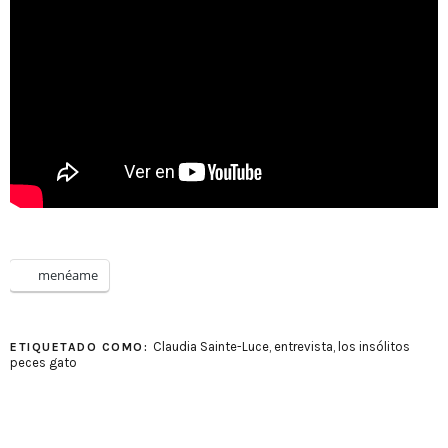
menéame
Claudia Sainte-Luce
,
entrevista
,
los insólitos
ETIQUETADO COMO:
peces gato