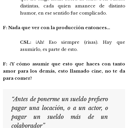
distintas, cada quien amanece de distinto
humor, en ese sentido fue complicado.
F: Nada que ver con la producción entonces…
CSL:
¡Ah! Eso siempre (risas). Hay que
asumirlo, es parte de esto.
F: ¿Y cómo asumir que esto que haces con tanto
amor para los demás, esto llamado cine, no te da
para comer?
“Antes de ponerme un sueldo prefiero
pagar una locación, o a un actor, o
pagar un sueldo más de un
colaborador”