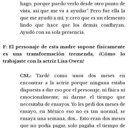
hago, porque puedo verlo desde otro punto de
vista, así que me va a ayudar”. Pero fue ella la
que me ayudó a mí, y creo que es un elemento
lindo que hace que los demás confluyan.
Ayudó con su sola presencia.
F: El personaje de esta madre supone físicamente
es una transformación tremenda, ¿Cómo lo
trabajaste con la actriz Lisa Owen?
CSL:
Tardé como unos dos meses en
encontrar a la actriz porque ninguna estaba
dispuesta a dar eso por el personaje, ni física ni
emocionalmente, ni darme el tiempo que
necesitaba de ensayos. Yo les pedí dos meses de
ensayo, en México eso no es tan normal, se
ensaya una semana, dos… Esto eran dos meses
que no podía pagar, solo pagaba el tiempo de