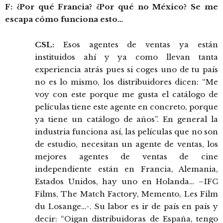
F: ¿Por qué Francia? ¿Por qué no México? Se me
escapa cómo funciona esto…
CSL:
Esos agentes de ventas ya están
instituidos ahí y ya como llevan tanta
experiencia atrás pues si coges uno de tu país
no es lo mismo, los distribuidores dicen: “Me
voy con este porque me gusta el catálogo de
películas tiene este agente en concreto, porque
ya tiene un catálogo de años”. En general la
industria funciona así, las películas que no son
de estudio, necesitan un agente de ventas, los
mejores agentes de ventas de cine
independiente están en Francia, Alemania,
Estados Unidos, hay uno en Holanda… –IFC
Films, The Match Factory, Memento, Les Film
du Losange…-. Su labor es ir de país en país y
decir: “Oigan distribuidoras de España, tengo