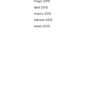
mayo 2015
abril 2015
marzo 2015
febrero 2015
enero 2015