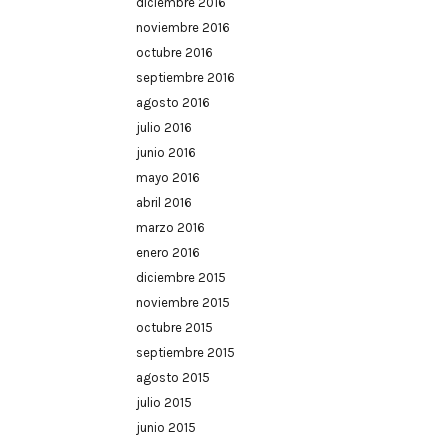
diciembre 2016
noviembre 2016
octubre 2016
septiembre 2016
agosto 2016
julio 2016
junio 2016
mayo 2016
abril 2016
marzo 2016
enero 2016
diciembre 2015
noviembre 2015
octubre 2015
septiembre 2015
agosto 2015
julio 2015
junio 2015