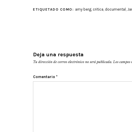
amy berg
,
critica
,
documental
,
Ja
ETIQUETADO COMO:
Deja una respuesta
Tu dirección de correo electrónico no será publicada.
Los campos 
Comentario
*