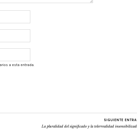
arios a esta entrada.
SIGUIENTE ENTR
La pluralidad del significado y la telerrealidad insensibiliza