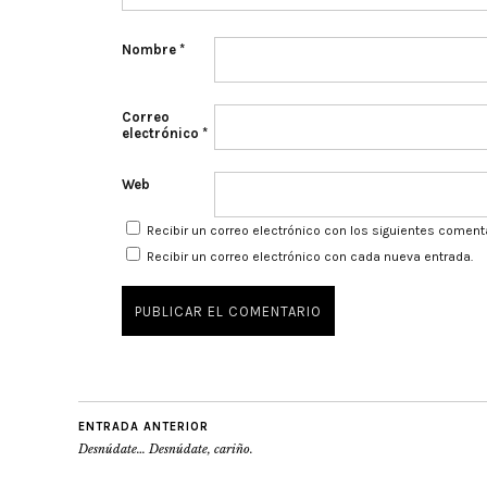
Nombre
*
Correo
electrónico
*
Web
Recibir un correo electrónico con los siguientes coment
Recibir un correo electrónico con cada nueva entrada.
ENTRADA ANTERIOR
Desnúdate… Desnúdate, cariño.