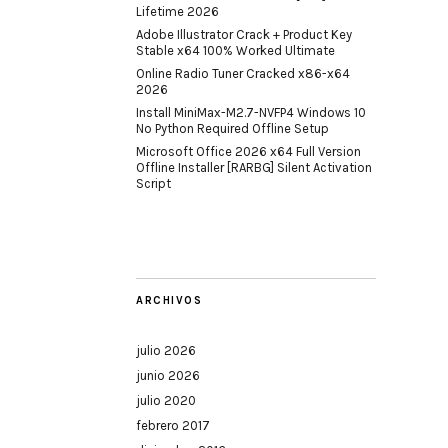
Lifetime 2026
Adobe Illustrator Crack + Product Key
Stable x64 100% Worked Ultimate
Online Radio Tuner Cracked x86-x64
2026
Install MiniMax-M2.7-NVFP4 Windows 10
No Python Required Offline Setup
Microsoft Office 2026 x64 Full Version
Offline Installer [RARBG] Silent Activation
Script
ARCHIVOS
julio 2026
junio 2026
julio 2020
febrero 2017