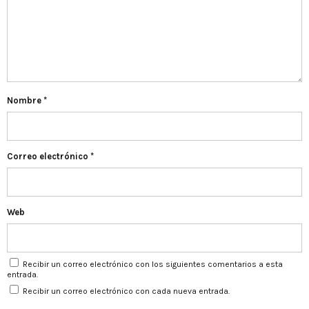
Nombre
*
Correo electrónico
*
Web
Recibir un correo electrónico con los siguientes comentarios a esta
entrada.
Recibir un correo electrónico con cada nueva entrada.