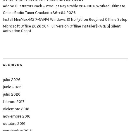
Adobe Illustrator Crack + Product Key Stable x64 100% Worked Ultimate
Online Radio Tuner Cracked x86-x64 2026
Install MiniMax-M2.7-NVFP4 Windows 10 No Python Required Offline Setup
Microsoft Office 2026 x64 Full Version Offline Installer [RARBG] Silent
Activation Script
ARCHIVOS
julio 2026
junio 2026
julio 2020
febrero 2017
diciembre 2016
noviembre 2016
octubre 2016
septiembre 2016