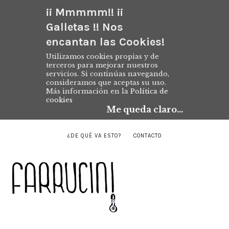
¡¡ Mmmmm!! ¡¡
Galletas !! Nos
encantan las Cookies!
Utilizamos cookies propias y de
terceros para mejorar nuestros
servicios. Si continúas navegando,
consideramos que aceptas su uso.
Más información en la
Política de
cookies
Me queda claro...
¿DE QUÉ VA ESTO?
CONTACTO