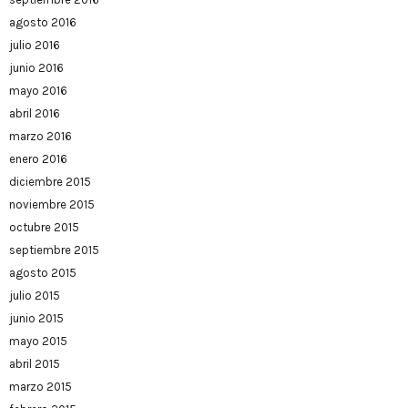
agosto 2016
julio 2016
junio 2016
mayo 2016
abril 2016
marzo 2016
enero 2016
diciembre 2015
noviembre 2015
octubre 2015
septiembre 2015
agosto 2015
julio 2015
junio 2015
mayo 2015
abril 2015
marzo 2015