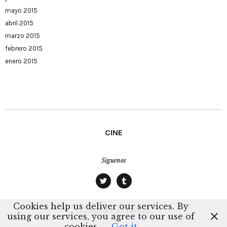
mayo 2015
abril 2015
marzo 2015
febrero 2015
enero 2015
CINE
Síguenos
twitter
tumblr
Cookies help us deliver our services. By
Copyright © 2020
Farrucini.
using our services, you agree to our use of
cookies.
Got it