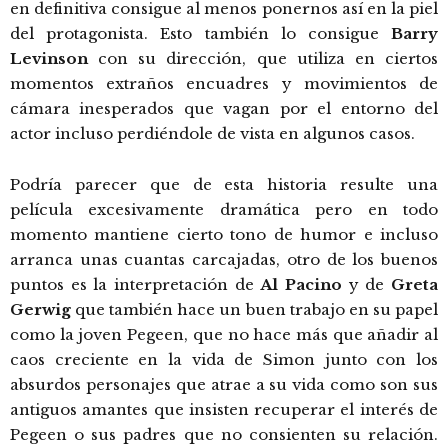
en definitiva consigue al menos ponernos así en la piel
del protagonista. Esto también lo consigue
Barry
Levinson
con su dirección, que utiliza en ciertos
momentos extraños encuadres y movimientos de
cámara inesperados que vagan por el entorno del
actor incluso perdiéndole de vista en algunos casos.
Podría parecer que de esta historia resulte una
película excesivamente dramática pero en todo
momento mantiene cierto tono de humor e incluso
arranca unas cuantas carcajadas, otro de los buenos
puntos es la interpretación de
Al Pacino
y de
Greta
Gerwig
que también hace un buen trabajo en su papel
como la joven Pegeen, que no hace más que añadir al
caos creciente en la vida de Simon junto con los
absurdos personajes que atrae a su vida como son sus
antiguos amantes que insisten recuperar el interés de
Pegeen o sus padres que no consienten su relación.