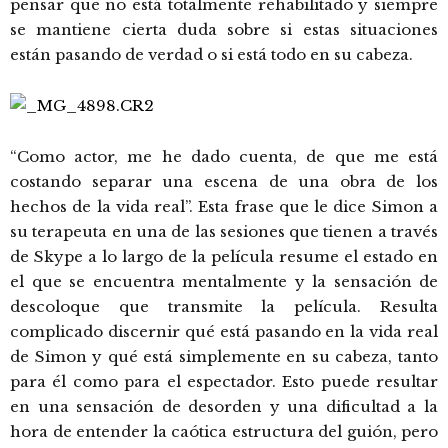
pensar que no está totalmente rehabilitado y siempre
se mantiene cierta duda sobre si estas situaciones
están pasando de verdad o si está todo en su cabeza.
“Como actor, me he dado cuenta, de que me está
costando separar una escena de una obra de los
hechos de la vida real”. Esta frase que le dice Simon a
su terapeuta en una de las sesiones que tienen a través
de Skype a lo largo de la película resume el estado en
el que se encuentra mentalmente y la sensación de
descoloque que transmite la película. Resulta
complicado discernir qué está pasando en la vida real
de Simon y qué está simplemente en su cabeza, tanto
para él como para el espectador. Esto puede resultar
en una sensación de desorden y una dificultad a la
hora de entender la caótica estructura del guión, pero