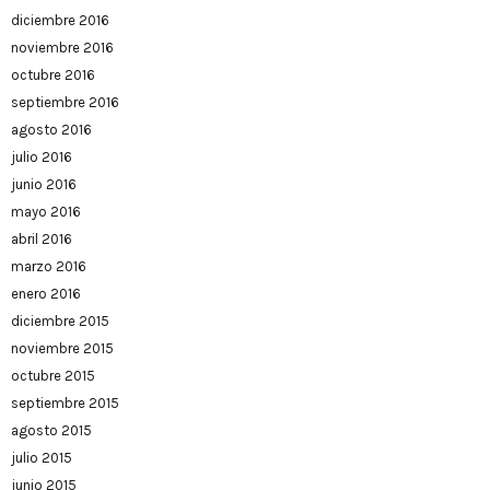
diciembre 2016
noviembre 2016
octubre 2016
septiembre 2016
agosto 2016
julio 2016
junio 2016
mayo 2016
abril 2016
marzo 2016
enero 2016
diciembre 2015
noviembre 2015
octubre 2015
septiembre 2015
agosto 2015
julio 2015
junio 2015