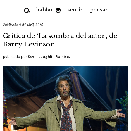
hablar
sentir
pensar
Publicado el
24 abril, 2015
Crítica de ‘La sombra del actor’, de
Barry Levinson
publicado por
Kevin Loughlin Ramirez