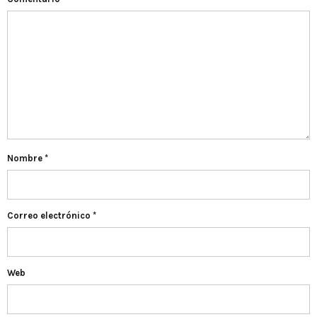
Nombre
*
Correo electrónico
*
Web