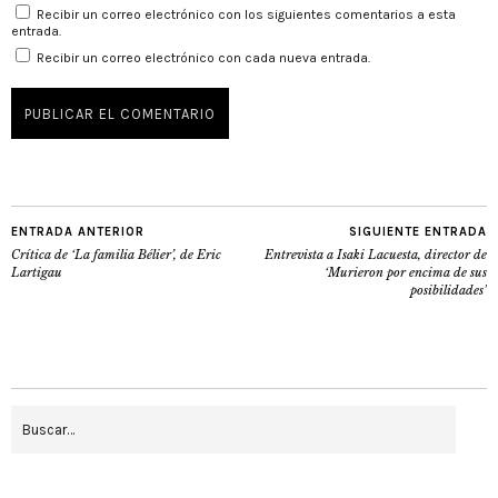
Recibir un correo electrónico con los siguientes comentarios a esta
entrada.
Recibir un correo electrónico con cada nueva entrada.
ENTRADA ANTERIOR
SIGUIENTE ENTRADA
Crítica de ‘La familia Bélier’, de Eric
Entrevista a Isaki Lacuesta, director de
Lartigau
‘Murieron por encima de sus
posibilidades’