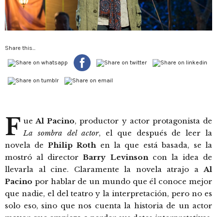
Share this...
F
ue
Al Pacino
, productor y actor protagonista de
La sombra del actor
, el que después de leer la
novela de
Philip Roth
en la que está basada, se la
mostró al director
Barry Levinson
con la idea de
llevarla al cine. Claramente la novela atrajo a
Al
Pacino
por hablar de un mundo que él conoce mejor
que nadie, el del teatro y la interpretación, pero no es
solo eso, sino que nos cuenta la historia de un actor