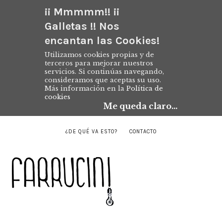
¡¡ Mmmmm!! ¡¡
Galletas !! Nos
encantan las Cookies!
Utilizamos cookies propias y de
terceros para mejorar nuestros
servicios. Si continúas navegando,
consideramos que aceptas su uso.
Más información en la
Política de
cookies
Me queda claro...
¿DE QUÉ VA ESTO?
CONTACTO