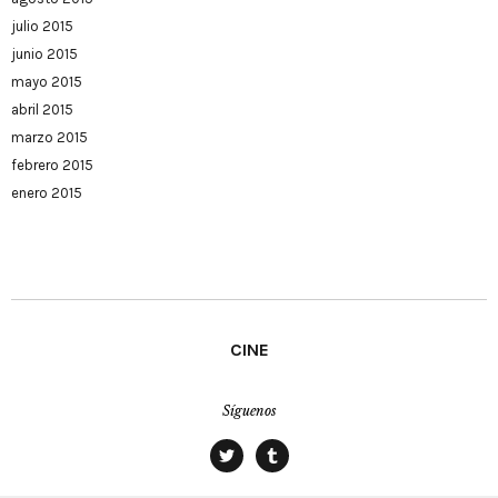
julio 2015
junio 2015
mayo 2015
abril 2015
marzo 2015
febrero 2015
enero 2015
CINE
Síguenos
twitter
tumblr