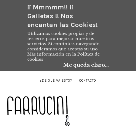
¡¡ Mmmmm!! ¡¡
Galletas !! Nos
encantan las Cookies!
Utilizamos cookies propias y de
terceros para mejorar nuestros
servicios. Si continúas navegando,
consideramos que aceptas su uso.
Más información en la
Política de
cookies
Me queda claro...
¿DE QUÉ VA ESTO?
CONTACTO