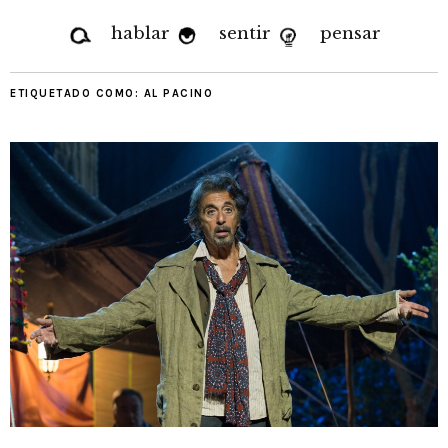
hablar
sentir
pensar
ETIQUETADO COMO:
AL PACINO