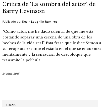
Crítica de ‘La sombra del actor’, de
Barry Levinson
Publicado por
Kevin Loughlin Ramirez
“Como actor, me he dado cuenta, de que me está
costando separar una escena de una obra de los
hechos de la vida real”. Esta frase que le dice Simon a
su terapeuta resume el estado en el que se encuentra
mentalmente y la sensación de descoloque que
transmite la película.
24 abril, 2015