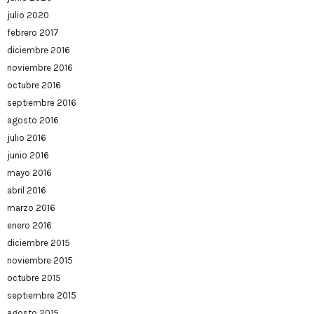
julio 2020
febrero 2017
diciembre 2016
noviembre 2016
octubre 2016
septiembre 2016
agosto 2016
julio 2016
junio 2016
mayo 2016
abril 2016
marzo 2016
enero 2016
diciembre 2015
noviembre 2015
octubre 2015
septiembre 2015
agosto 2015