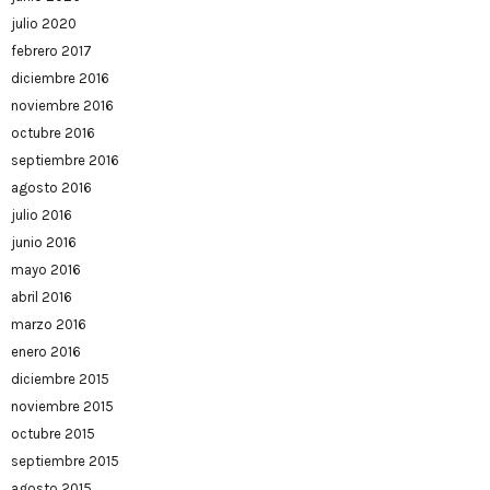
julio 2020
febrero 2017
diciembre 2016
noviembre 2016
octubre 2016
septiembre 2016
agosto 2016
julio 2016
junio 2016
mayo 2016
abril 2016
marzo 2016
enero 2016
diciembre 2015
noviembre 2015
octubre 2015
septiembre 2015
agosto 2015