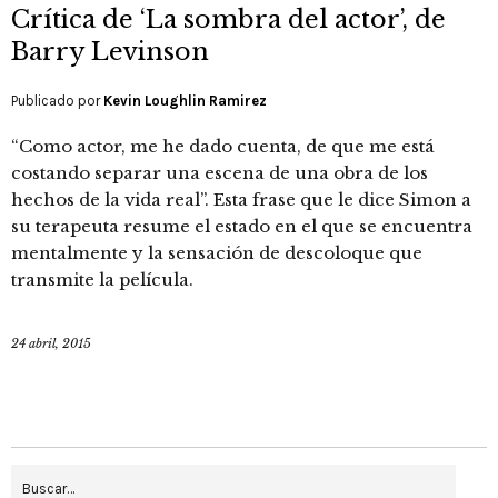
Crítica de ‘La sombra del actor’, de
Barry Levinson
Publicado por
Kevin Loughlin Ramirez
“Como actor, me he dado cuenta, de que me está
costando separar una escena de una obra de los
hechos de la vida real”. Esta frase que le dice Simon a
su terapeuta resume el estado en el que se encuentra
mentalmente y la sensación de descoloque que
transmite la película.
24 abril, 2015