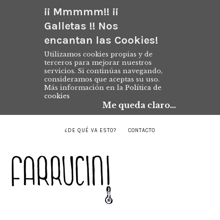
¡¡ Mmmmm!! ¡¡
Galletas !! Nos
encantan las Cookies!
Utilizamos cookies propias y de
terceros para mejorar nuestros
servicios. Si continúas navegando,
consideramos que aceptas su uso.
Más información en la
Política de
cookies
Me queda claro...
¿DE QUÉ VA ESTO?
CONTACTO