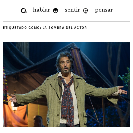
hablar
sentir
pensar
ETIQUETADO COMO:
LA SOMBRA DEL ACTOR