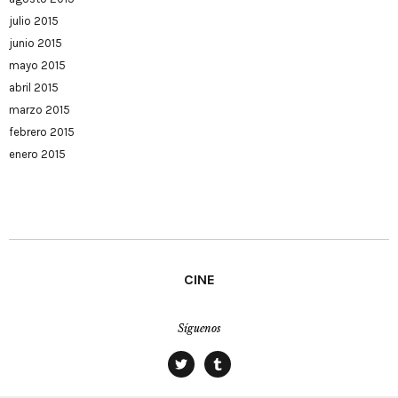
julio 2015
junio 2015
mayo 2015
abril 2015
marzo 2015
febrero 2015
enero 2015
CINE
Síguenos
twitter
tumblr