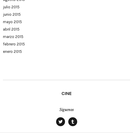
julio 2015
junio 2015
mayo 2015
abril 2015
marzo 2015
febrero 2015
enero 2015
CINE
Síguenos
twitter
tumblr