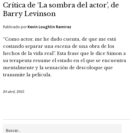
Crítica de ‘La sombra del actor’, de
Barry Levinson
Publicado por
Kevin Loughlin Ramirez
“Como actor, me he dado cuenta, de que me está
costando separar una escena de una obra de los
hechos de la vida real”. Esta frase que le dice Simon a
su terapeuta resume el estado en el que se encuentra
mentalmente y la sensación de descoloque que
transmite la película.
24 abril, 2015