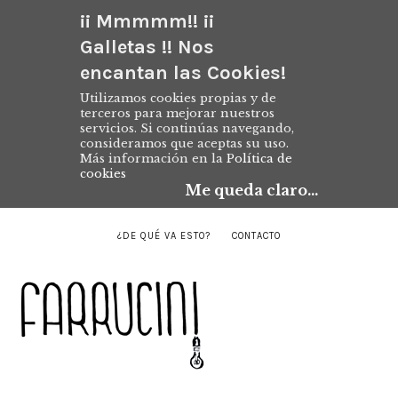
¡¡ Mmmmm!! ¡¡
Galletas !! Nos
encantan las Cookies!
Utilizamos cookies propias y de
terceros para mejorar nuestros
servicios. Si continúas navegando,
consideramos que aceptas su uso.
Más información en la
Política de
cookies
Me queda claro...
¿DE QUÉ VA ESTO?
CONTACTO