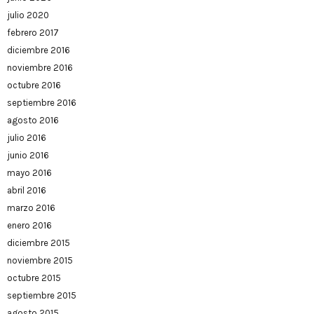
julio 2020
febrero 2017
diciembre 2016
noviembre 2016
octubre 2016
septiembre 2016
agosto 2016
julio 2016
junio 2016
mayo 2016
abril 2016
marzo 2016
enero 2016
diciembre 2015
noviembre 2015
octubre 2015
septiembre 2015
agosto 2015