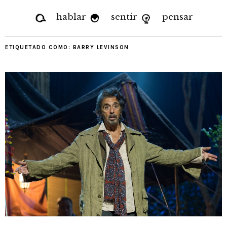
hablar
sentir
pensar
ETIQUETADO COMO:
BARRY LEVINSON