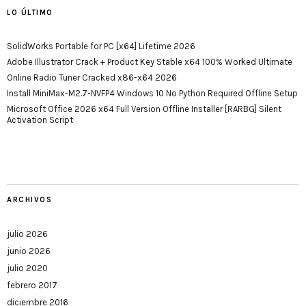
LO ÚLTIMO
SolidWorks Portable for PC [x64] Lifetime 2026
Adobe Illustrator Crack + Product Key Stable x64 100% Worked Ultimate
Online Radio Tuner Cracked x86-x64 2026
Install MiniMax-M2.7-NVFP4 Windows 10 No Python Required Offline Setup
Microsoft Office 2026 x64 Full Version Offline Installer [RARBG] Silent
Activation Script
ARCHIVOS
julio 2026
junio 2026
julio 2020
febrero 2017
diciembre 2016