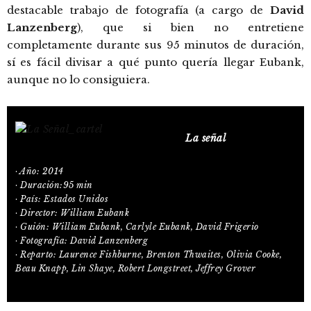
destacable trabajo de fotografía (a cargo de
David
Lanzenberg
), que si bien no entretiene
completamente durante sus 95 minutos de duración,
sí es fácil divisar a qué punto quería llegar Eubank,
aunque no lo consiguiera.
La señal
· Año: 2014
· Duración:95 min
· País: Estados Unidos
· Director: William Eubank
· Guión: William Eubank, Carlyle Eubank, David Frigerio
· Fotografía: David Lanzenberg
· Reparto: Laurence Fishburne, Brenton Thwaites, Olivia Cooke,
Beau Knapp, Lin Shaye, Robert Longstreet, Jeffrey Grover