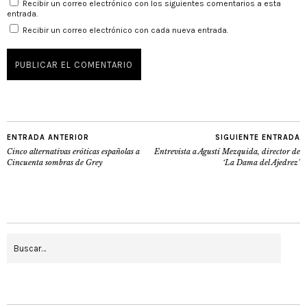
Recibir un correo electrónico con los siguientes comentarios a esta
entrada.
Recibir un correo electrónico con cada nueva entrada.
ENTRADA ANTERIOR
SIGUIENTE ENTRADA
Cinco alternativas eróticas españolas a
Entrevista a Agustí Mezquida, director de
Cincuenta sombras de Grey
‘La Dama del Ajedrez’