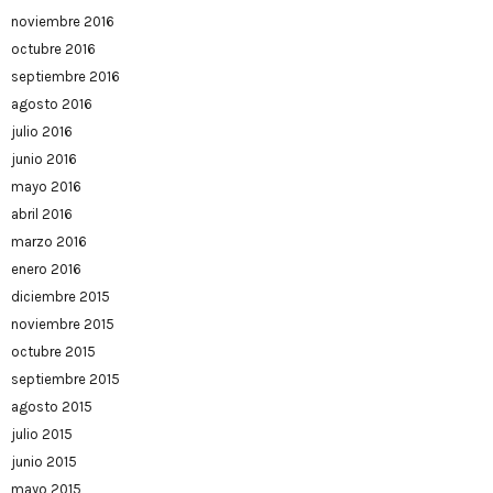
noviembre 2016
octubre 2016
septiembre 2016
agosto 2016
julio 2016
junio 2016
mayo 2016
abril 2016
marzo 2016
enero 2016
diciembre 2015
noviembre 2015
octubre 2015
septiembre 2015
agosto 2015
julio 2015
junio 2015
mayo 2015