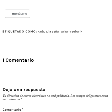
menéame
critica
,
la señal
,
william eubank
ETIQUETADO COMO:
1 Comentario
Deja una respuesta
Tu dirección de correo electrónico no será publicada.
Los campos obligatorios están
marcados con
*
Comentario
*