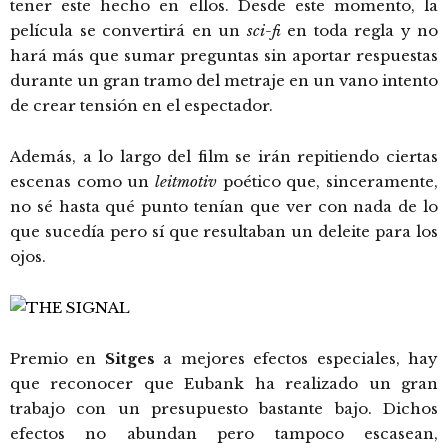
tener este hecho en ellos. Desde este momento, la
película se convertirá en un
sci-fi
en toda regla y no
hará más que sumar preguntas sin aportar respuestas
durante un gran tramo del metraje en un vano intento
de crear tensión en el espectador.
Además, a lo largo del film se irán repitiendo ciertas
escenas como un
leitmotiv
poético que, sinceramente,
no sé hasta qué punto tenían que ver con nada de lo
que sucedía pero sí que resultaban un deleite para los
ojos.
Premio en
Sitges
a mejores efectos especiales, hay
que reconocer que Eubank ha realizado un gran
trabajo con un presupuesto bastante bajo. Dichos
efectos no abundan pero tampoco escasean,