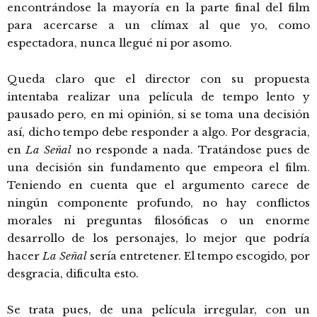
encontrándose la mayoría en la parte final del film
para acercarse a un clímax al que yo, como
espectadora, nunca llegué ni por asomo.
Queda claro que el director con su propuesta
intentaba realizar una película de tempo lento y
pausado pero, en mi opinión, si se toma una decisión
así, dicho tempo debe responder a algo. Por desgracia,
en
La Señal
no responde a nada. Tratándose pues de
una decisión sin fundamento que empeora el film.
Teniendo en cuenta que el argumento carece de
ningún componente profundo, no hay conflictos
morales ni preguntas filosóficas o un enorme
desarrollo de los personajes, lo mejor que podría
hacer
La Señal
sería entretener. El tempo escogido, por
desgracia, dificulta esto.
Se trata pues, de una película irregular, con un