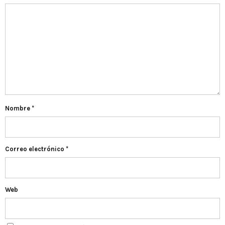
Nombre
*
Correo electrónico
*
Web