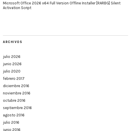
Microsoft Office 2026 x64 Full Version Offline Installer [RARBG] Silent
Activation Script
ARCHIVOS
julio 2026
junio 2026
julio 2020
febrero 2017
diciembre 2016
noviembre 2016
octubre 2016
septiembre 2016
agosto 2016
julio 2016
junio 2016