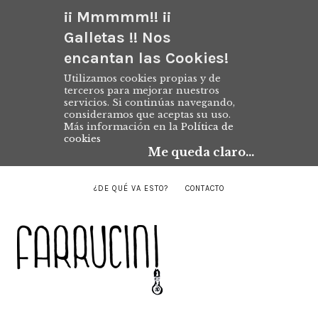
¡¡ Mmmmm!! ¡¡
Galletas !! Nos
encantan las Cookies!
Utilizamos cookies propias y de
terceros para mejorar nuestros
servicios. Si continúas navegando,
consideramos que aceptas su uso.
Más información en la
Política de
cookies
Me queda claro...
¿DE QUÉ VA ESTO?
CONTACTO