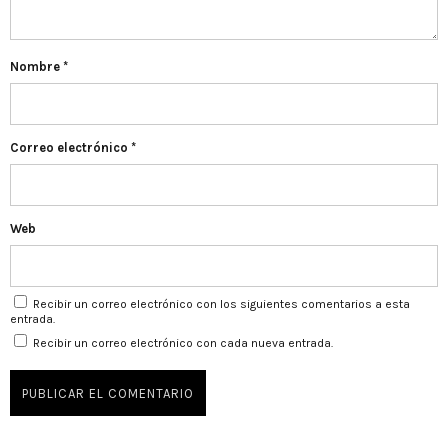
Nombre
*
Correo electrónico
*
Web
Recibir un correo electrónico con los siguientes comentarios a esta
entrada.
Recibir un correo electrónico con cada nueva entrada.