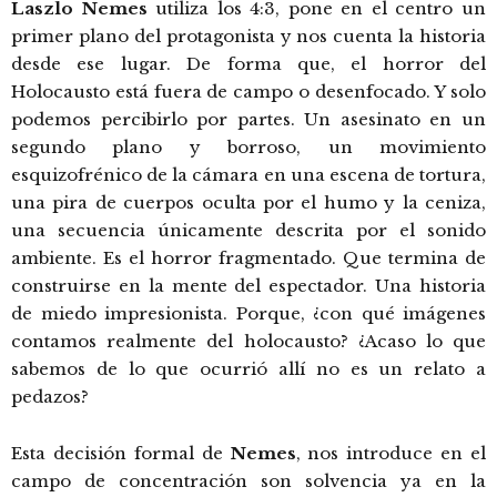
Laszlo Nemes
utiliza los 4:3, pone en el centro un
primer plano del protagonista y nos cuenta la historia
desde ese lugar. De forma que, el horror del
Holocausto está fuera de campo o desenfocado. Y solo
podemos percibirlo por partes. Un asesinato en un
segundo plano y borroso, un movimiento
esquizofrénico de la cámara en una escena de tortura,
una pira de cuerpos oculta por el humo y la ceniza,
una secuencia únicamente descrita por el sonido
ambiente. Es el horror fragmentado. Que termina de
construirse en la mente del espectador. Una historia
de miedo impresionista. Porque, ¿con qué imágenes
contamos realmente del holocausto? ¿Acaso lo que
sabemos de lo que ocurrió allí no es un relato a
pedazos?
Esta decisión formal de
Nemes
, nos introduce en el
campo de concentración son solvencia ya en la