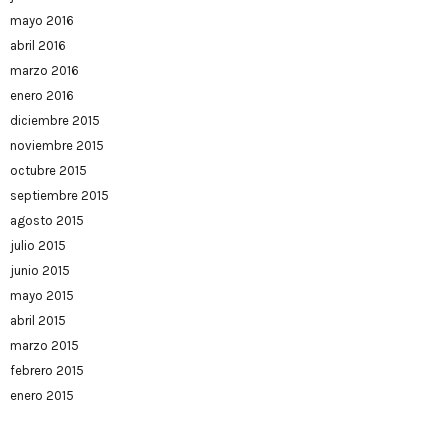
mayo 2016
abril 2016
marzo 2016
enero 2016
diciembre 2015
noviembre 2015
octubre 2015
septiembre 2015
agosto 2015
julio 2015
junio 2015
mayo 2015
abril 2015
marzo 2015
febrero 2015
enero 2015