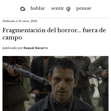
hablar
sentir
pensar
Publicado el
15 enero, 2016
Fragmentación del horror… fuera de
campo
publicado por
Raquel Navarro