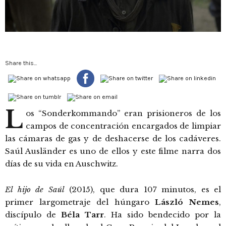
Share this...
L
os “Sonderkommando” eran prisioneros de los
campos de concentración encargados de limpiar
las cámaras de gas y de deshacerse de los cadáveres.
Saúl Ausländer es uno de ellos y este filme narra dos
días de su vida en Auschwitz.
El hijo de Saúl
(2015), que dura 107 minutos, es el
primer largometraje del húngaro
László Nemes
,
discípulo de
Béla Tarr
. Ha sido bendecido por la