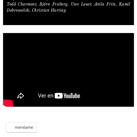
Todd Charmont, Björn Freiberg, Uwe Lauer, Attila Fritz, Kamil
Dobrowolski, Christian Harting
menéame