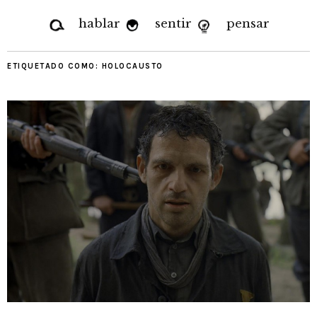
hablar
sentir
pensar
ETIQUETADO COMO:
HOLOCAUSTO