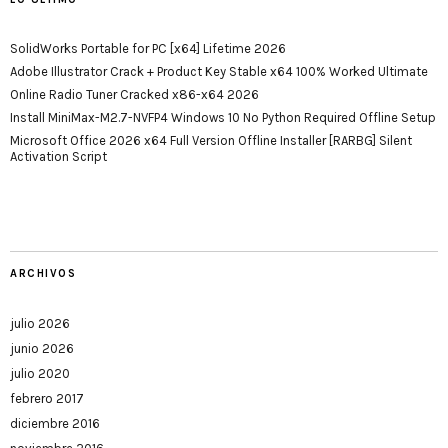
SolidWorks Portable for PC [x64] Lifetime 2026
Adobe Illustrator Crack + Product Key Stable x64 100% Worked Ultimate
Online Radio Tuner Cracked x86-x64 2026
Install MiniMax-M2.7-NVFP4 Windows 10 No Python Required Offline Setup
Microsoft Office 2026 x64 Full Version Offline Installer [RARBG] Silent
Activation Script
ARCHIVOS
julio 2026
junio 2026
julio 2020
febrero 2017
diciembre 2016