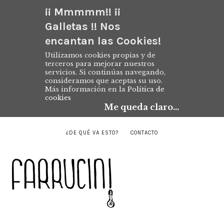
¡¡ Mmmmm!! ¡¡
Galletas !! Nos
encantan las Cookies!
Utilizamos cookies propias y de
terceros para mejorar nuestros
servicios. Si continúas navegando,
consideramos que aceptas su uso.
Más información en la
Política de
cookies
Me queda claro...
¿DE QUÉ VA ESTO?
CONTACTO