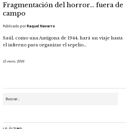
Fragmentación del horror… fuera de
campo
Publicado por
Raquel Navarro
Saúl, como una Antígona de 1944, hará un viaje hasta
el infierno para organizar el sepelio…
15 enero, 2016
LO ÚLTIMO