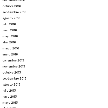
noviembre 2016
octubre 2016
septiembre 2016
agosto 2016
julio 2016
junio 2016
mayo 2016
abril 2016
marzo 2016
enero 2016
diciembre 2015
noviembre 2015
octubre 2015
septiembre 2015
agosto 2015
julio 2015
junio 2015
mayo 2015