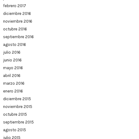
febrero 2017
diciembre 2016
noviembre 2016
octubre 2016
septiembre 2016
agosto 2016
julio 2016
junio 2016
mayo 2016
abril 2016
marzo 2016
enero 2016
diciembre 2015
noviembre 2015
octubre 2015
septiembre 2015
agosto 2015
julio 2015