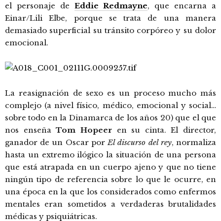
el personaje de
Eddie Redmayne
, que encarna a
Einar/Lili Elbe, porque se trata de una manera
demasiado superficial su tránsito corpóreo y su dolor
emocional.
La reasignación de sexo es un proceso mucho más
complejo (a nivel físico, médico, emocional y social…
sobre todo en la Dinamarca de los años 20) que el que
nos enseña
Tom Hopeer
en su cinta. El director,
ganador de un Oscar por
El discurso del rey
, normaliza
hasta un extremo ilógico la situación de una persona
que está atrapada en un cuerpo ajeno y que no tiene
ningún tipo de referencia sobre lo que le ocurre, en
una época en la que los considerados como enfermos
mentales eran sometidos a verdaderas brutalidades
médicas y psiquiátricas.