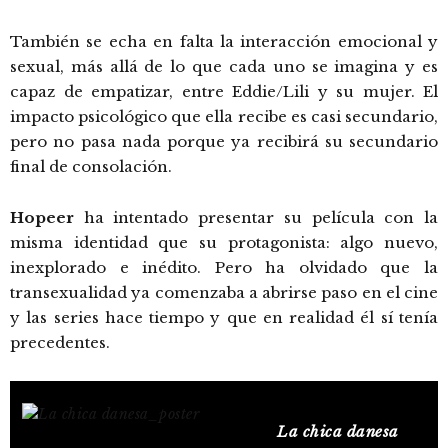
También se echa en falta la interacción emocional y
sexual, más allá de lo que cada uno se imagina y es
capaz de empatizar, entre Eddie/Lili y su mujer. El
impacto psicológico que ella recibe es casi secundario,
pero no pasa nada porque ya recibirá su secundario
final de consolación.
Hopeer
ha intentado presentar su película con la
misma identidad que su protagonista: algo nuevo,
inexplorado e inédito. Pero ha olvidado que la
transexualidad ya comenzaba a abrirse paso en el cine
y las series hace tiempo y que en realidad él sí tenía
precedentes.
La chica danesa