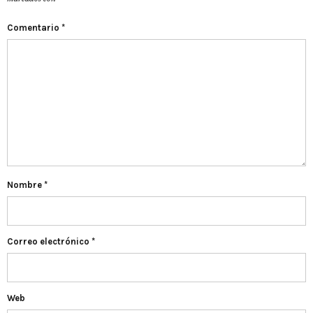
Comentario
*
Nombre
*
Correo electrónico
*
Web