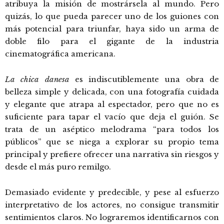
atribuya la misión de mostrársela al mundo. Pero
quizás, lo que pueda parecer uno de los guiones con
más potencial para triunfar, haya sido un arma de
doble filo para el gigante de la industria
cinematográfica americana.
La chica danesa
es indiscutiblemente una obra de
belleza simple y delicada, con una fotografía cuidada
y elegante que atrapa al espectador, pero que no es
suficiente para tapar el vacío que deja el guión. Se
trata de un aséptico melodrama “para todos los
públicos” que se niega a explorar su propio tema
principal y prefiere ofrecer una narrativa sin riesgos y
desde el más puro remilgo.
Demasiado evidente y predecible, y pese al esfuerzo
interpretativo de los actores, no consigue transmitir
sentimientos claros. No lograremos identificarnos con