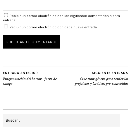
Recibir un correo electrónico con los siguientes comentarios a esta
entrada.
Recibir un correo electrónico con cada nueva entrada.
ENTRADA ANTERIOR
SIGUIENTE ENTRADA
Fragmentación del horror… fuera de
Cine transgénero para perder los
campo
prejuicios y las ideas pre-concebidas