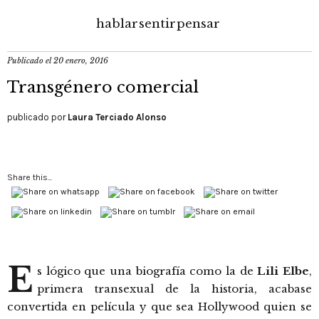
hablar
sentir
pensar
Publicado el
20 enero, 2016
Transgénero comercial
publicado por
Laura Terciado Alonso
Share this...
E
s lógico que una biografía como la de
Lili Elbe
,
primera transexual de la historia, acabase
convertida en película y que sea Hollywood quien se