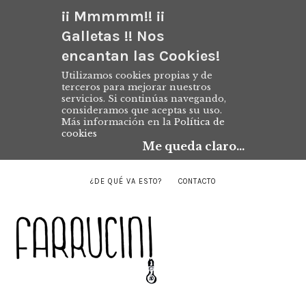
¡¡ Mmmmm!! ¡¡
Galletas !! Nos
encantan las Cookies!
Utilizamos cookies propias y de
terceros para mejorar nuestros
servicios. Si continúas navegando,
consideramos que aceptas su uso.
Más información en la
Política de
cookies
Me queda claro...
¿DE QUÉ VA ESTO?
CONTACTO