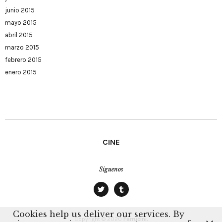
junio 2015
mayo 2015
abril 2015
marzo 2015
febrero 2015
enero 2015
CINE
Síguenos
twitter
tumblr
Cookies help us deliver our services. By
Copyright © 2020
Farrucini.