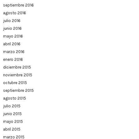
septiembre 2016
agosto 2016
julio 2016
junio 2016
mayo 2016
abril 2016
marzo 2016
enero 2016
diciembre 2015
noviembre 2015
octubre 2015
septiembre 2015
agosto 2015
julio 2015
junio 2015
mayo 2015
abril 2015
marzo 2015