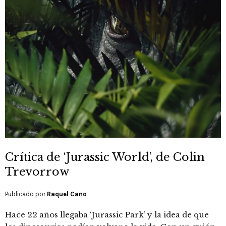
Crítica de ‘Jurassic World’, de Colin
Trevorrow
Publicado por
Raquel Cano
Hace 22 años llegaba ‘Jurassic Park’ y la idea de que