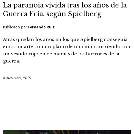
La paranoia vivida tras los años de la
Guerra Fría, según Spielberg
Publicado por
Fernando Ruiz
Atrás quedan los años en los que Spielberg conseguía
emocionarte con un plano de una niña corriendo con
un vestido rojo entre medias de los horrores de la
guerra.
8 diciembre, 2015