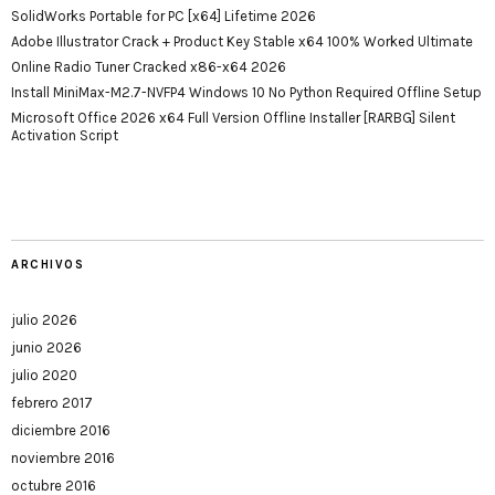
SolidWorks Portable for PC [x64] Lifetime 2026
Adobe Illustrator Crack + Product Key Stable x64 100% Worked Ultimate
Online Radio Tuner Cracked x86-x64 2026
Install MiniMax-M2.7-NVFP4 Windows 10 No Python Required Offline Setup
Microsoft Office 2026 x64 Full Version Offline Installer [RARBG] Silent
Activation Script
ARCHIVOS
julio 2026
junio 2026
julio 2020
febrero 2017
diciembre 2016
noviembre 2016
octubre 2016