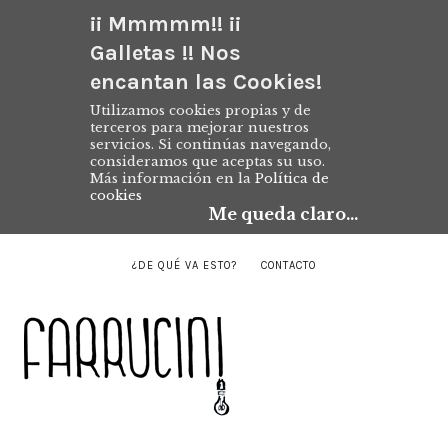
¡¡ Mmmmm!! ¡¡
Galletas !! Nos
encantan las Cookies!
Utilizamos cookies propias y de
terceros para mejorar nuestros
servicios. Si continúas navegando,
consideramos que aceptas su uso.
Más información en la
Política de
cookies
Me queda claro...
¿DE QUÉ VA ESTO?
CONTACTO