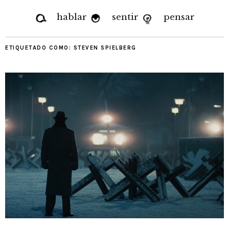
hablar
sentir
pensar
ETIQUETADO COMO:
STEVEN SPIELBERG