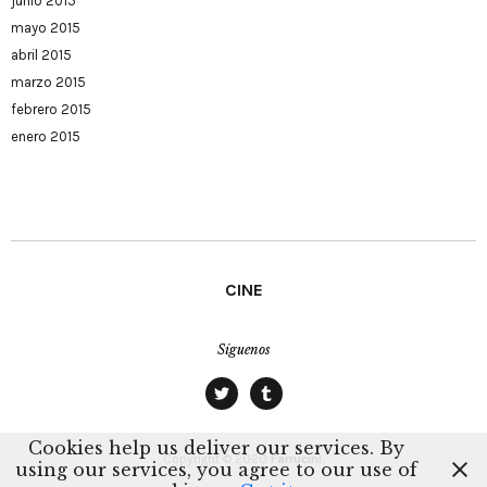
junio 2015
mayo 2015
abril 2015
marzo 2015
febrero 2015
enero 2015
CINE
Síguenos
twitter
tumblr
Cookies help us deliver our services. By
Copyright © 2020
Farrucini.
using our services, you agree to our use of