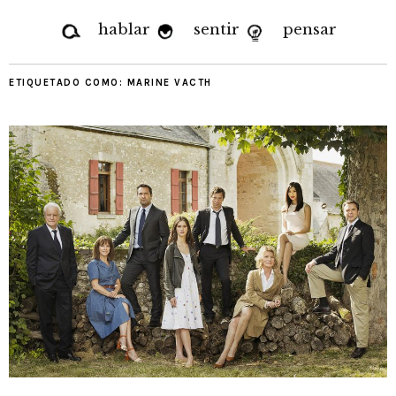
hablar
sentir
pensar
ETIQUETADO COMO:
MARINE VACTH