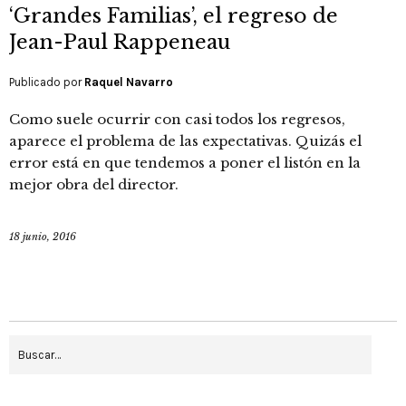
‘Grandes Familias’, el regreso de
Jean-Paul Rappeneau
Publicado por
Raquel Navarro
Como suele ocurrir con casi todos los regresos,
aparece el problema de las expectativas. Quizás el
error está en que tendemos a poner el listón en la
mejor obra del director.
18 junio, 2016