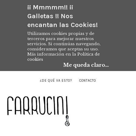
¡¡ Mmmmm!! ¡¡
Galletas !! Nos
encantan las Cookies!
Utilizamos cookies propias y de
terceros para mejorar nuestros
servicios. Si continúas navegando,
consideramos que aceptas su uso.
Más información en la
Política de
cookies
Me queda claro...
¿DE QUÉ VA ESTO?
CONTACTO