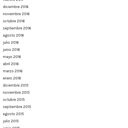
diciembre 2016
noviembre 2016
octubre 2016
septiembre 2016
agosto 2016
julio 2016
junio 2016
mayo 2016
abril 2016
marzo 2016
enero 2016
diciembre 2015
noviembre 2015
octubre 2015
septiembre 2015
agosto 2015
julio 2015