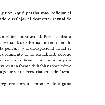
 guión, ¿qué pesaba más, reflejar el
ado o reflejar el despertar sexual de
un chico homosexual. Pero la idea a
la sexualidad de forma universal, era lo
 película, y la discapacidad visual es
cubrimiento de la sexualidad, porque
a visto a un hombre ni a una mujer y
uera es una forma de hablar sobre cómo
la gente y no necesariamente de fuera.
a ceguera porque conoces de alguna