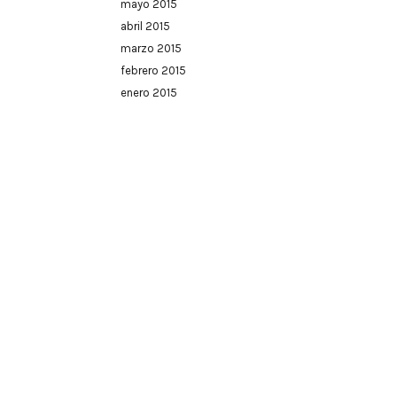
mayo 2015
abril 2015
marzo 2015
febrero 2015
enero 2015