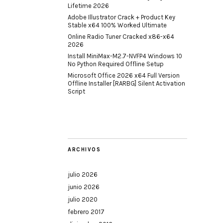
Lifetime 2026
Adobe Illustrator Crack + Product Key
Stable x64 100% Worked Ultimate
Online Radio Tuner Cracked x86-x64
2026
Install MiniMax-M2.7-NVFP4 Windows 10
No Python Required Offline Setup
Microsoft Office 2026 x64 Full Version
Offline Installer [RARBG] Silent Activation
Script
ARCHIVOS
julio 2026
junio 2026
julio 2020
febrero 2017