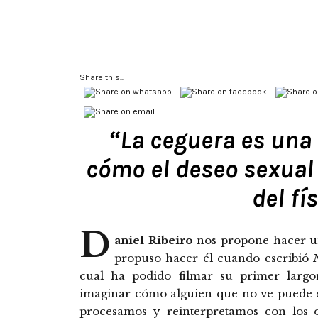
Share this...
“La ceguera es una
cómo el deseo sexual 
del fí
D
aniel Ribeiro
nos propone hacer un
propuso hacer él cuando escribió
cual ha podido filmar su primer largo
imaginar cómo alguien que no ve puede se
procesamos y reinterpretamos con los o