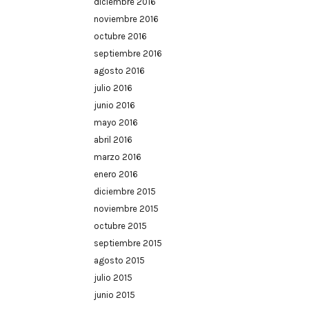
diciembre 2016
noviembre 2016
octubre 2016
septiembre 2016
agosto 2016
julio 2016
junio 2016
mayo 2016
abril 2016
marzo 2016
enero 2016
diciembre 2015
noviembre 2015
octubre 2015
septiembre 2015
agosto 2015
julio 2015
junio 2015