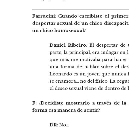
Farrucini: Cuando escribiste el primer
despertar sexual de un chico discapacit
un chico homosexual?
Daniel Ribeiro:
El despertar de 
parte, la principal, era indagar en 
que más me motivaba para hacer la
una forma de hablar sobre el des
Leonardo es un joven que nunca h
se enamora… no del físico. La ceg
el deseo sexual viene de dentro de 
F: ¿Decidiste mostrarlo a través de l
forma esa manera de sentir?
DR:
No…