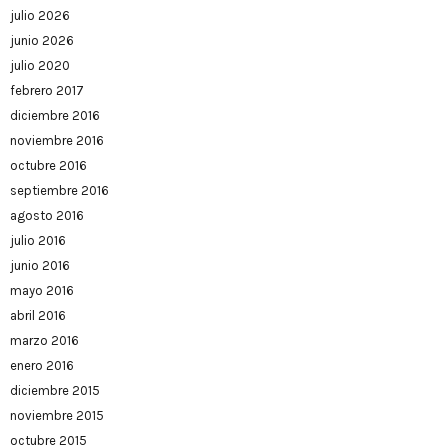
julio 2026
junio 2026
julio 2020
febrero 2017
diciembre 2016
noviembre 2016
octubre 2016
septiembre 2016
agosto 2016
julio 2016
junio 2016
mayo 2016
abril 2016
marzo 2016
enero 2016
diciembre 2015
noviembre 2015
octubre 2015