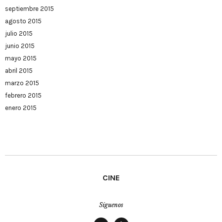
septiembre 2015
agosto 2015
julio 2015
junio 2015
mayo 2015
abril 2015
marzo 2015
febrero 2015
enero 2015
CINE
Síguenos