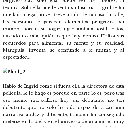
tergiversadas, solo ella puede ver los colores, la
textura. Solo ella puede sentir su historia. Ingrid se ha
quedado ciega, no se atreve a salir de su casa, la calle,
las personas le parecen elementos peligrosos, su
mundo ahora es su hogar, lugar también hostil a ratos,
cuando no sabe quién o qué hay dentro. Utiliza sus
recuerdos para alimentar su mente y su realidad.
Manipula, inventa, se confunde a sí misma y al
espectador…
Hablo de Ingrid como si fuera ella la directora de esta
película. Si lo hago es porque en parte lo es, pero tras
esa mente maravillosa hay un debutante no tan
debutante que no solo ha sido capaz de crear una
narrativa audaz y diferente, también ha conseguido
meterse en la piel y en el universo de una mujer muy