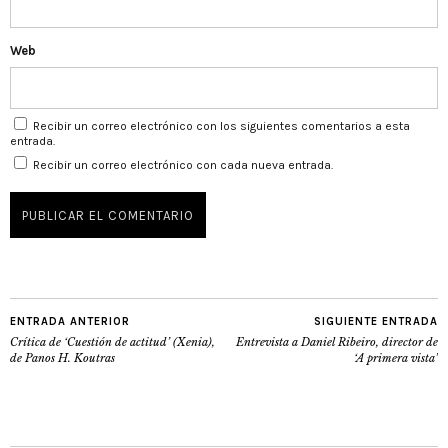
Web
Recibir un correo electrónico con los siguientes comentarios a esta
entrada.
Recibir un correo electrónico con cada nueva entrada.
ENTRADA ANTERIOR
SIGUIENTE ENTRADA
Crítica de ‘Cuestión de actitud’ (Xenia),
Entrevista a Daniel Ribeiro, director de
de Panos H. Koutras
‘A primera vista’