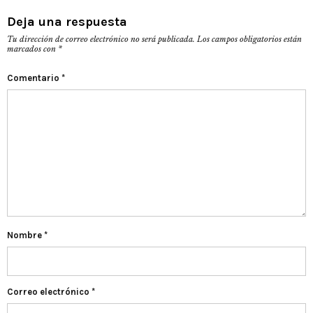
Deja una respuesta
Tu dirección de correo electrónico no será publicada.
Los campos obligatorios están
marcados con
*
Comentario
*
Nombre
*
Correo electrónico
*