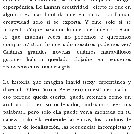
esperpéntica. Lo llaman creatividad –cierto es que en
algunos es más limitada que en otros-. Lo llaman
creatividad solo si se exporta. Y cine solo si se
proyecta. ¿Y qué pasa con lo que queda dentro? ¿Con
lo que muchas veces no podemos o queremos
compartir? ¿Con lo que solo nosotros podemos ver?
Cuántas grandes novelas, cuántos maravillosos
guiones habrán quedado alojados en pequeños
recovecos entre materia gris.
La historia que imagina Ingrid (sexy, espontánea y
divertida
Ellen Dorrit Petersen
) no está destinada a
eso porque queda escrita, queda retenida como un
archivo .doc en su ordenador, podríamos leer sus
palabras… pero solo ella puede verla montada en su
cabeza, solo ella entiende las elipsis, los cambios de
plano y de localización, las secuencias incompletas y