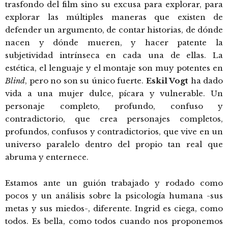
trasfondo del film sino su excusa para explorar, para
explorar las múltiples maneras que existen de
defender un argumento, de contar historias, de dónde
nacen y dónde mueren, y hacer patente la
subjetividad intrínseca en cada una de ellas. La
estética, el lenguaje y el montaje son muy potentes en
Blind
, pero no son su único fuerte.
Eskil Vogt
ha dado
vida a una mujer dulce, pícara y vulnerable. Un
personaje completo, profundo, confuso y
contradictorio, que crea personajes completos,
profundos, confusos y contradictorios, que vive en un
universo paralelo dentro del propio tan real que
abruma y enternece.
Estamos ante un guión trabajado y rodado como
pocos y un análisis sobre la psicología humana -sus
metas y sus miedos-, diferente. Ingrid es ciega, como
todos. Es bella, como todos cuando nos proponemos