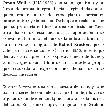
Orson Welles
(1915-1985) con su magnetismo y su
áurea de artista integral hacía surgir dudas sobre
quién era el autor de esos planos aberrantes,
impresionistas y simbólicos. De lo que no cabe duda es
que su presencia colaboró a una simbiosis con Reed
para hacer de esta película la aportación más
relevante al mundo del cine de la industria británica.
La maravillosa fotografía de
Robert Krasker
, que le
valió para hacerse con el Óscar en 1950, es el toque
decisivo para apreciar el expresivo juego de luces y
sombras que dotan al film de una atmósfera propia
que recuerda al expresionismo alemán de unas
décadas anteriores.
El tercer hombre
es una obra maestra del cine, y lo es
por una serie de coincidencias que han dejado varias
páginas de análisis en cualquier libro sobre la historia
del cine. En primer lugar, su guión, de
Graham