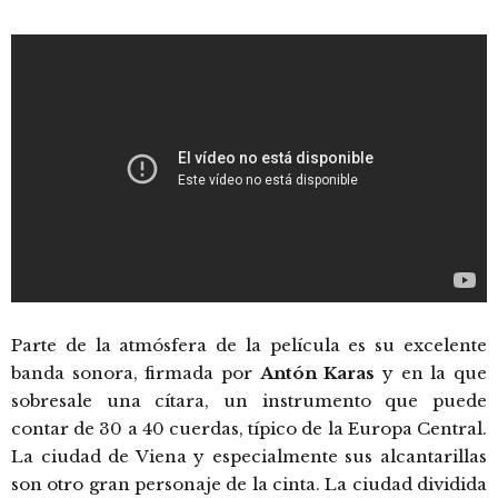
Parte de la atmósfera de la película es su excelente
banda sonora, firmada por
Antón Karas
y en la que
sobresale una cítara, un instrumento que puede
contar de 30 a 40 cuerdas, típico de la Europa Central.
La ciudad de Viena y especialmente sus alcantarillas
son otro gran personaje de la cinta. La ciudad dividida