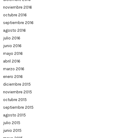
noviembre 2016
octubre 2016
septiembre 2016
agosto 2016
julio 2016
junio 2016
mayo 2016
abril 2016
marzo 2016
enero 2016
diciembre 2015
noviembre 2015
octubre 2015
septiembre 2015
agosto 2015
julio 2015
junio 2015