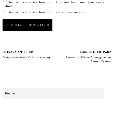
Recibir un correo electrónico con los siguientes comentarios a esta
entrada.
Recibir un correo electrónico con cada nueva entrada.
ENTRADA ANTERIOR
SIGUIENTE ENTRADA
Imágenes de Selma de Ava DuVernay
Crítica de ‘The imitation game’, de
Morten Tyldum