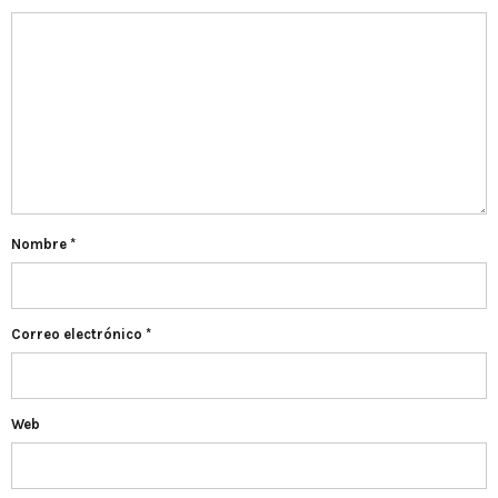
Nombre
*
Correo electrónico
*
Web