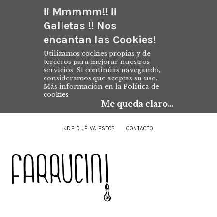
¡¡ Mmmmm!! ¡¡
Galletas !! Nos
encantan las Cookies!
Utilizamos cookies propias y de
terceros para mejorar nuestros
servicios. Si continúas navegando,
consideramos que aceptas su uso.
Más información en la
Política de
cookies
Me queda claro...
¿DE QUÉ VA ESTO?
CONTACTO