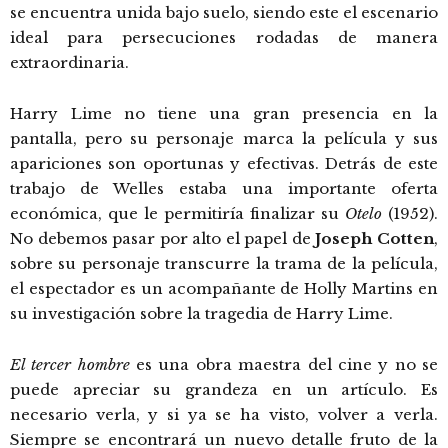
se encuentra unida bajo suelo, siendo este el escenario
ideal para persecuciones rodadas de manera
extraordinaria.
Harry Lime no tiene una gran presencia en la
pantalla, pero su personaje marca la película y sus
apariciones son oportunas y efectivas. Detrás de este
trabajo de Welles estaba una importante oferta
económica, que le permitiría finalizar su
Otelo
(1952).
No debemos pasar por alto el papel de
Joseph Cotten
,
sobre su personaje transcurre la trama de la película,
el espectador es un acompañante de Holly Martins en
su investigación sobre la tragedia de Harry Lime.
El tercer hombre
es una obra maestra del cine y no se
puede apreciar su grandeza en un artículo. Es
necesario verla, y si ya se ha visto, volver a verla.
Siempre se encontrará un nuevo detalle fruto de la