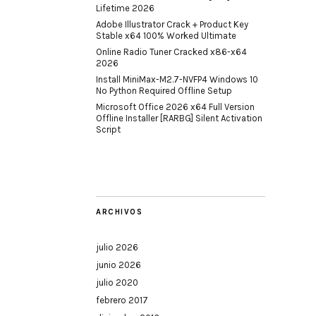
Lifetime 2026
Adobe Illustrator Crack + Product Key
Stable x64 100% Worked Ultimate
Online Radio Tuner Cracked x86-x64
2026
Install MiniMax-M2.7-NVFP4 Windows 10
No Python Required Offline Setup
Microsoft Office 2026 x64 Full Version
Offline Installer [RARBG] Silent Activation
Script
ARCHIVOS
julio 2026
junio 2026
julio 2020
febrero 2017