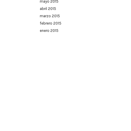
mayo 2015
abril 2015
marzo 2015
febrero 2015
enero 2015