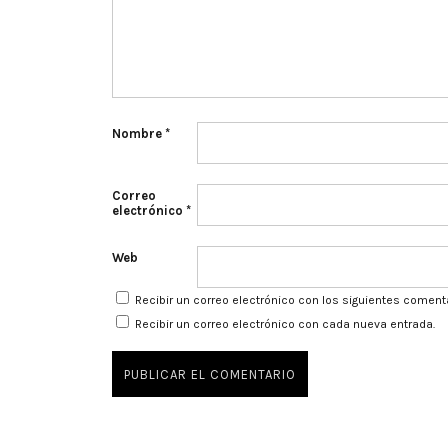
Nombre
*
Correo
electrónico
*
Web
Recibir un correo electrónico con los siguientes coment
Recibir un correo electrónico con cada nueva entrada.