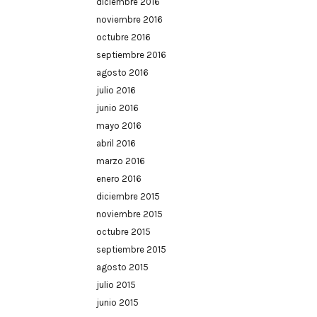
diciembre 2016
noviembre 2016
octubre 2016
septiembre 2016
agosto 2016
julio 2016
junio 2016
mayo 2016
abril 2016
marzo 2016
enero 2016
diciembre 2015
noviembre 2015
octubre 2015
septiembre 2015
agosto 2015
julio 2015
junio 2015