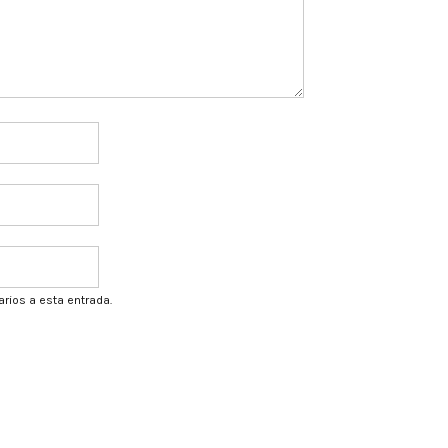
arios a esta entrada.