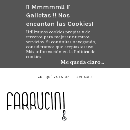
¡¡ Mmmmm!! ¡¡
Galletas !! Nos
encantan las Cookies!
Utilizamos cookies propias y de
terceros para mejorar nuestros
servicios. Si continúas navegando,
consideramos que aceptas su uso.
Más información en la
Política de
cookies
Me queda claro...
¿DE QUÉ VA ESTO?
CONTACTO