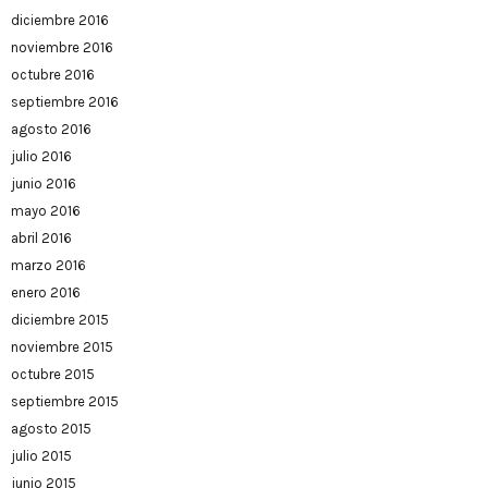
diciembre 2016
noviembre 2016
octubre 2016
septiembre 2016
agosto 2016
julio 2016
junio 2016
mayo 2016
abril 2016
marzo 2016
enero 2016
diciembre 2015
noviembre 2015
octubre 2015
septiembre 2015
agosto 2015
julio 2015
junio 2015