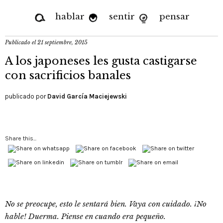
hablar
sentir
pensar
Publicado el
21 septiembre, 2015
A los japoneses les gusta castigarse
con sacrificios banales
publicado por
David García Maciejewski
Share this...
No se preocupe, esto le sentará bien. Vaya con cuidado. ¡No
hable! Duerma. Piense en cuando era pequeño.