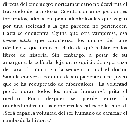
directa del cine negro norteamericano no desvirtúa el
trasfondo de la historia. Cuenta con unos personajes
torturados, almas en pena alcoholizadas que vagan
por una sociedad a la que parecen no pertenecer.
Hasta se encuentra alguna que otra vampiresa, esa
femme fatale
que caracterizó los inicios del cine
nórdico y que tanto ha dado de qué hablar en los
libros de historia. Sin embargo, a pesar de su
amargura, la película deja un resquicio de esperanza
de cara al futuro. En la secuencia final el doctor
Sanada conversa con una de sus pacientes, una joven
que se ha recuperado de tuberculosis. “La voluntad
puede curar todos los males humanos”, grita el
médico. Poco después se pierde entre la
muchedumbre de las concurridas calles de la ciudad.
¿Será capaz la voluntad del ser humano de cambiar el
rumbo de la historia?