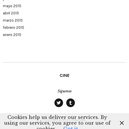
mayo 2015
abril 2015
marzo 2015
febrero 2015
enero 2015
CINE
Síguenos
twitter
tumblr
Cookies help us deliver our services. By
Copyright © 2020
Farrucini.
using our services, you agree to our use of
cookies.
Got it