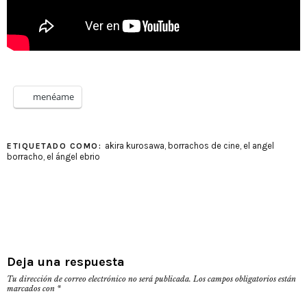
menéame
akira kurosawa
,
borrachos de cine
,
el angel
ETIQUETADO COMO:
borracho
,
el ángel ebrio
Deja una respuesta
Tu dirección de correo electrónico no será publicada.
Los campos obligatorios están
marcados con
*