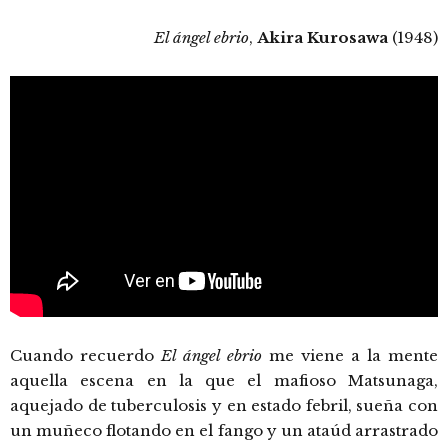
El ángel ebrio
,
Akira Kurosawa
(1948)
Cuando recuerdo
El ángel ebrio
me viene a la mente
aquella escena en la que el mafioso Matsunaga,
aquejado de tuberculosis y en estado febril, sueña con
un muñeco flotando en el fango y un ataúd arrastrado