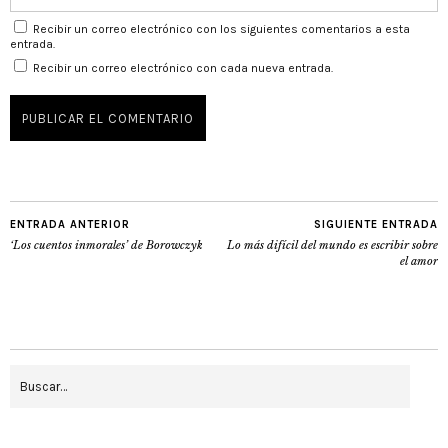
Recibir un correo electrónico con los siguientes comentarios a esta
entrada.
Recibir un correo electrónico con cada nueva entrada.
ENTRADA ANTERIOR
SIGUIENTE ENTRADA
‘Los cuentos inmorales’ de Borowczyk
Lo más difícil del mundo es escribir sobre
el amor