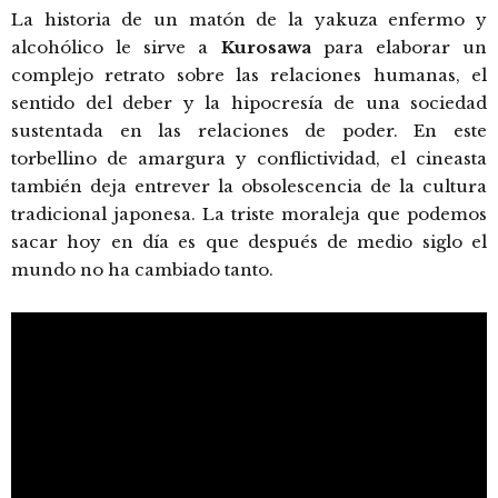
La historia de un matón de la yakuza enfermo y
alcohólico le sirve a
Kurosawa
para elaborar un
complejo retrato sobre las relaciones humanas, el
sentido del deber y la hipocresía de una sociedad
sustentada en las relaciones de poder. En este
torbellino de amargura y conflictividad, el cineasta
también deja entrever la obsolescencia de la cultura
tradicional japonesa. La triste moraleja que podemos
sacar hoy en día es que después de medio siglo el
mundo no ha cambiado tanto.