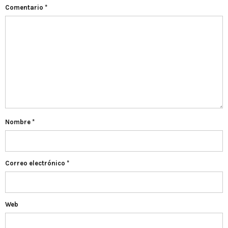
Comentario
*
Nombre
*
Correo electrónico
*
Web