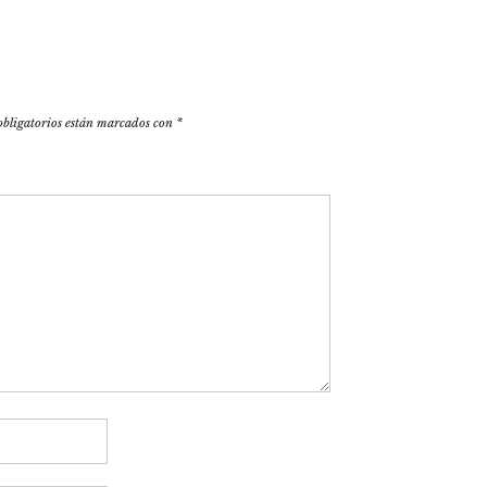
obligatorios están marcados con
*