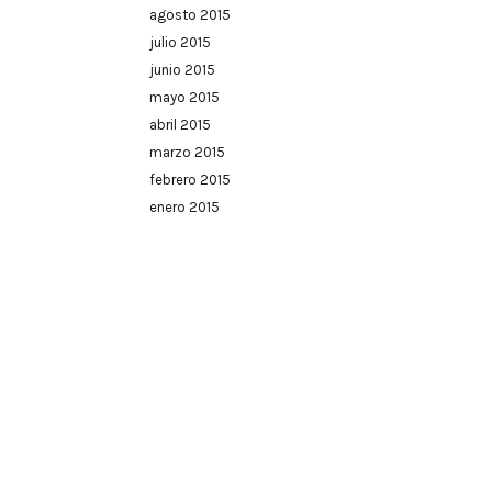
agosto 2015
julio 2015
junio 2015
mayo 2015
abril 2015
marzo 2015
febrero 2015
enero 2015