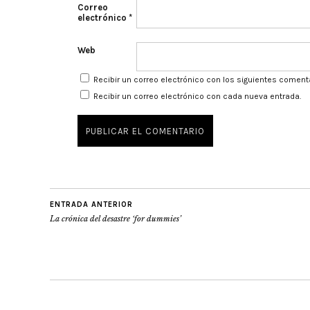
Correo
electrónico
*
Web
Recibir un correo electrónico con los siguientes coment
Recibir un correo electrónico con cada nueva entrada.
ENTRADA ANTERIOR
La crónica del desastre ‘for dummies’