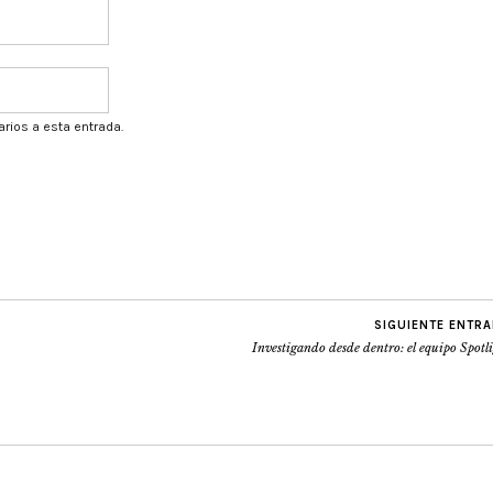
arios a esta entrada.
SIGUIENTE ENTR
Investigando desde dentro: el equipo Spotl