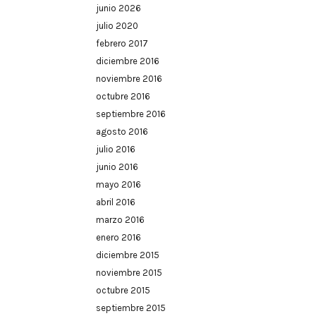
junio 2026
julio 2020
febrero 2017
diciembre 2016
noviembre 2016
octubre 2016
septiembre 2016
agosto 2016
julio 2016
junio 2016
mayo 2016
abril 2016
marzo 2016
enero 2016
diciembre 2015
noviembre 2015
octubre 2015
septiembre 2015