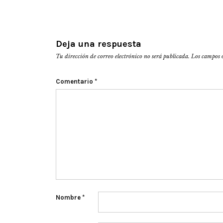
Deja una respuesta
Tu dirección de correo electrónico no será publicada.
Los campos 
Comentario
*
Nombre
*