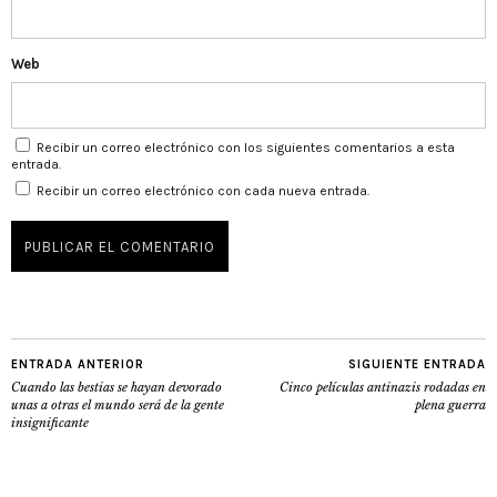
Web
Recibir un correo electrónico con los siguientes comentarios a esta
entrada.
Recibir un correo electrónico con cada nueva entrada.
ENTRADA ANTERIOR
SIGUIENTE ENTRADA
Cuando las bestias se hayan devorado
Cinco películas antinazis rodadas en
unas a otras el mundo será de la gente
plena guerra
insignificante