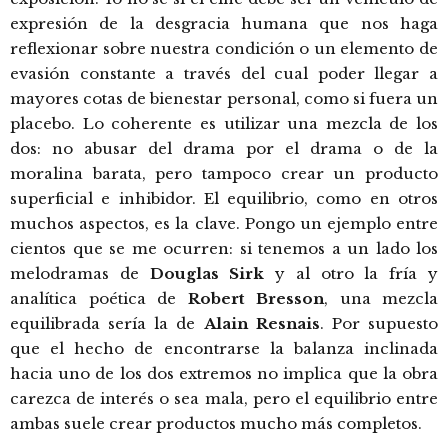
expresión de la desgracia humana que nos haga
reflexionar sobre nuestra condición o un elemento de
evasión constante a través del cual poder llegar a
mayores cotas de bienestar personal, como si fuera un
placebo. Lo coherente es utilizar una mezcla de los
dos: no abusar del drama por el drama o de la
moralina barata, pero tampoco crear un producto
superficial e inhibidor. El equilibrio, como en otros
muchos aspectos, es la clave. Pongo un ejemplo entre
cientos que se me ocurren: si tenemos a un lado los
melodramas de
Douglas Sirk
y al otro la fría y
analítica poética de
Robert Bresson
, una mezcla
equilibrada sería la de
Alain Resnais
. Por supuesto
que el hecho de encontrarse la balanza inclinada
hacia uno de los dos extremos no implica que la obra
carezca de interés o sea mala, pero el equilibrio entre
ambas suele crear productos mucho más completos.