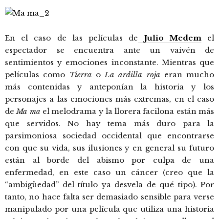
En el caso de las películas de
Julio Medem
el
espectador se encuentra ante un vaivén de
sentimientos y emociones inconstante. Mientras que
películas como
Tierra
o
La ardilla roja
eran mucho
más contenidas y anteponían la historia y los
personajes a las emociones más extremas, en el caso
de
Ma ma
el melodrama y la llorera facilona están más
que servidos. No hay tema más duro para la
parsimoniosa sociedad occidental que encontrarse
con que su vida, sus ilusiones y en general su futuro
están al borde del abismo por culpa de una
enfermedad, en este caso un cáncer (creo que la
“ambigüedad” del título ya desvela de qué tipo). Por
tanto, no hace falta ser demasiado sensible para verse
manipulado por una película que utiliza una historia