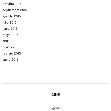
octubre 2015
septiembre 2015
agosto 2015
julio 2015
junio 2015
mayo 2015
abril 2015
marzo 2015
febrero 2015
enero 2015
CINE
Síguenos