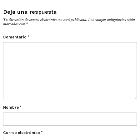
Deja una respuesta
Tu dirección de correo electrónico no será publicada.
Los campos obligatorios están
marcados con
*
Comentario
*
Nombre
*
Correo electrónico
*