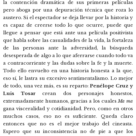
la contención dramática de sus primeras películas
pero aboga por una depuración técnica que roza lo
austero. Si el espectador se deja llevar por la historia y
es capaz de creerse todo lo que ocurre, puede que
llegue a pensar que está ante una película positivista
que habla sobre las casualidades de la vida, la fortaleza
de las personas ante la adversidad, la búsqueda
desesperada de algo a lo que aferrarse cuando todo va
a contracorriente y las dudas sobre la fe y la muerte.
Todo ello envuelto en una historia honesta a la que,
eso sí, le lastra su excesivo sentimentalismo. Lo mejor
de todo, una vez más, es su reparto:
Penélope Cruz y
Luis Tosar
crean dos personajes honestos,
extremadamente humanos, gracias a los cuales
Ma ma
gana visceralidad y cotidianidad. Pero, como en otros
muchos casos, eso no es suficiente. Queda claro
entonces que no es el mejor trabajo del cineasta.
Espero que su inconsistencia no de pie a que los