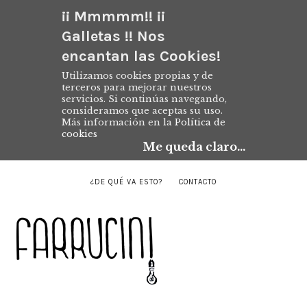
¡¡ Mmmmm!! ¡¡
Galletas !! Nos
encantan las Cookies!
Utilizamos cookies propias y de
terceros para mejorar nuestros
servicios. Si continúas navegando,
consideramos que aceptas su uso.
Más información en la
Política de
cookies
Me queda claro...
¿DE QUÉ VA ESTO?
CONTACTO