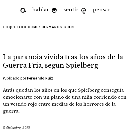
hablar
sentir
pensar
ETIQUETADO COMO:
HERMANOS COEN
La paranoia vivida tras los años de la
Guerra Fría, según Spielberg
Publicado por
Fernando Ruiz
Atrás quedan los años en los que Spielberg conseguía
emocionarte con un plano de una niña corriendo con
un vestido rojo entre medias de los horrores de la
guerra.
8 diciembre, 2015