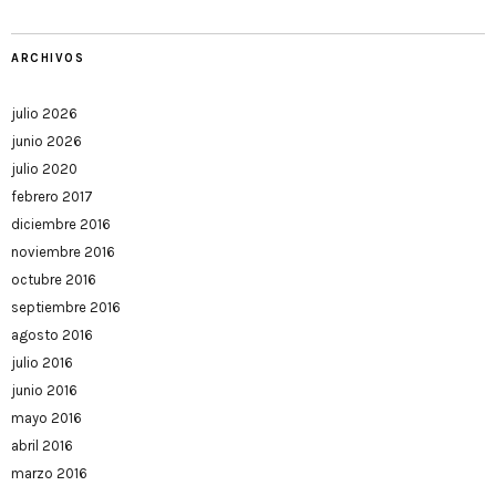
ARCHIVOS
julio 2026
junio 2026
julio 2020
febrero 2017
diciembre 2016
noviembre 2016
octubre 2016
septiembre 2016
agosto 2016
julio 2016
junio 2016
mayo 2016
abril 2016
marzo 2016