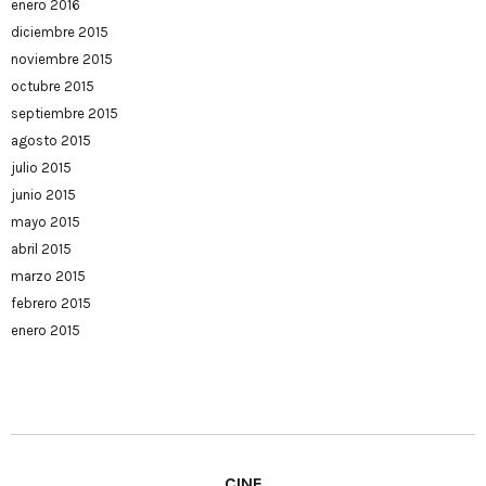
enero 2016
diciembre 2015
noviembre 2015
octubre 2015
septiembre 2015
agosto 2015
julio 2015
junio 2015
mayo 2015
abril 2015
marzo 2015
febrero 2015
enero 2015
CINE