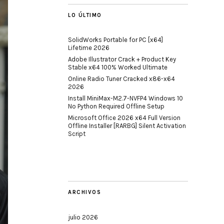
LO ÚLTIMO
SolidWorks Portable for PC [x64]
Lifetime 2026
Adobe Illustrator Crack + Product Key
Stable x64 100% Worked Ultimate
Online Radio Tuner Cracked x86-x64
2026
Install MiniMax-M2.7-NVFP4 Windows 10
No Python Required Offline Setup
Microsoft Office 2026 x64 Full Version
Offline Installer [RARBG] Silent Activation
Script
ARCHIVOS
julio 2026