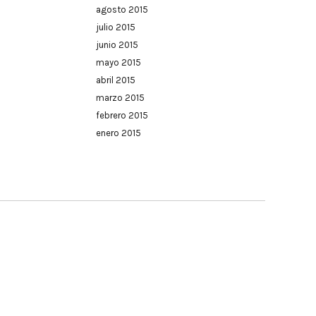
agosto 2015
julio 2015
junio 2015
mayo 2015
abril 2015
marzo 2015
febrero 2015
enero 2015