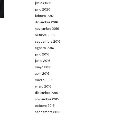
junio 2026
julio 2020
febrero 2017
diciembre 2016
noviembre 2016
octubre 2016
septiembre 2016
agosto 2016
julio 2016
junio 2016
mayo 2016
abril 2016
marzo 2016
enero 2016
diciembre 2015
noviembre 2015
octubre 2015
septiembre 2015