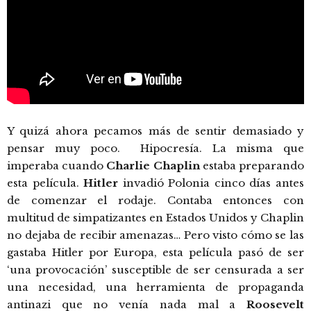
Y quizá ahora pecamos más de sentir demasiado y
pensar muy poco. Hipocresía. La misma que
imperaba cuando
Charlie Chaplin
estaba preparando
esta película.
Hitler
invadió Polonia cinco días antes
de comenzar el rodaje. Contaba entonces con
multitud de simpatizantes en Estados Unidos y Chaplin
no dejaba de recibir amenazas… Pero visto cómo se las
gastaba Hitler por Europa, esta película pasó de ser
‘una provocación’ susceptible de ser censurada a ser
una necesidad, una herramienta de propaganda
antinazi que no venía nada mal a
Roosevelt