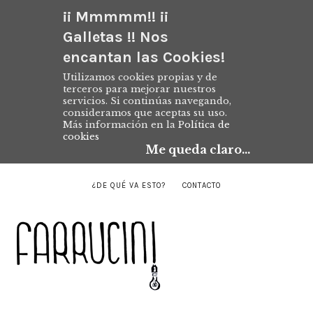
¡¡ Mmmmm!! ¡¡
Galletas !! Nos
encantan las Cookies!
Utilizamos cookies propias y de
terceros para mejorar nuestros
servicios. Si continúas navegando,
consideramos que aceptas su uso.
Más información en la
Política de
cookies
Me queda claro...
¿DE QUÉ VA ESTO?
CONTACTO