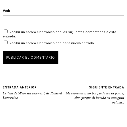
Web
Recibir un correo electrónico con los siguientes comentarios a esta
entrada.
Recibir un correo electrónico con cada nueva entrada.
ENTRADA ANTERIOR
SIGUIENTE ENTRADA
Crítica de ‘Ático sin ascensor’, de Richard
Me recordarás no porque fuera tu padre,
Loncraine
sino porque di la vida en esta gran
batalla…