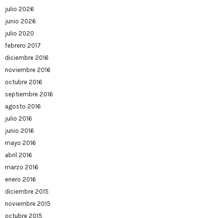
julio 2026
junio 2026
julio 2020
febrero 2017
diciembre 2016
noviembre 2016
octubre 2016
septiembre 2016
agosto 2016
julio 2016
junio 2016
mayo 2016
abril 2016
marzo 2016
enero 2016
diciembre 2015
noviembre 2015
octubre 2015