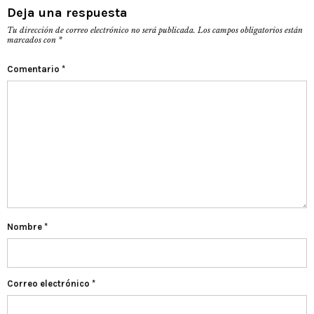
Deja una respuesta
Tu dirección de correo electrónico no será publicada.
Los campos obligatorios están
marcados con
*
Comentario
*
Nombre
*
Correo electrónico
*