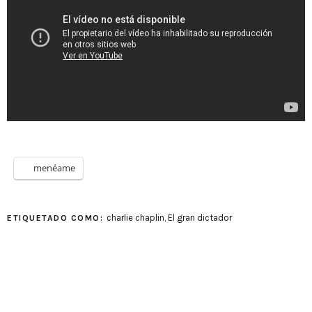
menéame
charlie chaplin
,
El gran dictador
ETIQUETADO COMO: