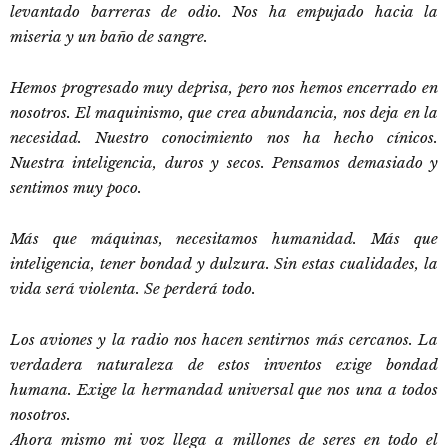
levantado barreras de odio. Nos ha empujado hacia la
miseria y un baño de sangre.
Hemos progresado muy deprisa, pero nos hemos encerrado en
nosotros. El maquinismo, que crea abundancia, nos deja en la
necesidad. Nuestro conocimiento nos ha hecho cínicos.
Nuestra inteligencia, duros y secos. Pensamos demasiado y
sentimos muy poco.
Más que máquinas, necesitamos humanidad. Más que
inteligencia, tener bondad y dulzura. Sin estas cualidades, la
vida será violenta. Se perderá todo.
Los aviones y la radio nos hacen sentirnos más cercanos. La
verdadera naturaleza de estos inventos exige bondad
humana. Exige la hermandad universal que nos una a todos
nosotros.
Ahora mismo mi voz llega a millones de seres en todo el