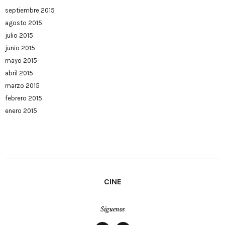
septiembre 2015
agosto 2015
julio 2015
junio 2015
mayo 2015
abril 2015
marzo 2015
febrero 2015
enero 2015
CINE
Síguenos