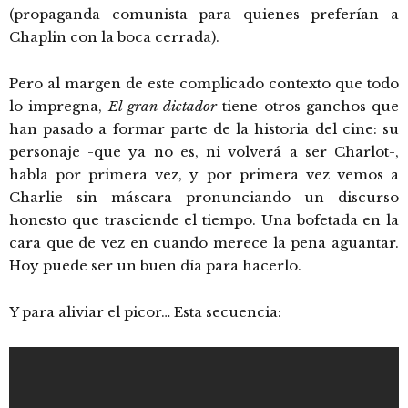
(propaganda comunista para quienes preferían a
Chaplin con la boca cerrada).
Pero al margen de este complicado contexto que todo
lo impregna,
El gran dictador
tiene otros ganchos que
han pasado a formar parte de la historia del cine: su
personaje -que ya no es, ni volverá a ser Charlot-,
habla por primera vez, y por primera vez vemos a
Charlie sin máscara pronunciando un discurso
honesto que trasciende el tiempo. Una bofetada en la
cara que de vez en cuando merece la pena aguantar.
Hoy puede ser un buen día para hacerlo.
Y para aliviar el picor… Esta secuencia: