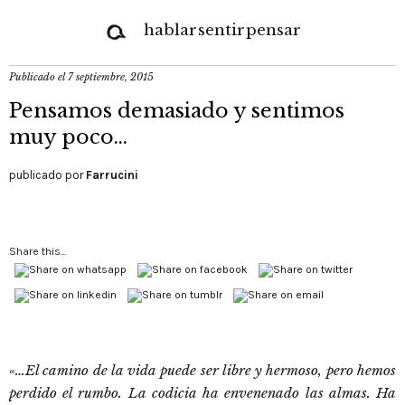
hablar
sentir
pensar
Publicado el
7 septiembre, 2015
Pensamos demasiado y sentimos
muy poco…
publicado por
Farrucini
Share this...
«…El camino de la vida puede ser libre y hermoso, pero hemos
perdido el rumbo. La codicia ha envenenado las almas. Ha