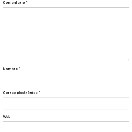
Comentario
*
Nombre
*
Correo electrónico
*
Web