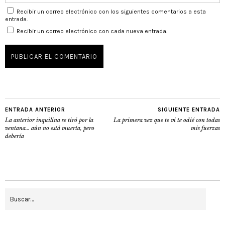
Recibir un correo electrónico con los siguientes comentarios a esta
entrada.
Recibir un correo electrónico con cada nueva entrada.
ENTRADA ANTERIOR
SIGUIENTE ENTRADA
La anterior inquilina se tiró por la
La primera vez que te vi te odié con todas
ventana… aún no está muerta, pero
mis fuerzas
debería