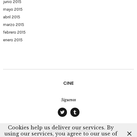
junio 2015
mayo 2015
abril 2015
marzo 2015
febrero 2015
enero 2015
CINE
Síguenos
twitter
tumblr
Cookies help us deliver our services. By
Copyright © 2020
Farrucini.
using our services, you agree to our use of