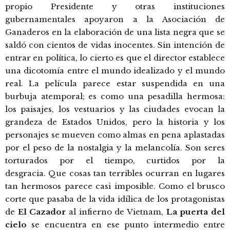
propio Presidente y otras instituciones
gubernamentales apoyaron a la Asociación de
Ganaderos en la elaboración de una lista negra que se
saldó con cientos de vidas inocentes. Sin intención de
entrar en política, lo cierto es que el director establece
una dicotomía entre el mundo idealizado y el mundo
real. La película parece estar suspendida en una
burbuja atemporal; es como una pesadilla hermosa:
los paisajes, los vestuarios y las ciudades evocan la
grandeza de Estados Unidos, pero la historia y los
personajes se mueven como almas en pena aplastadas
por el peso de la nostalgia y la melancolía. Son seres
torturados por el tiempo, curtidos por la
desgracia. Que cosas tan terribles ocurran en lugares
tan hermosos parece casi imposible. Como el brusco
corte que pasaba de la vida idílica de los protagonistas
de
El Cazador
al infierno de Vietnam,
La puerta del
cielo
se encuentra en ese punto intermedio entre