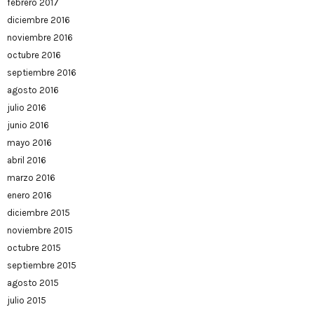
febrero 2017
diciembre 2016
noviembre 2016
octubre 2016
septiembre 2016
agosto 2016
julio 2016
junio 2016
mayo 2016
abril 2016
marzo 2016
enero 2016
diciembre 2015
noviembre 2015
octubre 2015
septiembre 2015
agosto 2015
julio 2015