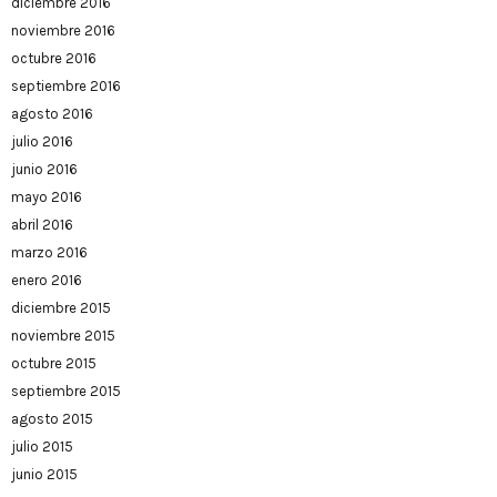
diciembre 2016
noviembre 2016
octubre 2016
septiembre 2016
agosto 2016
julio 2016
junio 2016
mayo 2016
abril 2016
marzo 2016
enero 2016
diciembre 2015
noviembre 2015
octubre 2015
septiembre 2015
agosto 2015
julio 2015
junio 2015