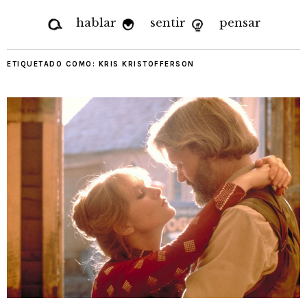
hablar
sentir
pensar
ETIQUETADO COMO:
KRIS KRISTOFFERSON