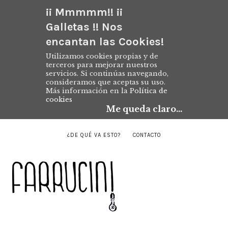
¡¡ Mmmmm!! ¡¡
Galletas !! Nos
encantan las Cookies!
Utilizamos cookies propias y de
terceros para mejorar nuestros
servicios. Si continúas navegando,
consideramos que aceptas su uso.
Más información en la
Política de
cookies
Me queda claro...
¿DE QUÉ VA ESTO?
CONTACTO