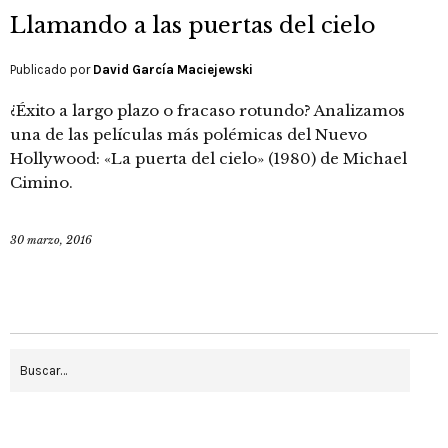
Llamando a las puertas del cielo
Publicado por
David García Maciejewski
¿Éxito a largo plazo o fracaso rotundo? Analizamos
una de las películas más polémicas del Nuevo
Hollywood: «La puerta del cielo» (1980) de Michael
Cimino.
30 marzo, 2016