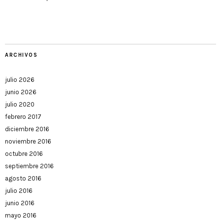
ARCHIVOS
julio 2026
junio 2026
julio 2020
febrero 2017
diciembre 2016
noviembre 2016
octubre 2016
septiembre 2016
agosto 2016
julio 2016
junio 2016
mayo 2016