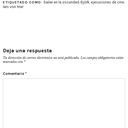
bailar en la oscuridad
,
Björk
,
ejecuciones de cine
,
ETIQUETADO COMO:
lars von trier
Deja una respuesta
Tu dirección de correo electrónico no será publicada.
Los campos obligatorios están
marcados con
*
Comentario
*