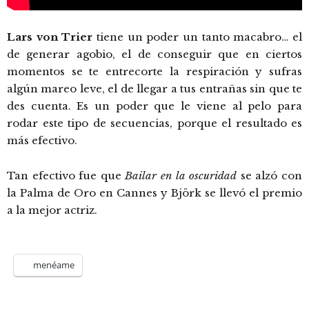
Lars von Trier
tiene un poder un tanto macabro… el
de generar agobio, el de conseguir que en ciertos
momentos se te entrecorte la respiración y sufras
algún mareo leve, el de llegar a tus entrañas sin que te
des cuenta. Es un poder que le viene al pelo para
rodar este tipo de secuencias, porque el resultado es
más efectivo.
Tan efectivo fue que
Bailar en la oscuridad
se alzó con
la Palma de Oro en Cannes y Björk se llevó el premio
a la mejor actriz.
menéame