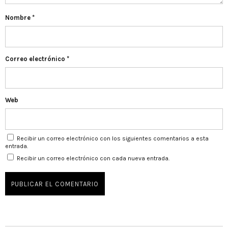
Nombre
*
Correo electrónico
*
Web
Recibir un correo electrónico con los siguientes comentarios a esta
entrada.
Recibir un correo electrónico con cada nueva entrada.