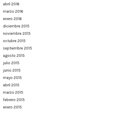
abril 2016
marzo 2016
enero 2016
diciembre 2015
noviembre 2015
octubre 2015
septiembre 2015
agosto 2015
julio 2015
junio 2015
mayo 2015
abril 2015
marzo 2015
febrero 2015
enero 2015