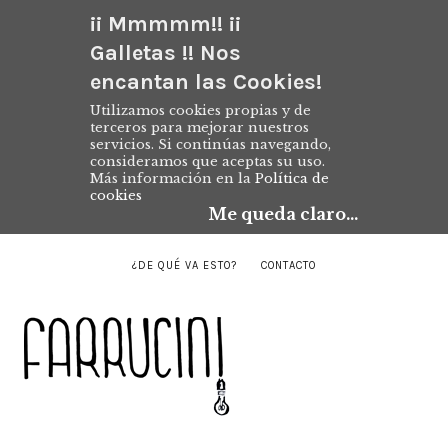
¡¡ Mmmmm!! ¡¡
Galletas !! Nos
encantan las Cookies!
Utilizamos cookies propias y de
terceros para mejorar nuestros
servicios. Si continúas navegando,
consideramos que aceptas su uso.
Más información en la
Política de
cookies
Me queda claro...
¿DE QUÉ VA ESTO?
CONTACTO