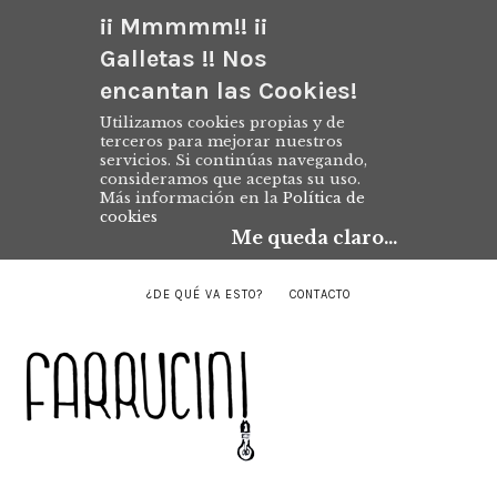
¡¡ Mmmmm!! ¡¡
Galletas !! Nos
encantan las Cookies!
Utilizamos cookies propias y de
terceros para mejorar nuestros
servicios. Si continúas navegando,
consideramos que aceptas su uso.
Más información en la
Política de
cookies
Me queda claro...
¿DE QUÉ VA ESTO?
CONTACTO