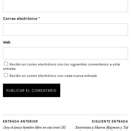
Correo electrónico
*
Web
Recibir un correo electrónico con los siguientes comentarios a esta
entrada.
Recibir un correo electrónico con cada nueva entrada.
ENTRADA ANTERIOR
SIGUIENTE ENTRADA
¡Soy el único hombre libre en este tren! ¡El
Entrevista a Sharon Maymon y Tal