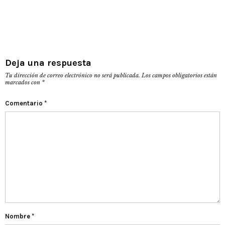
Deja una respuesta
Tu dirección de correo electrónico no será publicada.
Los campos obligatorios están
marcados con
*
Comentario
*
Nombre
*