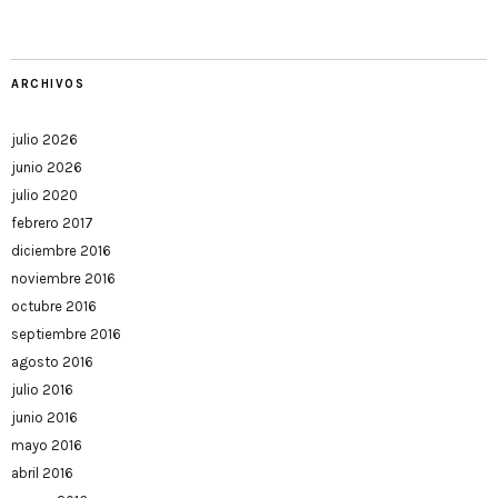
ARCHIVOS
julio 2026
junio 2026
julio 2020
febrero 2017
diciembre 2016
noviembre 2016
octubre 2016
septiembre 2016
agosto 2016
julio 2016
junio 2016
mayo 2016
abril 2016