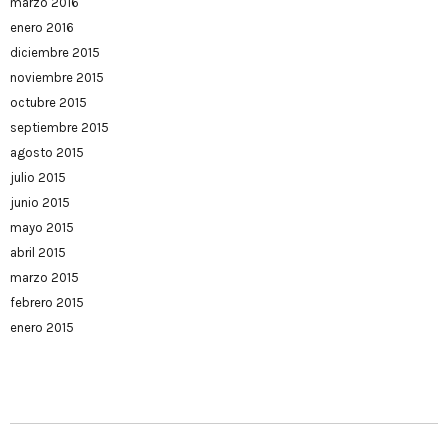
marzo 2016
enero 2016
diciembre 2015
noviembre 2015
octubre 2015
septiembre 2015
agosto 2015
julio 2015
junio 2015
mayo 2015
abril 2015
marzo 2015
febrero 2015
enero 2015