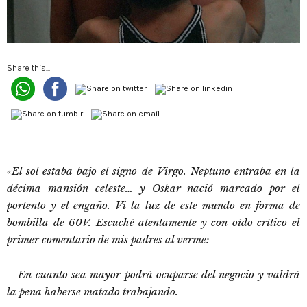
Share this...
«El sol estaba bajo el signo de Virgo. Neptuno entraba en la
décima mansión celeste… y Oskar nació marcado por el
portento y el engaño. Vi la luz de este mundo en forma de
bombilla de 60V. Escuché atentamente y con oído crítico el
primer comentario de mis padres al verme:
– En cuanto sea mayor podrá ocuparse del negocio y valdrá
la pena haberse matado trabajando.