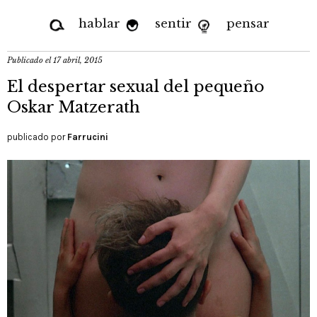
hablar
sentir
pensar
Publicado el
17 abril, 2015
El despertar sexual del pequeño
Oskar Matzerath
publicado por
Farrucini