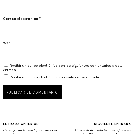
Correo electrónico
*
Web
Recibir un correo electrónico con los siguientes comentarios a esta
entrada.
Recibir un correo electrónico con cada nueva entrada.
ENTRADA ANTERIOR
SIGUIENTE ENTRADA
Un viaje con la abuela, sin cómos ni
¡Habéis destrozado para siempre a mi