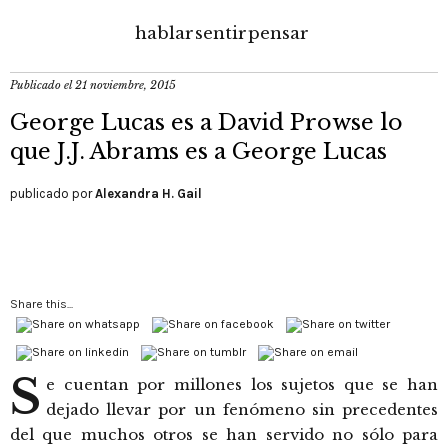
hablar
sentir
pensar
Publicado el
21 noviembre, 2015
George Lucas es a David Prowse lo
que J.J. Abrams es a George Lucas
publicado por
Alexandra H. Gail
Share this...
S
e cuentan por millones los sujetos que se han
dejado llevar por un fenómeno sin precedentes
del que muchos otros se han servido no sólo para