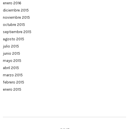
enero 2016
diciembre 2015
noviembre 2015
octubre 2015
septiembre 2015
agosto 2015
julio 2015
junio 2015
mayo 2015
abril 2015
marzo 2015
febrero 2015
enero 2015