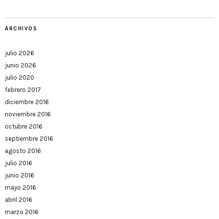
ARCHIVOS
julio 2026
junio 2026
julio 2020
febrero 2017
diciembre 2016
noviembre 2016
octubre 2016
septiembre 2016
agosto 2016
julio 2016
junio 2016
mayo 2016
abril 2016
marzo 2016