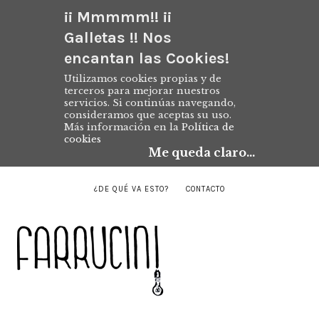
¡¡ Mmmmm!! ¡¡
Galletas !! Nos
encantan las Cookies!
Utilizamos cookies propias y de
terceros para mejorar nuestros
servicios. Si continúas navegando,
consideramos que aceptas su uso.
Más información en la
Política de
cookies
Me queda claro...
¿DE QUÉ VA ESTO?
CONTACTO