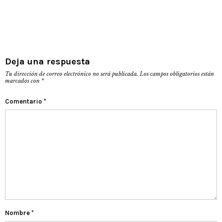
Deja una respuesta
Tu dirección de correo electrónico no será publicada.
Los campos obligatorios están
marcados con
*
Comentario
*
Nombre
*