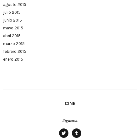
agosto 2015
julio 2015
junio 2015
mayo 2015
abril 2015
marzo 2015
febrero 2015
enero 2015
CINE
Síguenos