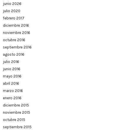
junio 2026
julio 2020
febrero 2017
diciembre 2016
noviembre 2016
octubre 2016
septiembre 2016
agosto 2016
julio 2016
junio 2016
mayo 2016
abril 2016
marzo 2016
enero 2016
diciembre 2015
noviembre 2015
octubre 2015
septiembre 2015