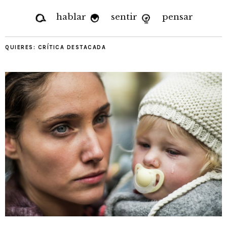
hablar
sentir
pensar
QUIERES:
CRÍTICA DESTACADA