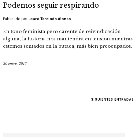
Podemos seguir respirando
Publicado por
Laura Terciado Alonso
En tono feminista pero carente de reivindicación
alguna, la historia nos mantendrá en tensión mientras
estemos sentados en la butaca, más bien preocupados.
30 enero, 2016
SIGUIENTES ENTRADAS