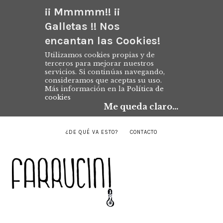
¡¡ Mmmmm!! ¡¡
Galletas !! Nos
encantan las Cookies!
Utilizamos cookies propias y de
terceros para mejorar nuestros
servicios. Si continúas navegando,
consideramos que aceptas su uso.
Más información en la
Política de
cookies
Me queda claro...
¿DE QUÉ VA ESTO?
CONTACTO