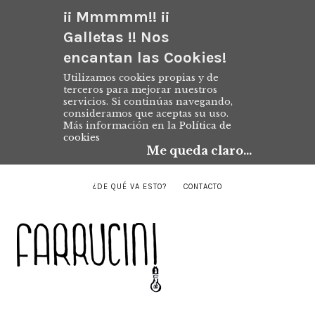
¡¡ Mmmmm!! ¡¡
Galletas !! Nos
encantan las Cookies!
Utilizamos cookies propias y de
terceros para mejorar nuestros
servicios. Si continúas navegando,
consideramos que aceptas su uso.
Más información en la
Política de
cookies
Me queda claro...
¿DE QUÉ VA ESTO?
CONTACTO