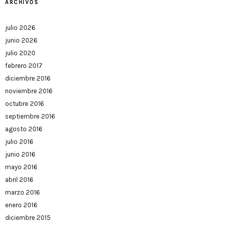
ARCHIVOS
julio 2026
junio 2026
julio 2020
febrero 2017
diciembre 2016
noviembre 2016
octubre 2016
septiembre 2016
agosto 2016
julio 2016
junio 2016
mayo 2016
abril 2016
marzo 2016
enero 2016
diciembre 2015