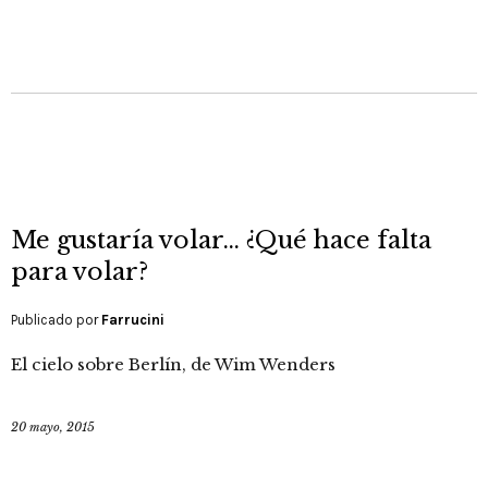
Me gustaría volar… ¿Qué hace falta
para volar?
Publicado por
Farrucini
El cielo sobre Berlín, de Wim Wenders
20 mayo, 2015