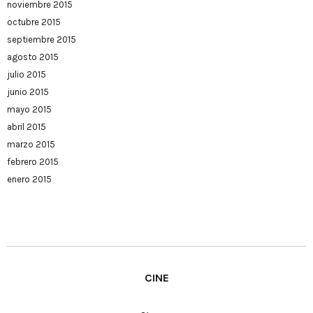
noviembre 2015
octubre 2015
septiembre 2015
agosto 2015
julio 2015
junio 2015
mayo 2015
abril 2015
marzo 2015
febrero 2015
enero 2015
CINE