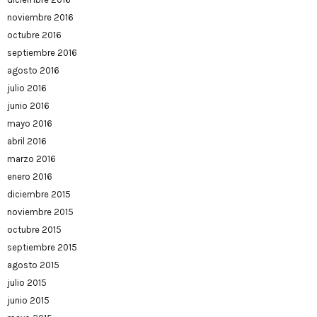
noviembre 2016
octubre 2016
septiembre 2016
agosto 2016
julio 2016
junio 2016
mayo 2016
abril 2016
marzo 2016
enero 2016
diciembre 2015
noviembre 2015
octubre 2015
septiembre 2015
agosto 2015
julio 2015
junio 2015