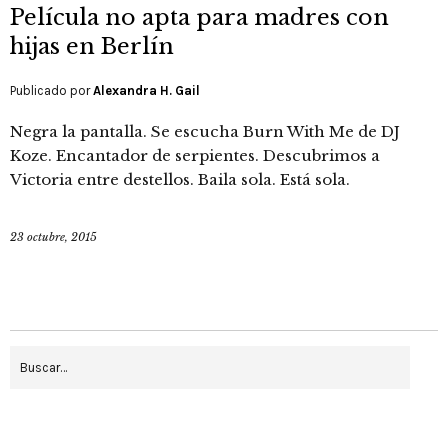
Película no apta para madres con
hijas en Berlín
Publicado por
Alexandra H. Gail
Negra la pantalla. Se escucha Burn With Me de DJ
Koze. Encantador de serpientes. Descubrimos a
Victoria entre destellos. Baila sola. Está sola.
23 octubre, 2015