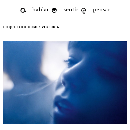
hablar
sentir
pensar
ETIQUETADO COMO:
VICTORIA