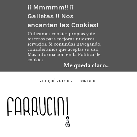
¡¡ Mmmmm!! ¡¡
Galletas !! Nos
encantan las Cookies!
Utilizamos cookies propias y de
terceros para mejorar nuestros
servicios. Si continúas navegando,
consideramos que aceptas su uso.
Más información en la
Política de
cookies
Me queda claro...
¿DE QUÉ VA ESTO?
CONTACTO