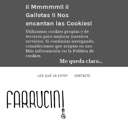
¡¡ Mmmmm!! ¡¡
Galletas !! Nos
encantan las Cookies!
Utilizamos cookies propias y de
terceros para mejorar nuestros
servicios. Si continúas navegando,
consideramos que aceptas su uso.
Más información en la
Política de
cookies
Me queda claro...
¿DE QUÉ VA ESTO?
CONTACTO