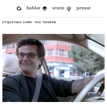
hablar
sentir
pensar
ETIQUETADO COMO:
TAXI TEHERÁN