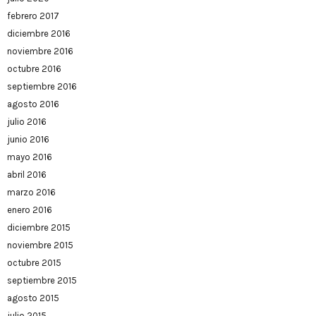
febrero 2017
diciembre 2016
noviembre 2016
octubre 2016
septiembre 2016
agosto 2016
julio 2016
junio 2016
mayo 2016
abril 2016
marzo 2016
enero 2016
diciembre 2015
noviembre 2015
octubre 2015
septiembre 2015
agosto 2015
julio 2015