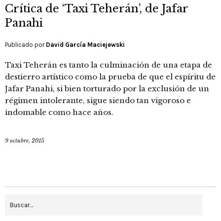
Crítica de ‘Taxi Teherán’, de Jafar
Panahi
Publicado por
David García Maciejewski
Taxi Teherán es tanto la culminación de una etapa de
destierro artístico como la prueba de que el espíritu de
Jafar Panahi, si bien torturado por la exclusión de un
régimen intolerante, sigue siendo tan vigoroso e
indomable como hace años.
9 octubre, 2015