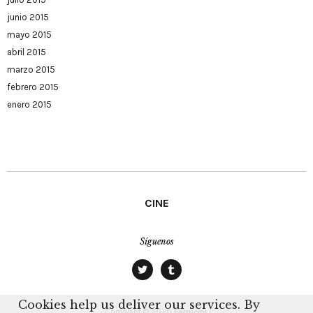
junio 2015
mayo 2015
abril 2015
marzo 2015
febrero 2015
enero 2015
CINE
Síguenos
twitter
tumblr
Cookies help us deliver our services. By
Copyright © 2020
Farrucini.