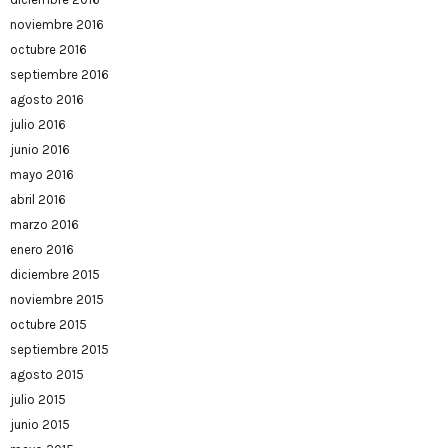
noviembre 2016
octubre 2016
septiembre 2016
agosto 2016
julio 2016
junio 2016
mayo 2016
abril 2016
marzo 2016
enero 2016
diciembre 2015
noviembre 2015
octubre 2015
septiembre 2015
agosto 2015
julio 2015
junio 2015