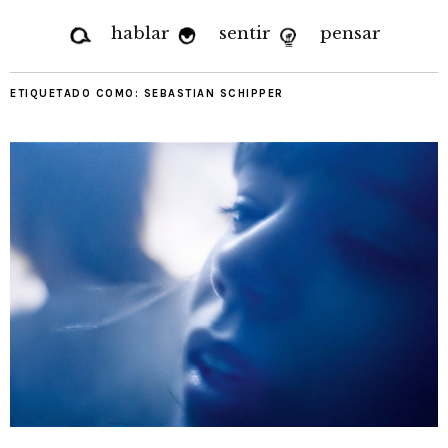
hablar
sentir
pensar
ETIQUETADO COMO:
SEBASTIAN SCHIPPER