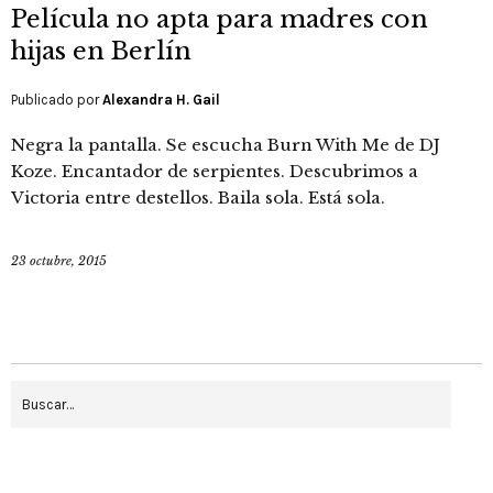
Película no apta para madres con
hijas en Berlín
Publicado por
Alexandra H. Gail
Negra la pantalla. Se escucha Burn With Me de DJ
Koze. Encantador de serpientes. Descubrimos a
Victoria entre destellos. Baila sola. Está sola.
23 octubre, 2015