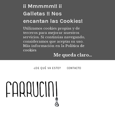
¡¡ Mmmmm!! ¡¡
Galletas !! Nos
encantan las Cookies!
Utilizamos cookies propias y de
terceros para mejorar nuestros
servicios. Si continúas navegando,
consideramos que aceptas su uso.
Más información en la
Política de
cookies
Me queda claro...
¿DE QUÉ VA ESTO?
CONTACTO