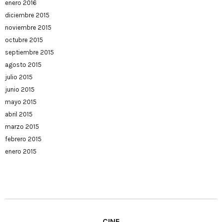
enero 2016
diciembre 2015
noviembre 2015
octubre 2015
septiembre 2015
agosto 2015
julio 2015
junio 2015
mayo 2015
abril 2015
marzo 2015
febrero 2015
enero 2015
CINE