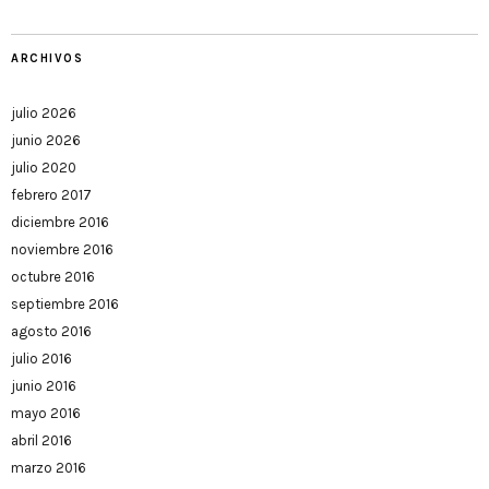
ARCHIVOS
julio 2026
junio 2026
julio 2020
febrero 2017
diciembre 2016
noviembre 2016
octubre 2016
septiembre 2016
agosto 2016
julio 2016
junio 2016
mayo 2016
abril 2016
marzo 2016