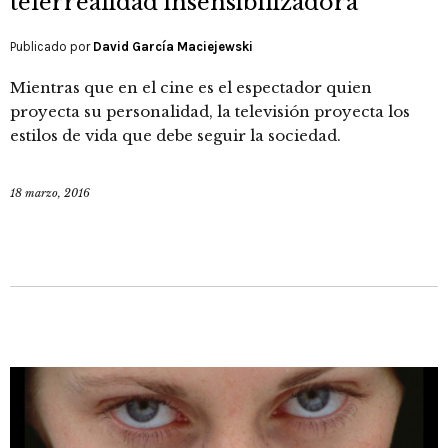
telerrealidad insensibilizadora
Publicado por
David García Maciejewski
Mientras que en el cine es el espectador quien
proyecta su personalidad, la televisión proyecta los
estilos de vida que debe seguir la sociedad.
18 marzo, 2016