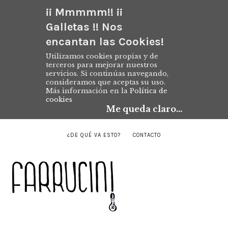
¡¡ Mmmmm!! ¡¡
Galletas !! Nos
encantan las Cookies!
Utilizamos cookies propias y de
terceros para mejorar nuestros
servicios. Si continúas navegando,
consideramos que aceptas su uso.
Más información en la
Política de
cookies
Me queda claro...
¿DE QUÉ VA ESTO?
CONTACTO