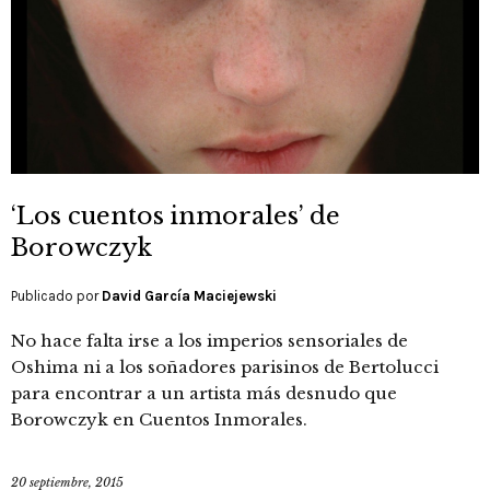
‘Los cuentos inmorales’ de
Borowczyk
Publicado por
David García Maciejewski
No hace falta irse a los imperios sensoriales de
Oshima ni a los soñadores parisinos de Bertolucci
para encontrar a un artista más desnudo que
Borowczyk en Cuentos Inmorales.
20 septiembre, 2015