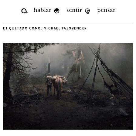
hablar
sentir
pensar
ETIQUETADO COMO:
MICHAEL FASSBENDER