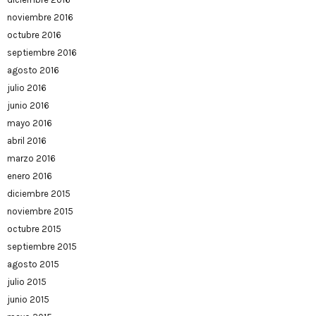
noviembre 2016
octubre 2016
septiembre 2016
agosto 2016
julio 2016
junio 2016
mayo 2016
abril 2016
marzo 2016
enero 2016
diciembre 2015
noviembre 2015
octubre 2015
septiembre 2015
agosto 2015
julio 2015
junio 2015