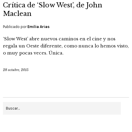
Crítica de ‘Slow West’, de John
Maclean
Publicado por
Emilia Arias
‘Slow West’ abre nuevos caminos en el cine y nos
regala un Oeste diferente, como nunca lo hemos visto,
o muy pocas veces. Única.
28 octubre, 2015