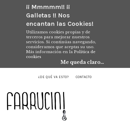
¡¡ Mmmmm!! ¡¡
Galletas !! Nos
encantan las Cookies!
Utilizamos cookies propias y de
terceros para mejorar nuestros
servicios. Si continúas navegando,
consideramos que aceptas su uso.
Más información en la
Política de
cookies
Me queda claro...
¿DE QUÉ VA ESTO?
CONTACTO