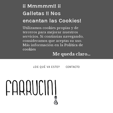
¡¡ Mmmmm!! ¡¡
Galletas !! Nos
encantan las Cookies!
Utilizamos cookies propias y de
terceros para mejorar nuestros
servicios. Si continúas navegando,
consideramos que aceptas su uso.
Más información en la
Política de
cookies
Me queda claro...
¿DE QUÉ VA ESTO?
CONTACTO