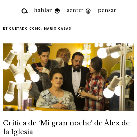
hablar
sentir
pensar
ETIQUETADO COMO:
MARIO CASAS
Crítica de ‘Mi gran noche’ de Álex de
la Iglesia