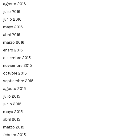
agosto 2016
julio 2016
junio 2016
mayo 2016
abril 2016
marzo 2016
enero 2016
diciembre 2015
noviembre 2015
octubre 2015
septiembre 2015
agosto 2015
julio 2015
junio 2015
mayo 2015
abril 2015
marzo 2015
febrero 2015