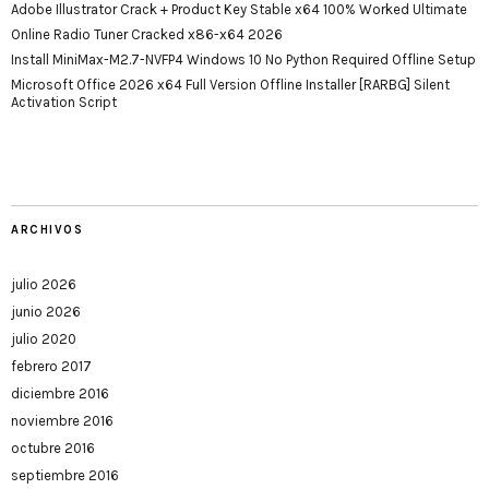
Adobe Illustrator Crack + Product Key Stable x64 100% Worked Ultimate
Online Radio Tuner Cracked x86-x64 2026
Install MiniMax-M2.7-NVFP4 Windows 10 No Python Required Offline Setup
Microsoft Office 2026 x64 Full Version Offline Installer [RARBG] Silent
Activation Script
ARCHIVOS
julio 2026
junio 2026
julio 2020
febrero 2017
diciembre 2016
noviembre 2016
octubre 2016
septiembre 2016