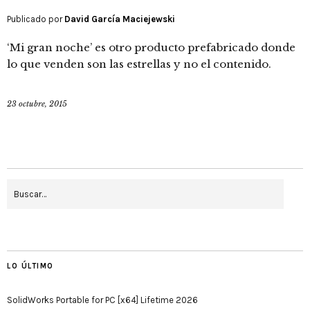
Publicado por
David García Maciejewski
‘Mi gran noche’ es otro producto prefabricado donde
lo que venden son las estrellas y no el contenido.
23 octubre, 2015
LO ÚLTIMO
SolidWorks Portable for PC [x64] Lifetime 2026