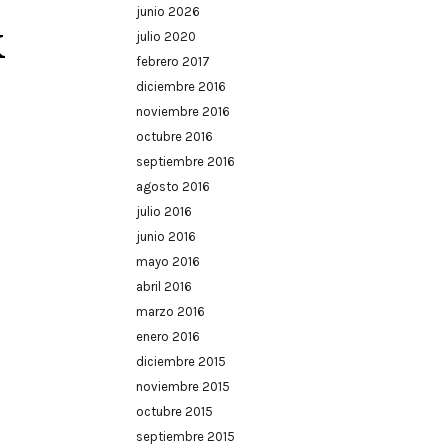
junio 2026
k
julio 2020
febrero 2017
diciembre 2016
noviembre 2016
octubre 2016
septiembre 2016
agosto 2016
julio 2016
junio 2016
mayo 2016
abril 2016
marzo 2016
enero 2016
diciembre 2015
noviembre 2015
octubre 2015
septiembre 2015