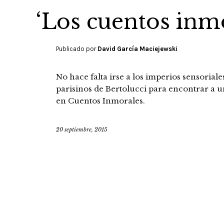
‘Los cuentos inm
Publicado por
David García Maciejewski
No hace falta irse a los imperios sensorial
parisinos de Bertolucci para encontrar a 
en Cuentos Inmorales.
20 septiembre, 2015