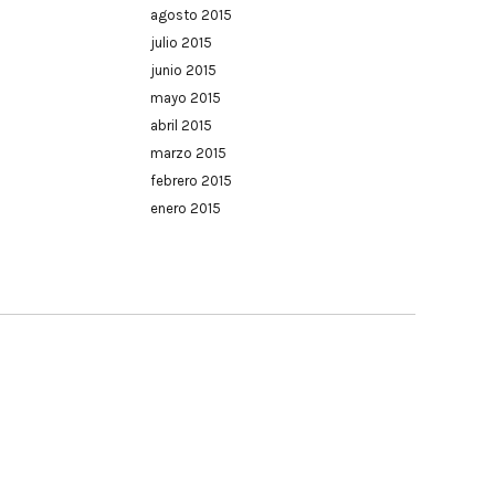
agosto 2015
julio 2015
junio 2015
mayo 2015
abril 2015
marzo 2015
febrero 2015
enero 2015