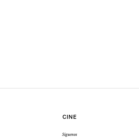
CINE
Síguenos