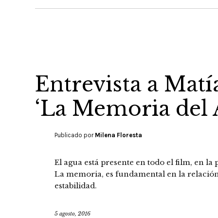
Entrevista a Matí
‘La Memoria del 
Publicado por
Milena Floresta
El agua está presente en todo el film, en la p
La memoria, es fundamental en la relació
estabilidad.
5 agosto, 2016