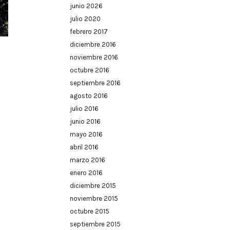
junio 2026
julio 2020
febrero 2017
diciembre 2016
noviembre 2016
octubre 2016
septiembre 2016
agosto 2016
julio 2016
junio 2016
mayo 2016
abril 2016
marzo 2016
enero 2016
diciembre 2015
noviembre 2015
octubre 2015
septiembre 2015