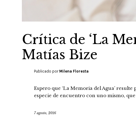
Crítica de ‘La Me
Matías Bize
Publicado por
Milena Floresta
Espero que ‘La Memoria del Agua’ resulte 
especie de encuentro con uno mismo, que 
7 agosto, 2016