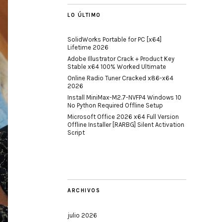
LO ÚLTIMO
SolidWorks Portable for PC [x64]
Lifetime 2026
Adobe Illustrator Crack + Product Key
Stable x64 100% Worked Ultimate
Online Radio Tuner Cracked x86-x64
2026
Install MiniMax-M2.7-NVFP4 Windows 10
No Python Required Offline Setup
Microsoft Office 2026 x64 Full Version
Offline Installer [RARBG] Silent Activation
Script
ARCHIVOS
julio 2026