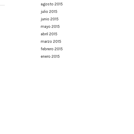
agosto 2015
julio 2015
junio 2015
mayo 2015
abril 2015
marzo 2015
febrero 2015
enero 2015