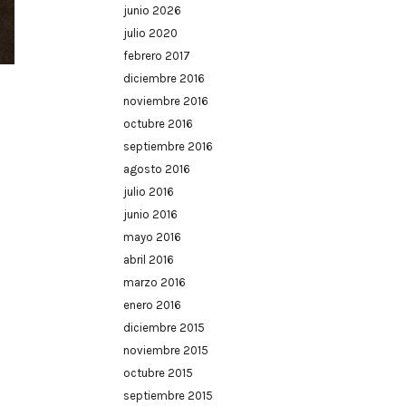
junio 2026
julio 2020
febrero 2017
diciembre 2016
noviembre 2016
octubre 2016
septiembre 2016
agosto 2016
julio 2016
junio 2016
mayo 2016
abril 2016
marzo 2016
enero 2016
diciembre 2015
noviembre 2015
octubre 2015
septiembre 2015