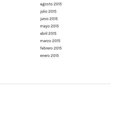
agosto 2015
julio 2015
junio 2015
mayo 2015
abril 2015
marzo 2015
febrero 2015
enero 2015