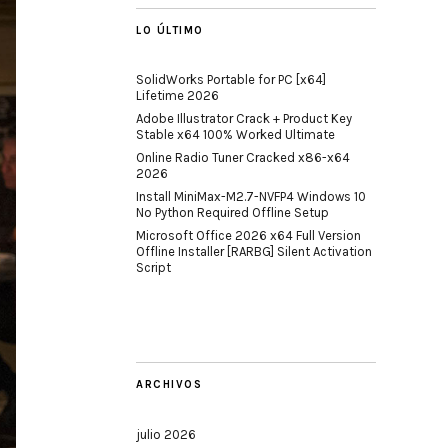
LO ÚLTIMO
SolidWorks Portable for PC [x64]
Lifetime 2026
Adobe Illustrator Crack + Product Key
Stable x64 100% Worked Ultimate
Online Radio Tuner Cracked x86-x64
2026
Install MiniMax-M2.7-NVFP4 Windows 10
No Python Required Offline Setup
Microsoft Office 2026 x64 Full Version
Offline Installer [RARBG] Silent Activation
Script
ARCHIVOS
julio 2026