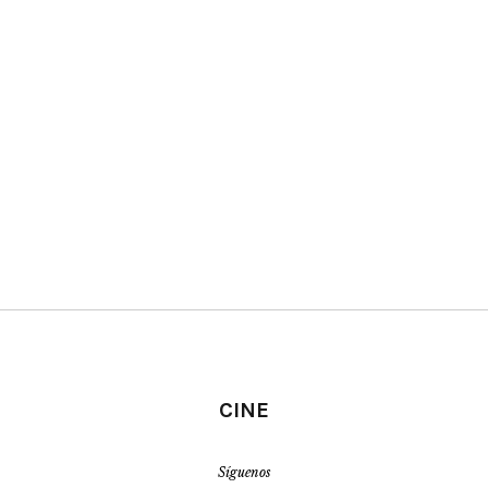
CINE
Síguenos