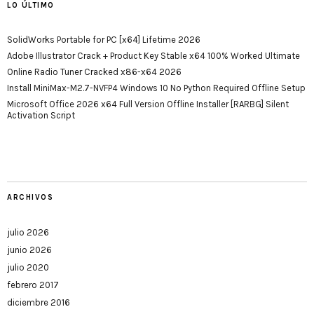
LO ÚLTIMO
SolidWorks Portable for PC [x64] Lifetime 2026
Adobe Illustrator Crack + Product Key Stable x64 100% Worked Ultimate
Online Radio Tuner Cracked x86-x64 2026
Install MiniMax-M2.7-NVFP4 Windows 10 No Python Required Offline Setup
Microsoft Office 2026 x64 Full Version Offline Installer [RARBG] Silent
Activation Script
ARCHIVOS
julio 2026
junio 2026
julio 2020
febrero 2017
diciembre 2016