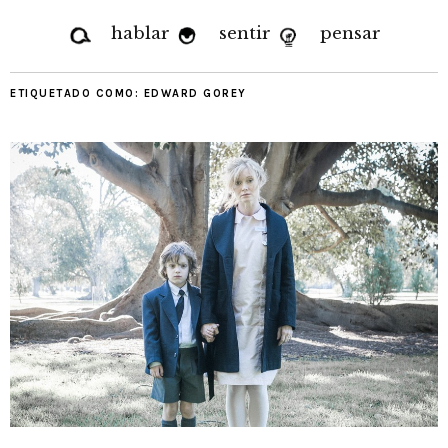
hablar
sentir
pensar
ETIQUETADO COMO:
EDWARD GOREY