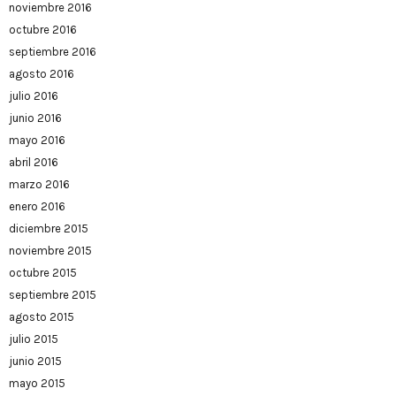
noviembre 2016
octubre 2016
septiembre 2016
agosto 2016
julio 2016
junio 2016
mayo 2016
abril 2016
marzo 2016
enero 2016
diciembre 2015
noviembre 2015
octubre 2015
septiembre 2015
agosto 2015
julio 2015
junio 2015
mayo 2015