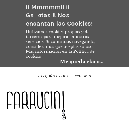
¡¡ Mmmmm!! ¡¡
Galletas !! Nos
encantan las Cookies!
Utilizamos cookies propias y de
terceros para mejorar nuestros
servicios. Si continúas navegando,
consideramos que aceptas su uso.
Más información en la
Política de
cookies
Me queda claro...
¿DE QUÉ VA ESTO?
CONTACTO