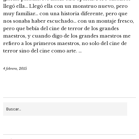
llegó ella… Llegó ella con un monstruo nuevo, pero
muy familiar… con una historia diferente, pero que
nos sonaba haber escuchado… con un montaje fresco,
pero que bebía del cine de terror de los grandes
maestros, y cuando digo de los grandes maestros me
refiero a los primeros maestros, no solo del cine de
terror sino del cine como arte. …
4 febrero, 2015