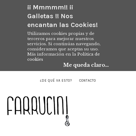
¡¡ Mmmmm!! ¡¡
Galletas !! Nos
encantan las Cookies!
Utilizamos cookies propias y de
terceros para mejorar nuestros
servicios. Si continúas navegando,
consideramos que aceptas su uso.
Más información en la
Política de
cookies
Me queda claro...
¿DE QUÉ VA ESTO?
CONTACTO