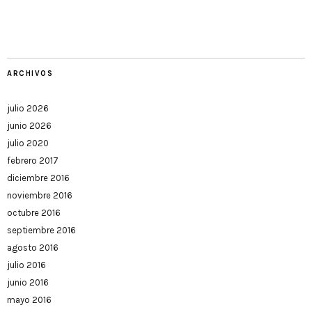
ARCHIVOS
julio 2026
junio 2026
julio 2020
febrero 2017
diciembre 2016
noviembre 2016
octubre 2016
septiembre 2016
agosto 2016
julio 2016
junio 2016
mayo 2016