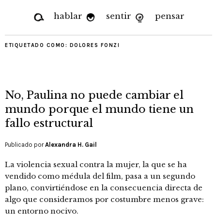
hablar
sentir
pensar
ETIQUETADO COMO:
DOLORES FONZI
No, Paulina no puede cambiar el
mundo porque el mundo tiene un
fallo estructural
Publicado por
Alexandra H. Gail
La violencia sexual contra la mujer, la que se ha
vendido como médula del film, pasa a un segundo
plano, convirtiéndose en la consecuencia directa de
algo que consideramos por costumbre menos grave:
un entorno nocivo.