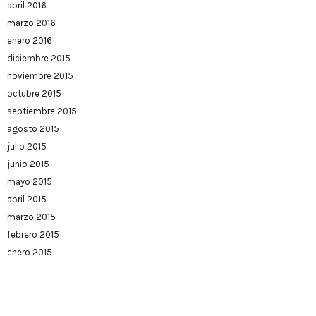
abril 2016
marzo 2016
enero 2016
diciembre 2015
noviembre 2015
octubre 2015
septiembre 2015
agosto 2015
julio 2015
junio 2015
mayo 2015
abril 2015
marzo 2015
febrero 2015
enero 2015